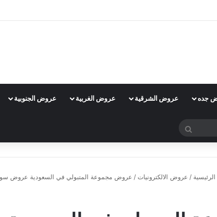
 جده
عروض الشرقية
عروض الغربية
عروض الجنوبية
بحث
عن
لرئيسية
/
عروض الالكترونيات
/
عروض مجموعة المتبولي في السعودية عروض سوب
عروض الالكترونيات