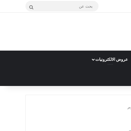
بحث
عن
عروض الالكترونيات
ر