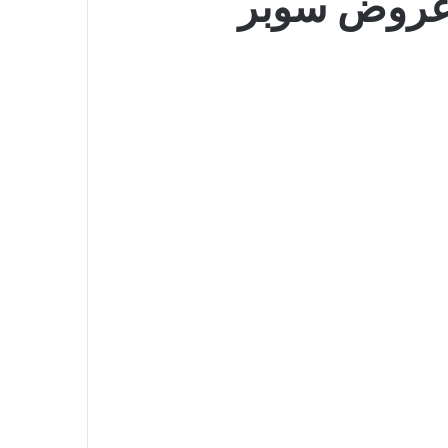
 عروض سوبر