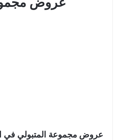
عروض مجموعة
عروض مجموعة المتبولي في ا