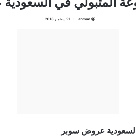
 المتبولي في السعودية
ahmad
21 سبتمبر,2018
لسعودية عروض سوبر