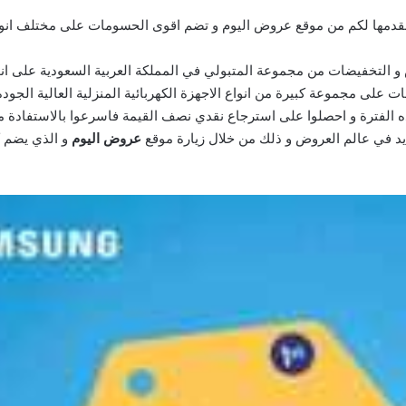
ها لكم من موقع عروض اليوم و تضم اقوى الحسومات على مختلف انواع ال
 التخفيضات من مجموعة المتبولي في المملكة العربية السعودية على انواع 
 هذه الفترة و احصلوا على استرجاع نقدي نصف القيمة فاسرعوا بالاستفادة
د في عالم العروض و ذلك من خلال زيارة موقع
عروض اليوم
و الذي يضم ك