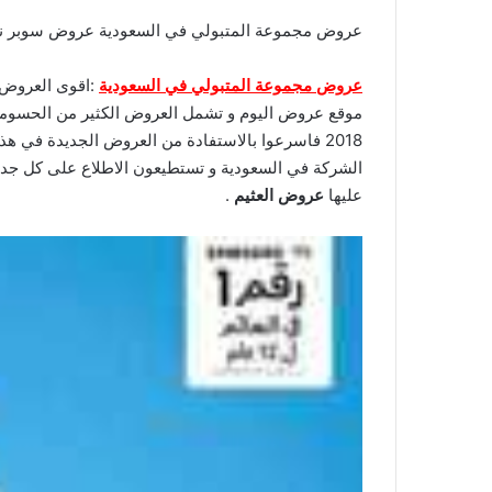
عروض مجموعة المتبولي في السعودية عروض سوبر نقدم
عروض مجموعة المتبولي في السعودية
:اقوى العروض و
2018 فاسرعوا بالاستفادة من العروض الجديدة في
الشركة في السعودية و تستطيعون الاطلاع على كل جدي
عليها
عروض العثيم
.