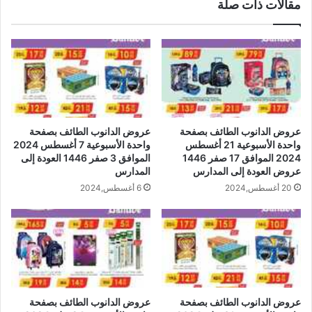
مقالات ذات صلة
عروض الدانوب الطائف بصفحة
عروض الدانوب الطائف بصفحة
واحدة الأسبوعية 21 أغسطس
واحدة الأسبوعية 7 أغسطس 2024
2024 الموافق 17 صفر 1446
الموافق 3 صفر 1446 العودة إلى
عروض العودة إلى المدارس
المدارس
20 أغسطس,2024
6 أغسطس,2024
عروض الدانوب الطائف بصفحة
عروض الدانوب الطائف بصفحة