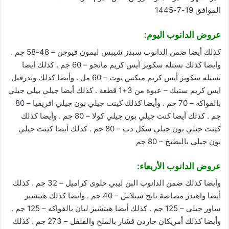
الموافق 19-7-1445
عروض الدانوب اليوم:
كذلك أيضا ضمن الدانوب سبدز شيبس ليمون فيوجن – 48-58 جم .
وأيضا كذلك نستله سكويز أيس كريم مانجو – 60 جم . كذلك أيضا
نستله سكويز أيس كريم ميكس توت – 60 مل . وأيضا كذلك وندرفيل
ايس كريم ستيك – عبوة من 3+1 قطعة . كذلك أيضا جيلي بيلي جيلي
بالفواكه – 70 جم . وأيضا كذلك كينت جيلي بون جيلي افريقيا – 80
جم . كذلك أيضا كنت جيلي بون جيلي كولا – 80 جم . وأيضا كذلك
كينت جيلي بون جيلي شكل دب – 80 جم . كذلك أيضا كينت جيلي
بون جيلي بالبطيخ – 80 جم
عروض الدانوب الأربعاء:
وأيضا كذلك ضمن الدانوب البن ليبي حلوى كراميل – 32 جم . كذلك
أيضا واهيدز مصاصة تانج سبلاش – 40 جم . وأيضا كذلك هيتشيز
ساور جيلي – 125 جم . كذلك أيضا هيتشيز لبان بالفواكه – 125 جم .
وأيضا كذلك أمريكان جاردن فشار بالملح والفلفل – 273 جم . كذلك