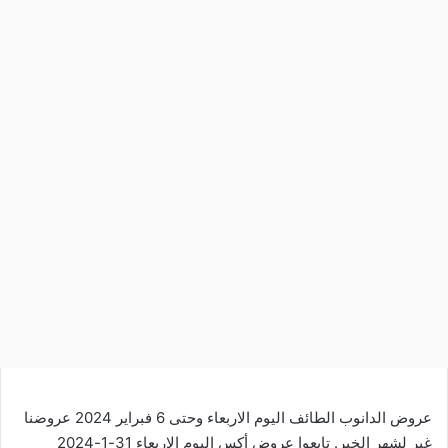
عروض الدانوب الطائف اليوم الاربعاء وحتى 6 فبراير 2024 عروضنا
غير لشهر الخير. تابعوا
عروض أكس
اليوم الاربعاء 31-1-2024