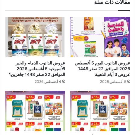
مقالات ذات صلة
عروض الدانوب اليوم 5 أغسطس
عروض الدانوب الدمام والخبر
2026 الموافق 22 صفر 1448
الأسبوعية 5 أغسطس 2026
عروض 3 أيام الذهبية
الموافق 22 صفر 1448 جاهزين؟
5 أغسطس,2026
4 أغسطس,2026