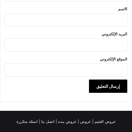
*
الاسم
البريد الإلكتروني
الموقع الإلكتروني
عروض العثيم
|
عروض
|
عروض بنده |
اتصل بنا |
اسئلة متكررة