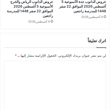
عروض الدانوب جدة الأسبوعية 5
عروض الدانوب الرياض والخرج
أغسطس 2026 الموافق 22 صفر
الأسبوعية 5 أغسطس 2026
1448 للمدرسة راجعين
الموافق 22 صفر 1448 للمدرسة
راجعين
4 أغسطس,2026
4 أغسطس,2026
اترك تعليقاً
لن يتم نشر عنوان بريدك الإلكتروني.
الحقول الإلزامية مشار إليها بـ
*
ا
ل
ت
ع
ل
ي
ق