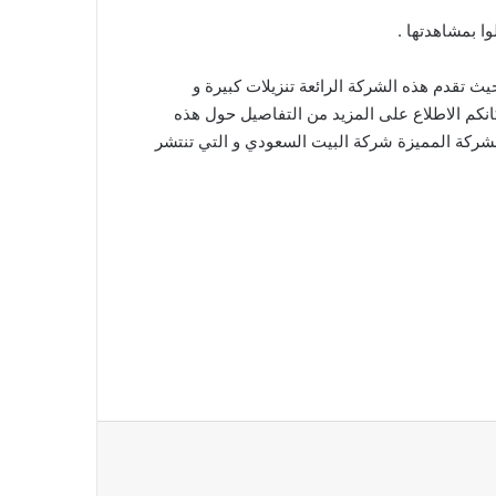
ا بمشاهدتها .
ث تقدم هذه الشركة الرائعة تنزيلات كبيرة و
كانكم الاطلاع على المزيد من التفاصيل حول هذه
لشركة المميزة شركة البيت السعودي و التي تنتشر