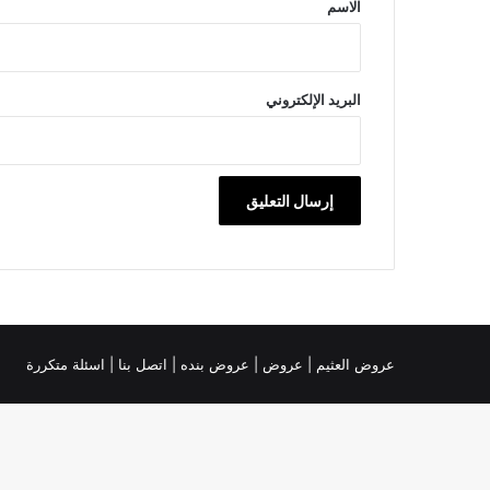
*
الاسم
البريد الإلكتروني
عروض العثيم
|
عروض
|
عروض بنده |
اتصل بنا |
اسئلة متكررة