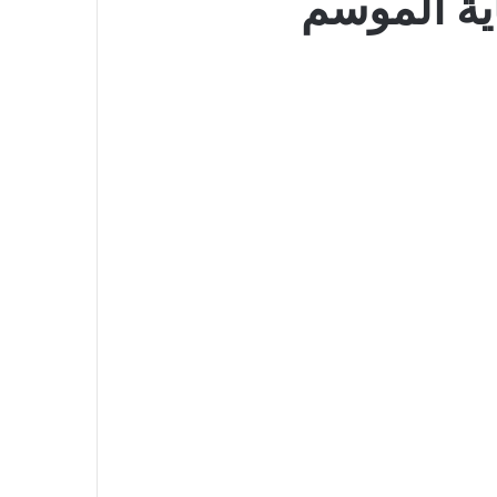
ية الموسم