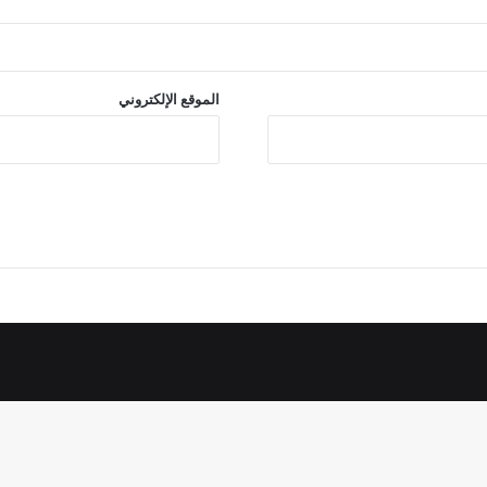
الموقع الإلكتروني