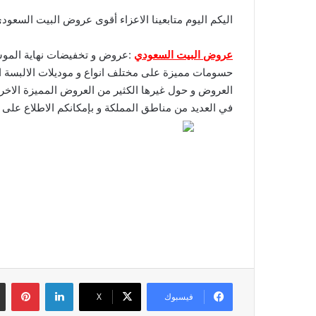
اليكم اليوم متابعينا الاعزاء أقوى عروض البيت السعو
عروض البيت السعودي
:عروض و تخفيضات نهاية الموسم 
حسومات مميزة على مختلف انواع و موديلات الالبسة العص
العروض و حول غيرها الكثير من العروض المميزة الاخر
في العديد من مناطق المملكة و بإمكانكم الاطلاع على 
لينكدإن
بين
فيسبوك
‫X