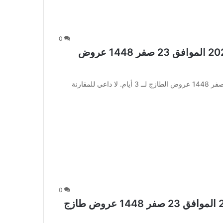
0
عروض رامز الرياض اليوم 6 أغسطس 2026 الموافق 23 صفر 1448 عروض
عروض رامز الرياض اليوم 6 أغسطس 2026 الموافق 23 صفر 1448 عروض الطازج لــ 3 أيام. لا داعي للمقارنة
0
عروض رامز تبوك اليوم 6 أغسطس 2026 الموافق 23 صفر 1448 عروض طازج