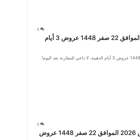
0
عروض الدانوب اليوم 5 أغسطس 2026 الموافق 22 صفر 1448 عروض 3 أيام
عروض الدانوب اليوم 5 أغسطس 2026 الموافق 22 صفر 1448 عروض 3 أيام الذهبية. لا داعي للمقارنة بعد اليوم!
0
عروض لولو الرياض الأسبوعية 5 أغسطس 2026 الموافق 22 صفر 1448 عروض