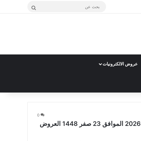
بحث
عن
عروض الالكترونيات
0
عروض أسواق الجزيرة اليوم 6 أغسطس 2026 الموافق 23 صفر 1448 العروض