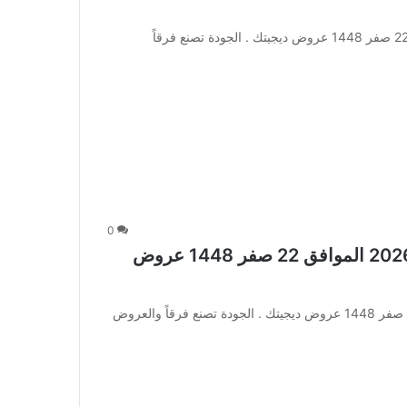
عروض لولو الرياض الأسبوعية 5 أغسطس 2026 الموافق 22 صفر 1448 عروض ديجيتك . الجودة تصنع فرقاً
0
عروض لولو تبوك الأسبوعية 5 أغسطس 2026 الموافق 22 صفر 1448 عروض
عروض لولو تبوك الأسبوعية 5 أغسطس 2026 الموافق 22 صفر 1448 عروض ديجيتك . الجودة تصنع فرقاً والعروض