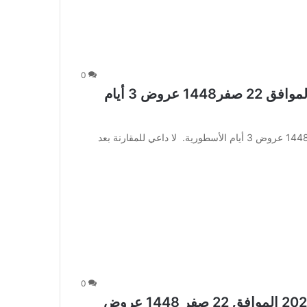
0
عروض بن داود اليوم 5 أغسطس 2026 الموافق 22 صفر1448 عروض 3 أيام
عروض بن داود اليوم 5 أغسطس 2026 الموافق 22 صفر 1448 عروض 3 أيام الأسطورية. لا داعي للمقارنة بعد
0
عروض لولو جدة الأسبوعية 5 أغسطس 2026 الموافق 22 صفر 1448 عروض