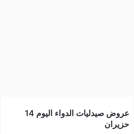
عروض صيدليات الدواء اليوم 14
حزيران