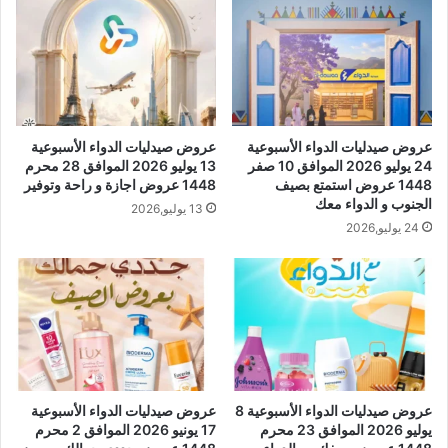
عروض صيدليات الدواء الأسبوعية
عروض صيدليات الدواء الأسبوعية
24 يوليو 2026 الموافق 10 صفر
13 يوليو 2026 الموافق 28 محرم
1448 عروض استمتع بصيف
1448 عروض اجازة و راحة وتوفير
الجنوب و الدواء معك
13 يوليو,2026
24 يوليو,2026
عروض صيدليات الدواء الأسبوعية 8
عروض صيدليات الدواء الأسبوعية
يوليو 2026 الموافق 23 محرم
17 يونيو 2026 الموافق 2 محرم