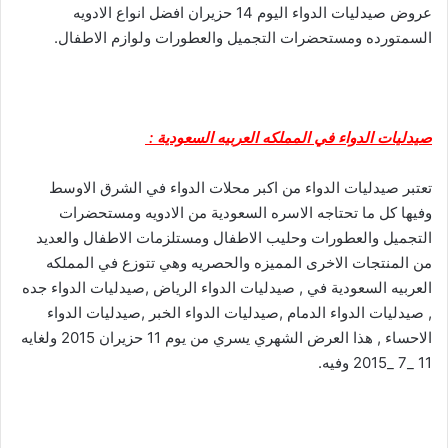
عروض صيدليات الدواء اليوم 14 حزيران افضل انواع الادويه
السمتورده ومستحضرات التجميل والعطورات ولوازم الاطفال.
صيدليات الدواء في المملكه العربيه السعودية :
تعتبر صيدليات الدواء من اكبر محلات الدواء في الشرق الاوسط
وفيها كل ما تحتاجه الاسره السعودية من الادويه ومستحضرات
التجميل والعطورات وحليب الاطفال ومستلزمات الاطفال والعديد
من المنتجات الاخرى المميزه والحصريه وهي تتوزع في المملكه
العربيه السعودية في , صيدليات الدواء الرياض ,صيدليات الدواء جده
, صيدليات الدواء الدمام ,صيدليات الدواء الخبر ,صيدليات الدواء
الاحساء , هذا العرض الشهري يسري من يوم 11 حزيران 2015 ولغايه
11 _7 _2015 وفيه.