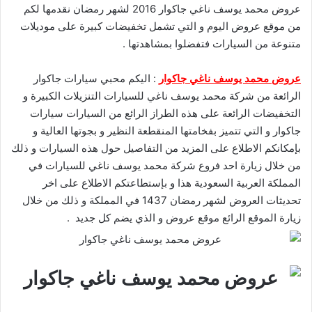
عروض محمد يوسف ناغي جاكوار 2016 لشهر رمضان نقدمها لكم
من موقع عروض اليوم و التي تشمل تخفيضات كبيرة على موديلات
متنوعة من السيارات فتفضلوا بمشاهدتها .
عروض محمد يوسف ناغي جاكوار
: اليكم محبي سيارات جاكوار
الرائعة من شركة محمد يوسف ناغي للسيارات التنزيلات الكبيرة و
التخفيضات الرائعة على هذه الطراز الرائع من السيارات سيارات
جاكوار و التي تتميز بفخامتها المنقطعة النظير و بجوتها العالية و
بإمكانكم الاطلاع على المزيد من التفاصيل حول هذه السيارات و ذلك
من خلال زيارة احد فروع شركة محمد يوسف ناغي للسيارات في
المملكة العربية السعودية هذا و بإستطاعتكم الاطلاع على اخر
تحديثات العروض لشهر رمضان 1437 في المملكة و ذلك من خلال
زيارة الموقع الرائع موقع
عروض
و الذي يضم كل جديد .