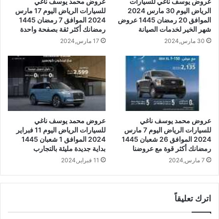
عروض يوسف ناغي للسيارات
عروض محمد يوسف ناغي
الرياض اليوم 30 مارس 2024
للسيارات الرياض اليوم 17 مارس
الموافق 20 رمضان 1445 عروض
2024 الموافق 7 رمضان 1445
شهر الخير لخدمات الصيانة
رمضانك أكثر ثقة بصفحة واحدة
30 مارس,2024
17 مارس,2024
عروض محمد يوسف ناغي
عروض محمد يوسف ناغي
للسيارات الرياض اليوم 7 مارس
للسيارات الرياض اليوم 11 فبراير
2024 الموافق 26 شعبان 1445
2024 الموافق 1 شعبان 1445
رمضانك أكثر قوة مع عروضنا
بداية جديدة مليئة بالتجارب
7 مارس,2024
11 فبراير,2024
اترك تعليقاً