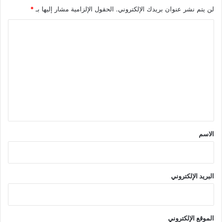
لن يتم نشر عنوان بريدك الإلكتروني.
الحقول الإلزامية مشار إليها بـ
*
ا
ل
ت
ع
ل
ي
ق
*
الاسم
البريد الإلكتروني
الموقع الإلكتروني