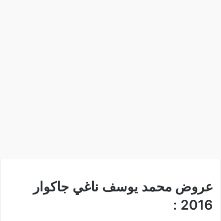
عروض محمد يوسف ناغي جاكوار
2016 :