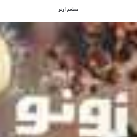
مطعم اونو