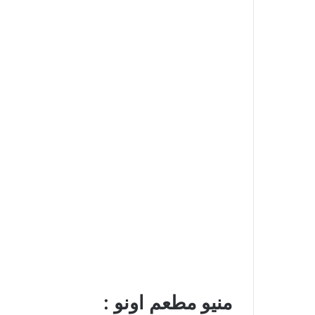
منيو مطعم اونو :