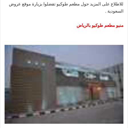
للاطلاع على المزيد حول مطعم طوكيو تفضلوا بزيارة موقع
عروض
السعودية
.
منيو مطعم طوكيو بالرياض