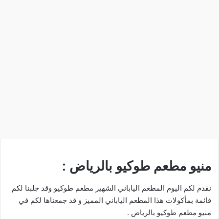
منيو مطعم طوكيو بالرياض :
نقدم لكم اليوم المطعم الياباني الشهير مطعم طوكيو وقد جلبنا لكم
قائمة بمأكولات هذا المطعم الياباني المميز و قد جمعناها لكم في
منيو مطعم طوكيو بالرياض .