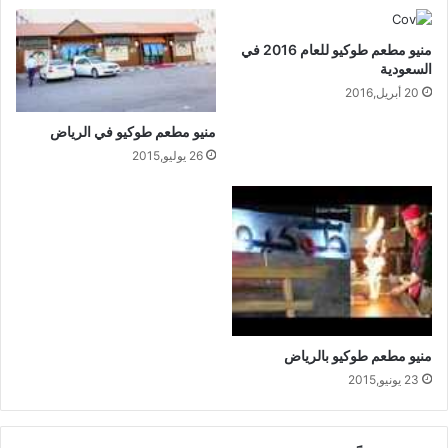
منيو مطعم طوكيو للعام 2016 في
السعودية
20 أبريل,2016
منيو مطعم طوكيو في الرياض
26 يوليو,2015
منيو مطعم طوكيو بالرياض
23 يونيو,2015