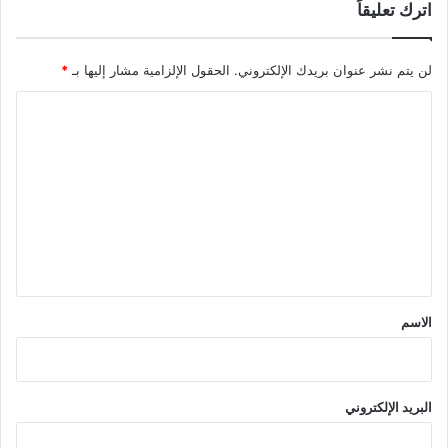
اترك تعليقاً
لن يتم نشر عنوان بريدك الإلكتروني.
الحقول الإلزامية مشار إليها بـ
*
ا
ل
ت
ع
ل
ي
ق
*
الاسم
البريد الإلكتروني