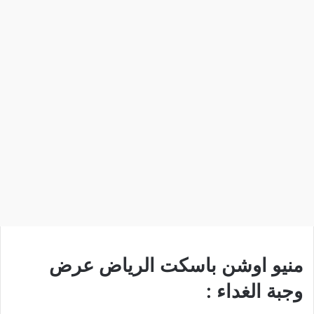
منيو اوشن باسكت الرياض عرض
وجبة الغداء :