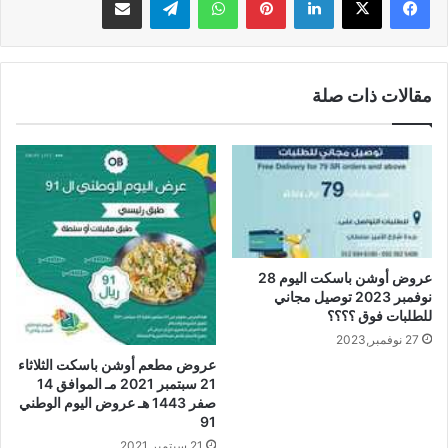
مقالات ذات صلة
عروض أوشن باسكت اليوم 28
نوفمبر 2023 توصيل مجاني
للطلبات فوق ؟؟؟؟
27 نوفمبر,2023
عروض مطعم أوشن باسكت الثلاثاء
21 سبتمبر 2021 مـ الموافق 14
صفر 1443 هـ عروض اليوم الوطني
91
21 سبتمبر,2021