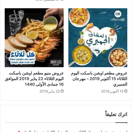
عروض مطعم اوشن باسكت اليوم
عروض منيو مطعم اوشن باسكت
الثلاثاء 15 أكتوبر 2019 – مهرجان
اليوم الثلاثاء 22 يناير 2019 الموافق
الجمبري
16 جمادى الأولى 1440
15 أكتوبر,2019
22 يناير,2019
اترك تعليقاً