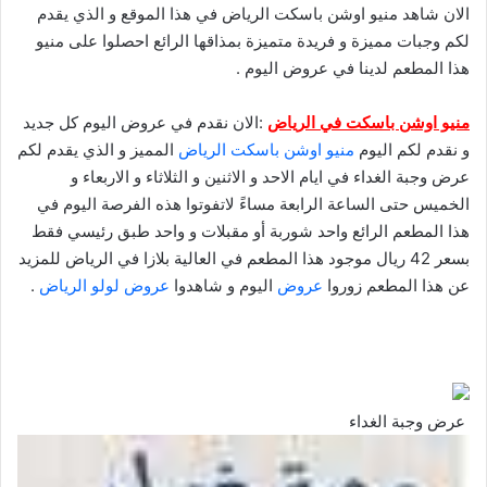
الان شاهد منيو اوشن باسكت الرياض في هذا الموقع و الذي يقدم
لكم وجبات مميزة و فريدة متميزة بمذاقها الرائع احصلوا على منيو
هذا المطعم لدينا في عروض اليوم .
منيو اوشن باسكت في الرياض
:الان نقدم في عروض اليوم كل جديد
و نقدم لكم اليوم
منيو اوشن باسكت الرياض
المميز و الذي يقدم لكم
عرض وجبة الغداء في ايام الاحد و الاثنين و الثلاثاء و الاربعاء و
الخميس حتى الساعة الرابعة مساءً لاتفوتوا هذه الفرصة اليوم في
هذا المطعم الرائع واحد شوربة أو مقبلات و واحد طبق رئيسي فقط
بسعر 42 ريال موجود هذا المطعم في العالية بلازا في الرياض للمزيد
عن هذا المطعم زوروا
عروض
اليوم و شاهدوا
عروض لولو الرياض
.
عرض وجبة الغداء