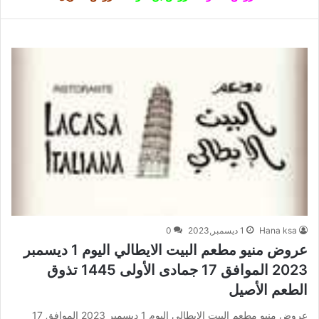
Hana ksa
1 ديسمبر,2023
0
عروض منيو مطعم البيت الايطالي اليوم 1 ديسمبر
2023 الموافق 17 جمادى الأولى 1445 تذوق
الطعم الأصيل
عروض منيو مطعم البيت الايطالي اليوم 1 ديسمبر 2023 الموافق 17