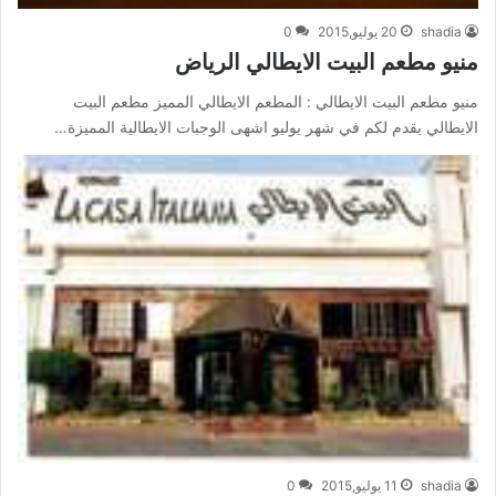
shadia
20 يوليو,2015
0
منيو مطعم البيت الايطالي الرياض
منيو مطعم البيت الايطالي : المطعم الايطالي المميز مطعم البيت
الايطالي يقدم لكم في شهر يوليو اشهى الوجبات الايطالية المميزة…
shadia
11 يوليو,2015
0