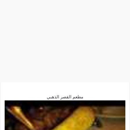
مطعم القصر الذهبي