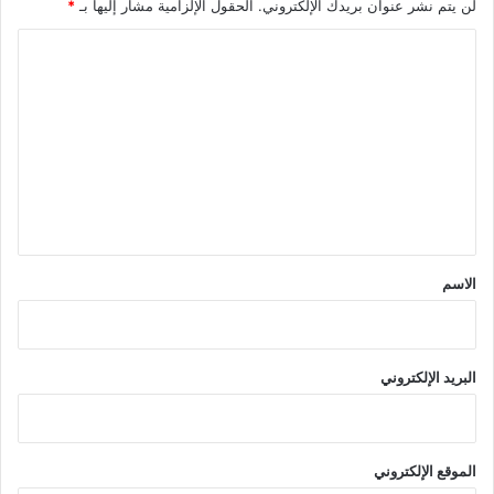
لن يتم نشر عنوان بريدك الإلكتروني.
الحقول الإلزامية مشار إليها بـ
*
ا
ل
ت
ع
ل
ي
ق
*
الاسم
البريد الإلكتروني
الموقع الإلكتروني