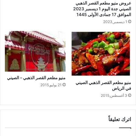
عروض منيو مطعم القصر الذهبي
الصيني جدة اليوم 1 ديسمبر 2023
الموافق 17 جمادى الأولى 1445
1 ديسمبر,2023
منيو مطعم القصر الذهبي – الصيني
منيو مطعم القصر الذهبي الصيني
21 يوليو,2015
في الرياض
3 أغسطس,2015
اترك تعليقاً