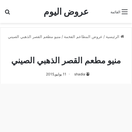
عروض اليوم
بح
القائمة
الرئيسية
/
عروض المطاعم الفخمة
/
منيو مطعم القصر الذهبي الصيني
منيو مطعم القصر الذهبي الصيني
منيو مطعم القصر الذهبي الصيني
shadia
11 يوليو,2015