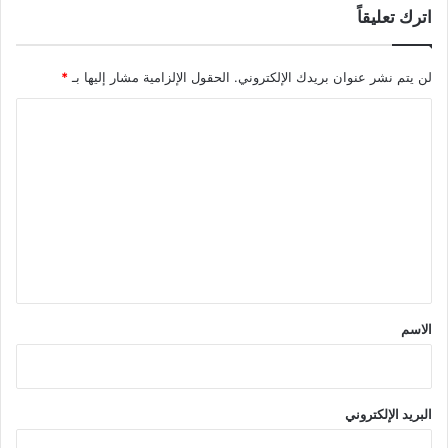
اترك تعليقاً
لن يتم نشر عنوان بريدك الإلكتروني.
الحقول الإلزامية مشار إليها بـ
*
ا
ل
ت
ع
ل
ي
ق
*
الاسم
البريد الإلكتروني