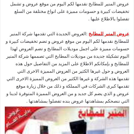
عروض المنير للمطابخ نقدمها لكم اليوم من موقع عروض و تشمل
تخفيضات كبيرة و حسومات مميزة على انواع مختلفة من السلع
تفضلوا بالاطلاع عليها .
عروض المنير للمطابخ
:العروض الجديدة التي تقدمها شركة المنير
للمطابخ نقدمها لكم اليوم من موقع عروض و تضم تخفيضات كبيرة و
حسومات مميزة على اجمل موديلات المطابخ و تضم العروض لهذا
اليوم تشكيلة جديدة من موديلات المطابخ التي تصممها شركة المنير
للمطابخ و بإمكانكم الاطلاع على المزيد من التفاصيل حول هذه
العروض و حول غيرها الكثير من العروض المميزة الاخرى التي
تقدمها هذه الشركة و غيرها الكثير من العروض المميزة الاخرى التي
تقدمها كبرى الشركات في المملكة و ذلك من خلال زيارة موقع
عروض
و الذي يضم كل جديد و من العروض المميزة المتوفرة لدينا و
التي ننصحكم بمشاهدتها
عروض بنده
تفضلوا بمشاهدتها .