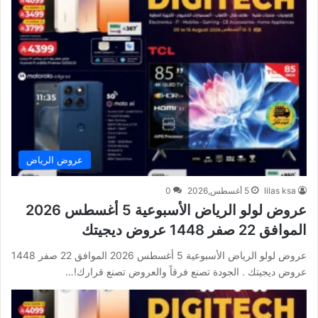
عروض الرياض
lilas ksa
5 أغسطس,2026
0
عروض لولو الرياض الأسبوعية 5 أغسطس 2026
الموافق 22 صفر 1448 عروض ديجيتك
عروض لولو الرياض الأسبوعية 5 أغسطس 2026 الموافق 22 صفر 1448
عروض ديجيتك . الجودة تصنع فرقاً والعروض تصنع قرارك!…