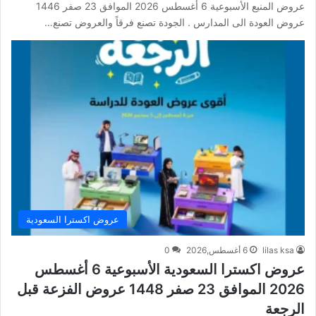
عروض المنيع الأسبوعية 6 أغسطس 2026 الموافق 23 صفر 1446
عروض العودة الى المدارس . الجودة تصنع فرقاً والعروض تصنع…
عروض اكسترا السعودية
lilas ksa
6 أغسطس,2026
0
عروض اكسترا السعودية الأسبوعية 6 أغسطس
2026 الموافق 23 صفر 1448 عروض الفزعة قبل
الرجعة