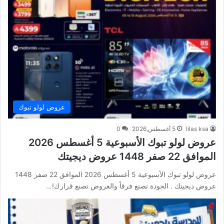
عروض لولو تبوك
lilas ksa
5 أغسطس,2026
0
عروض لولو تبوك الأسبوعية 5 أغسطس 2026
الموافق 22 صفر 1448 عروض ديجيتك
عروض لولو تبوك الأسبوعية 5 أغسطس 2026 الموافق 22 صفر 1448
عروض ديجيتك . الجودة تصنع فرقاً والعروض تصنع قرارك!…