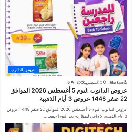
عروض الدانوب
Hiba ksa
5 أغسطس,2026
0
عروض الدانوب اليوم 5 أغسطس 2026 الموافق
22 صفر 1448 عروض 3 أيام الذهبية
عروض الدانوب اليوم 5 أغسطس 2026 الموافق 22 صفر 1448 عروض
3 أيام الذهبية. لا داعي للمقارنة بعد اليوم! جمعنا…