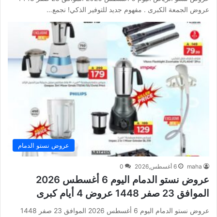
عروض الجمعة الكبرى . مفهوم جديد للتوفير الذكي! نجمع…
عروض نستو الدمام
maha
6 أغسطس,2026
0
عروض نستو الدمام اليوم 6 أغسطس 2026
الموافق 23 صفر 1448 عروض 4 أيام كبرى
عروض نستو الدمام اليوم 6 أغسطس 2026 الموافق 23 صفر 1448