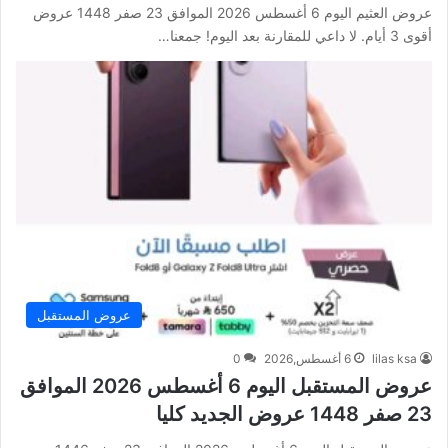
عروض العثيم اليوم 6 أغسطس 2026 الموافق 23 صفر 1448 عروض
أقوى 3 أيام. لا داعي للمقارنة بعد اليوم! جمعنا…
عروض المستقبل
lilas ksa
6 أغسطس,2026
0
عروض المستقبل اليوم 6 أغسطس 2026 الموافق
23 صفر 1448 عروض الجديد كليا