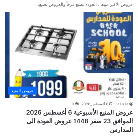
عروض الاكثر مبيعا . الجودة تصنع فرقاً والعروض تصنع…
عروض المنيع
lilas ksa
6 أغسطس,2026
0
عروض المنيع الأسبوعية 6 أغسطس 2026
الموافق 23 صفر 1448 عروض العودة الى
المدارس