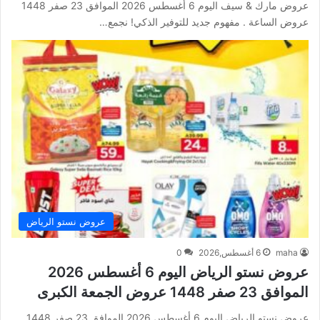
عروض مارك & سيف اليوم 6 أغسطس 2026 الموافق 23 صفر 1448
عروض الساعة . مفهوم جديد للتوفير الذكي! نجمع…
عروض نستو الرياض
maha
6 أغسطس,2026
0
عروض نستو الرياض اليوم 6 أغسطس 2026
الموافق 23 صفر 1448 عروض الجمعة الكبرى
عروض نستو الرياض اليوم 6 أغسطس 2026 الموافق 23 صفر 1448