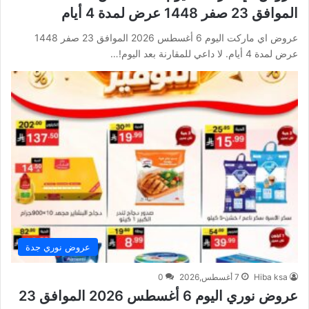
الموافق 23 صفر 1448 عرض لمدة 4 أيام
عروض اي ماركت اليوم 6 أغسطس 2026 الموافق 23 صفر 1448
عرض لمدة 4 أيام. لا داعي للمقارنة بعد اليوم!…
عروض نوري جدة
Hiba ksa
7 أغسطس,2026
0
عروض نوري اليوم 6 أغسطس 2026 الموافق 23