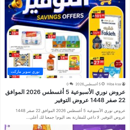
نوري سوبر ماركت
Hiba ksa
5 أغسطس,2026
0
عروض نوري الأسبوعية 5 أغسطس 2026 الموافق
22 صفر 1448 عروض التوفير
عروض نوري الأسبوعية 5 أغسطس 2026 الموافق 22 صفر 1448
عروض التوفير. لا داعي للمقارنة بعد اليوم! جمعنا لك أعلى…