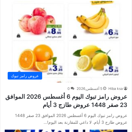
عروض رامز تبوك
Hiba ksa
5 أغسطس,2026
0
عروض رامز تبوك اليوم 6 أغسطس 2026 الموافق
23 صفر 1448 عروض طازج 3 أيام
عروض رامز تبوك اليوم 6 أغسطس 2026 الموافق 23 صفر 1448
عروض طازج 3 أيام. لا داعي للمقارنة بعد اليوم!…