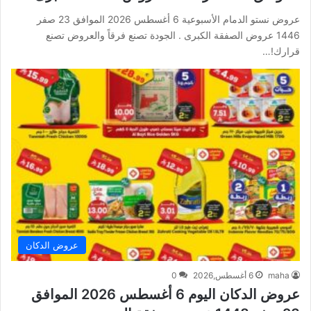
عروض نستو الدمام الأسبوعية 6 أغسطس 2026 الموافق 23 صفر
1446 عروض الصفقة الكبرى . الجودة تصنع فرقاً والعروض تصنع
قرارك!…
عروض الدكان
maha
6 أغسطس,2026
0
عروض الدكان اليوم 6 أغسطس 2026 الموافق