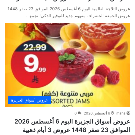
عروض الثلاجة العالمية اليوم 6 أغسطس 2026 الموافق 23 صفر 1448
عروض الجمعة الخضراء . مفهوم جديد للتوفير الذكي! نجمع…
عروض أسواق الجزيرة
maha
6 أغسطس,2026
0
عروض أسواق الجزيرة اليوم 6 أغسطس 2026
الموافق 23 صفر 1448 عروض 3 أيام ذهبية