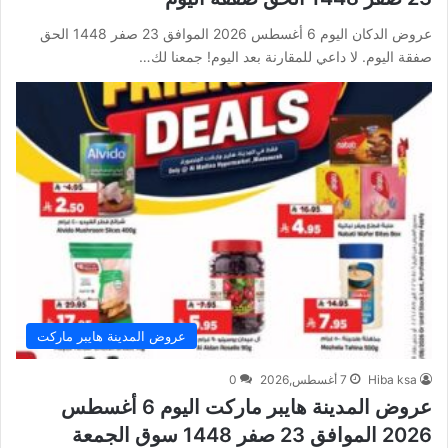
عروض الدكان اليوم 6 أغسطس 2026 الموافق 23 صفر 1448 الحق
صفقة اليوم. لا داعي للمقارنة بعد اليوم! جمعنا لك…
عروض المدينة هايبر ماركت
Hiba ksa
7 أغسطس,2026
0
عروض المدينة هايبر ماركت اليوم 6 أغسطس
2026 الموافق 23 صفر 1448 سوق الجمعة