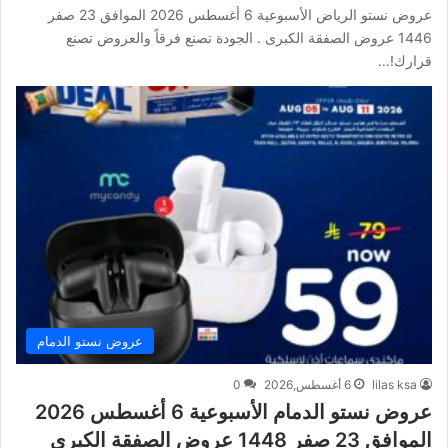
عروض نستو الرياض الأسبوعية 6 أغسطس 2026 الموافق 23 صفر
1446 عروض الصفقة الكبرى . الجودة تصنع فرقاً والعروض تصنع
قرارك!…
عروض نستو الدمام
lilas ksa
6 أغسطس,2026
0
عروض نستو الدمام الأسبوعية 6 أغسطس 2026
الموافق 23 صفر 1448 عروض الصفقة الكبرى