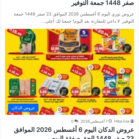
صفر 1448 جمعة التوفير
عروض نوري اليوم 6 أغسطس 2026 الموافق 23 صفر 1448 جمعة
التوفير. لا داعي للمقارنة بعد اليوم! جمعنا لك أعلى…
عروض الدكان
Hiba ksa
7 أغسطس,2026
0
عروض الدكان اليوم 6 أغسطس 2026 الموافق
23 صفر 1448 الحق صفقة اليوم