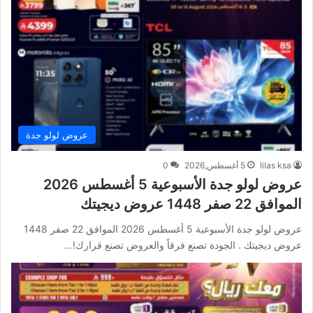
عروض لولو جدة
lilas ksa
5 أغسطس,2026
0
عروض لولو جدة الأسبوعية 5 أغسطس 2026
الموافق 22 صفر 1448 عروض ديجيتك
عروض لولو جدة الأسبوعية 5 أغسطس 2026 الموافق 22 صفر 1448
عروض ديجيتك . الجودة تصنع فرقاً والعروض تصنع قرارك!…