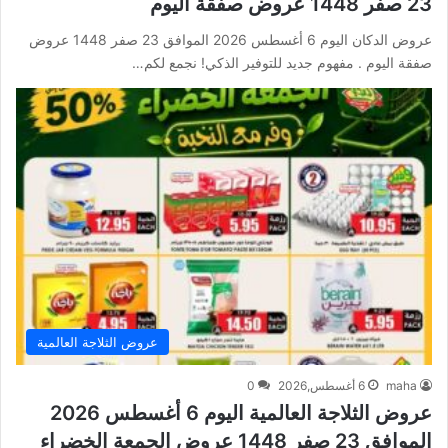
23 صفر 1448 عروض صفقة اليوم
عروض الدكان اليوم 6 أغسطس 2026 الموافق 23 صفر 1448 عروض
صفقة اليوم . مفهوم جديد للتوفير الذكي! نجمع لكم…
عروض الثلاجة العالمية
maha
6 أغسطس,2026
0
عروض الثلاجة العالمية اليوم 6 أغسطس 2026
الموافق 23 صفر 1448 عروض الجمعة الخضراء