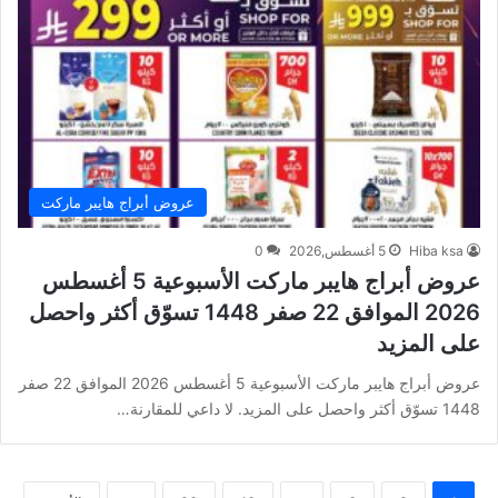
عروض أبراج هايبر ماركت
Hiba ksa
5 أغسطس,2026
0
عروض أبراج هايبر ماركت الأسبوعية 5 أغسطس
2026 الموافق 22 صفر 1448 تسوّق أكثر واحصل
على المزيد
عروض أبراج هايبر ماركت الأسبوعية 5 أغسطس 2026 الموافق 22 صفر
1448 تسوّق أكثر واحصل على المزيد. لا داعي للمقارنة…