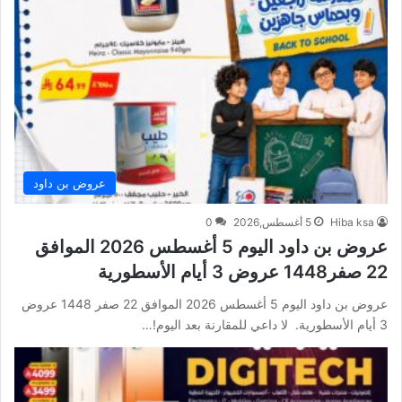
عروض بن داود
Hiba ksa
5 أغسطس,2026
0
عروض بن داود اليوم 5 أغسطس 2026 الموافق
22 صفر1448 عروض 3 أيام الأسطورية
عروض بن داود اليوم 5 أغسطس 2026 الموافق 22 صفر 1448 عروض
3 أيام الأسطورية. لا داعي للمقارنة بعد اليوم!…