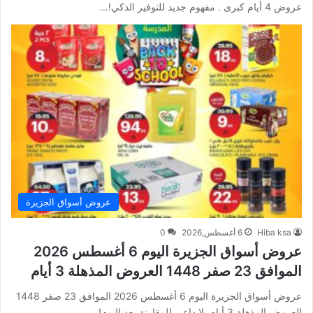
عروض 4 أيام كبرى . مفهوم جديد للتوفير الذكي!…
عروض أسواق الجزيرة
Hiba ksa
6 أغسطس,2026
0
عروض أسواق الجزيرة اليوم 6 أغسطس 2026
الموافق 23 صفر 1448 العروض المذهلة 3 أيام
عروض أسواق الجزيرة اليوم 6 أغسطس 2026 الموافق 23 صفر 1448
العروض المذهلة 3 أيام. لا داعي للمقارنة بعد اليوم!…