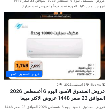
عروض المستقبل اليوم 6 أغسطس 2026 الموافق 23 صفر 1446
عروض الجديد كليا . الجودة تصنع فرقاً والعروض تصنع قرارك!…
عروض الصندوق الاسود
lilas ksa
6 أغسطس,2026
0
عروض الصندوق الاسود اليوم 6 أغسطس 2026
الموافق 23 صفر 1448 عروض الاكثر مبيعا
عروض الصندوق الاسود اليوم 6 أغسطس 2026 الموافق 23 صفر 1446