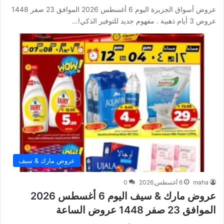
عروض أسواق الجزيرة اليوم 6 أغسطس 2026 الموافق 23 صفر 1448
عروض 3 أيام ذهبية . مفهوم جديد للتوفير الذكي!…
عروض مارك & سيف
maha
6 أغسطس,2026
0
عروض مارك & سيف اليوم 6 أغسطس 2026
الموافق 23 صفر 1448 عروض الساعة