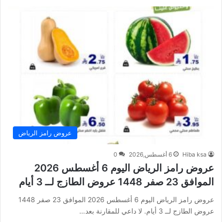
عروض رامز الرياض
Hiba ksa
6 أغسطس,2026
0
عروض رامز الرياض اليوم 6 أغسطس 2026
الموافق 23 صفر 1448 عروض الطازج لــ 3 أيام
عروض رامز الرياض اليوم 6 أغسطس 2026 الموافق 23 صفر 1448
عروض الطازج لــ 3 أيام. لا داعي للمقارنة بعد…