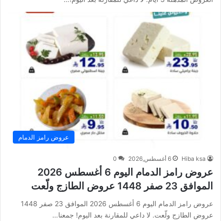
عروض رامز الدمام
Hiba ksa
6 أغسطس,2026
0
عروض رامز الدمام اليوم 6 أغسطس 2026
الموافق 23 صفر 1448 عروض الطازج ولّعت
عروض رامز الدمام اليوم 6 أغسطس 2026 الموافق 23 صفر 1448
عروض الطازج ولّعت. لا داعي للمقارنة بعد اليوم! جمعنا…