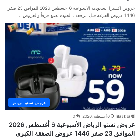
عروض اكسترا السعودية الأسبوعية 6 أغسطس 2026 الموافق 23 صفر
1446 عروض الفزعة قبل الرجعة . الجودة تصنع فرقاً والعروض…
عروض نستو الرياض
lilas ksa
6 أغسطس,2026
0
عروض نستو الرياض الأسبوعية 6 أغسطس 2026
الموافق 23 صفر 1446 عروض الصفقة الكبرى