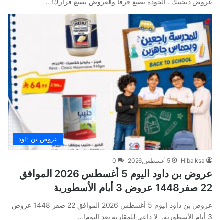
عروض ديجيتك . الجودة تصنع فرقاً والعروض تصنع قرارك!…
عروض بن داود
Hiba ksa
5 أغسطس,2026
0
عروض بن داود اليوم 5 أغسطس 2026 الموافق
22 صفر1448 عروض 3 أيام الأسطورية
عروض بن داود اليوم 5 أغسطس 2026 الموافق 22 صفر 1448 عروض
3 أيام الأسطورية. لا داعي للمقارنة بعد اليوم!…