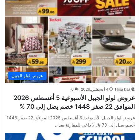
عروض لولو الجبيل
Hiba ksa
4 أغسطس,2026
0
عروض لولو الجبيل الأسبوعية 5 أغسطس 2026
الموافق 22 صفر 1448 خصم يصل إلى 70 %
عروض لولو الجبيل الأسبوعية 5 أغسطس 2026 الموافق 22 صفر 1448
خصم يصل إلى 70 %. لا داعي للمقارنة بعد…