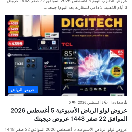
عروض الدانوب اليوم 5 أغسطس 2026 الموافق 22 صفر 1448 عروض
3 أيام الذهبية. لا داعي للمقارنة بعد اليوم! جمعنا…
عروض الرياض
lilas ksa
5 أغسطس,2026
0
عروض لولو الرياض الأسبوعية 5 أغسطس 2026
الموافق 22 صفر 1448 عروض ديجيتك
عروض لولو الرياض الأسبوعية 5 أغسطس 2026 الموافق 22 صفر 1448