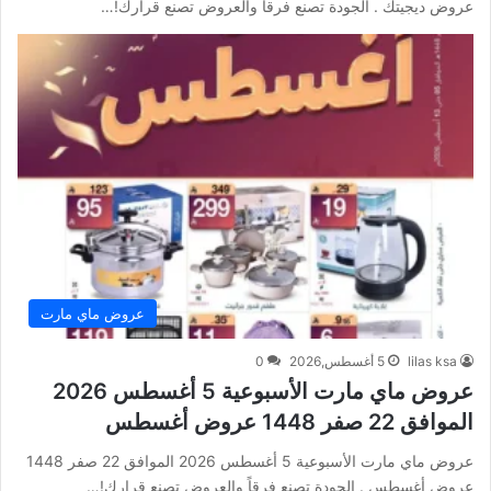
عروض ديجيتك . الجودة تصنع فرقاً والعروض تصنع قرارك!…
عروض ماي مارت
lilas ksa
5 أغسطس,2026
0
عروض ماي مارت الأسبوعية 5 أغسطس 2026
الموافق 22 صفر 1448 عروض أغسطس
عروض ماي مارت الأسبوعية 5 أغسطس 2026 الموافق 22 صفر 1448
عروض أغسطس . الجودة تصنع فرقاً والعروض تصنع قرارك!…