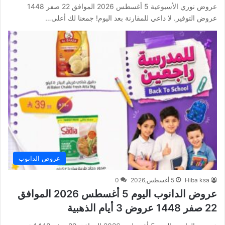
عروض نوري الأسبوعية 5 أغسطس 2026 الموافق 22 صفر 1448
عروض التوفير. لا داعي للمقارنة بعد اليوم! جمعنا لك أعلى…
عروض الدانوب
Hiba ksa
5 أغسطس,2026
0
عروض الدانوب اليوم 5 أغسطس 2026 الموافق
22 صفر 1448 عروض 3 أيام الذهبية