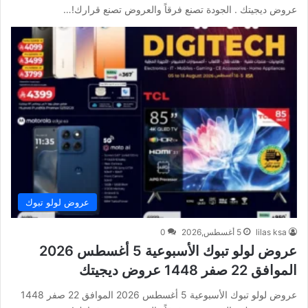
عروض ديجيتك . الجودة تصنع فرقاً والعروض تصنع قرارك!…
عروض لولو تبوك
lilas ksa
5 أغسطس,2026
0
عروض لولو تبوك الأسبوعية 5 أغسطس 2026
الموافق 22 صفر 1448 عروض ديجيتك
عروض لولو تبوك الأسبوعية 5 أغسطس 2026 الموافق 22 صفر 1448