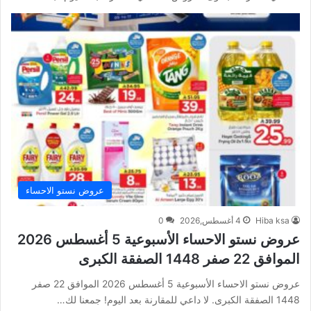
عروض نستو الاحساء
Hiba ksa
4 أغسطس,2026
0
عروض نستو الاحساء الأسبوعية 5 أغسطس 2026
الموافق 22 صفر 1448 الصفقة الكبرى
عروض نستو الاحساء الأسبوعية 5 أغسطس 2026 الموافق 22 صفر
1448 الصفقة الكبرى. لا داعي للمقارنة بعد اليوم! جمعنا لك…