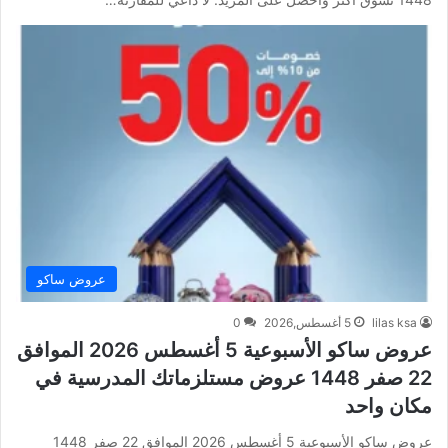
عروض ساكو
lilas ksa
5 أغسطس,2026
0
عروض ساكو الأسبوعية 5 أغسطس 2026 الموافق
22 صفر 1448 عروض مستلزماتك المدرسية في
مكان واحد
عروض ساكو الأسبوعية 5 أغسطس 2026 الموافق 22 صفر 1448