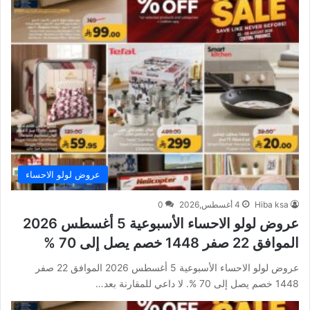
عروض لولو الاحساء
Hiba ksa
4 أغسطس,2026
0
عروض لولو الاحساء الأسبوعية 5 أغسطس 2026
الموافق 22 صفر 1448 خصم يصل إلى 70 %
عروض لولو الاحساء الأسبوعية 5 أغسطس 2026 الموافق 22 صفر
1448 خصم يصل إلى 70 %. لا داعي للمقارنة بعد…