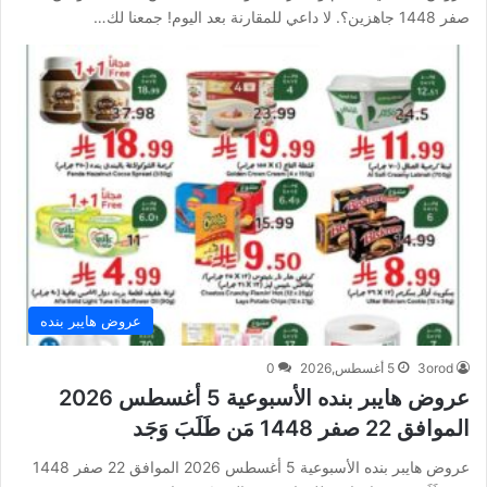
صفر 1448 جاهزين؟. لا داعي للمقارنة بعد اليوم! جمعنا لك…
عروض هايبر بنده
3orod
5 أغسطس,2026
0
عروض هايبر بنده الأسبوعية 5 أغسطس 2026
الموافق 22 صفر 1448 مَن طَلَبَ وَجَد
عروض هايبر بنده الأسبوعية 5 أغسطس 2026 الموافق 22 صفر 1448