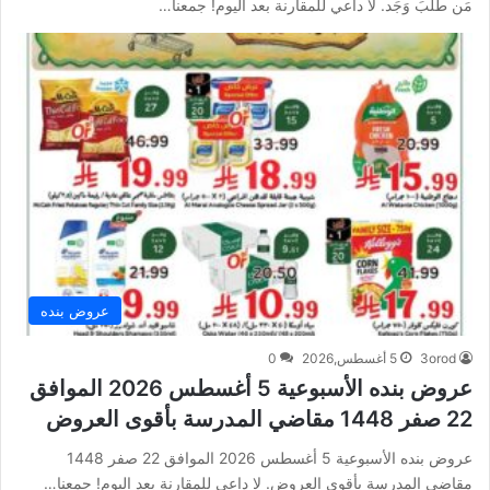
مَن طَلَبَ وَجَد. لا داعي للمقارنة بعد اليوم! جمعنا…
عروض بنده
3orod
5 أغسطس,2026
0
عروض بنده الأسبوعية 5 أغسطس 2026 الموافق
22 صفر 1448 مقاضي المدرسة بأقوى العروض
عروض بنده الأسبوعية 5 أغسطس 2026 الموافق 22 صفر 1448
مقاضي المدرسة بأقوى العروض. لا داعي للمقارنة بعد اليوم! جمعنا…