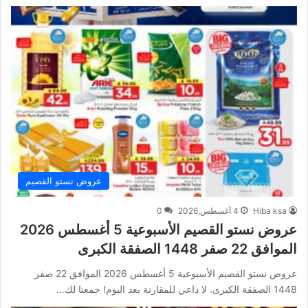
عروض نستو القصيم
Hiba ksa
4 أغسطس,2026
0
عروض نستو القصيم الأسبوعية 5 أغسطس 2026
الموافق 22 صفر 1448 الصفقة الكبرى
عروض نستو القصيم الأسبوعية 5 أغسطس 2026 الموافق 22 صفر
1448 الصفقة الكبرى. لا داعي للمقارنة بعد اليوم! جمعنا لك…