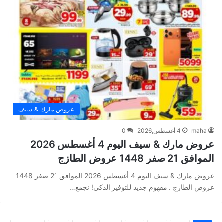
عروض مارك & سيف
maha
4 أغسطس,2026
0
عروض مارك & سيف اليوم 4 أغسطس 2026
الموافق 21 صفر 1448 عروض الطازج
عروض مارك & سيف اليوم 4 أغسطس 2026 الموافق 21 صفر 1448
عروض الطازج . مفهوم جديد للتوفير الذكي! نجمع…