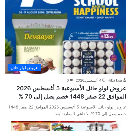
عروض لولو حائل
Hiba ksa
4 أغسطس,2026
0
عروض لولو حائل الأسبوعية 5 أغسطس 2026
الموافق 22 صفر 1448 خصم يصل إلى 70 %
عروض لولو حائل الأسبوعية 5 أغسطس 2026 الموافق 22 صفر 1448
خصم يصل إلى 70 %. لا داعي للمقارنة بعد…