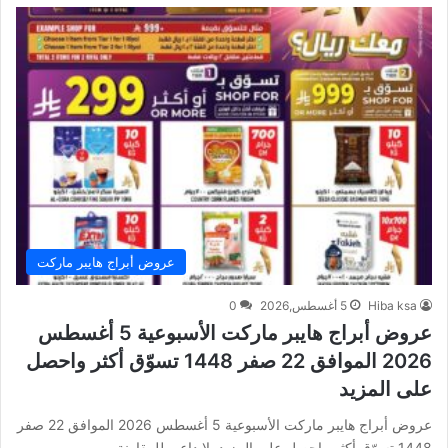
عروض أبراج هايبر ماركت
Hiba ksa
5 أغسطس,2026
0
عروض أبراج هايبر ماركت الأسبوعية 5 أغسطس
2026 الموافق 22 صفر 1448 تسوّق أكثر واحصل
على المزيد
عروض أبراج هايبر ماركت الأسبوعية 5 أغسطس 2026 الموافق 22 صفر
1448 تسوّق أكثر واحصل على المزيد. لا داعي للمقارنة…