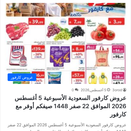
عروض كارفور
3orod
5 أغسطس,2026
0
عروض كارفور السعودية الأسبوعية 5 أغسطس
2026 الموافق 22 صفر 1448 صيفكم أوفر مع
كارفور
عروض كارفور السعودية الأسبوعية 5 أغسطس 2026 الموافق 22 صفر