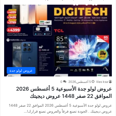
عروض لولو جدة
lilas ksa
5 أغسطس,2026
0
عروض لولو جدة الأسبوعية 5 أغسطس 2026
الموافق 22 صفر 1448 عروض ديجيتك
عروض لولو جدة الأسبوعية 5 أغسطس 2026 الموافق 22 صفر 1448
عروض ديجيتك . الجودة تصنع فرقاً والعروض تصنع قرارك!…