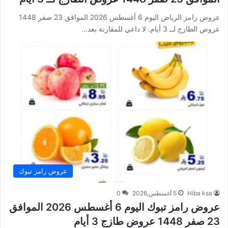
عروض رامز الرياض اليوم 6 أغسطس 2026 الموافق 23 صفر 1448
عروض الطازج لــ 3 أيام. لا داعي للمقارنة بعد…
عروض رامز تبوك
Hiba ksa
5 أغسطس,2026
0
عروض رامز تبوك اليوم 6 أغسطس 2026 الموافق
23 صفر 1448 عروض طازج 3 أيام