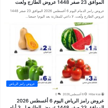
الموافق 23 صفر 1448 عروض الطازج ولّعت
عروض رامز الدمام اليوم 6 أغسطس 2026 الموافق 23 صفر 1448
عروض الطازج ولّعت. لا داعي للمقارنة بعد اليوم! جمعنا…
عروض رامز الرياض
Hiba ksa
6 أغسطس,2026
0
عروض رامز الرياض اليوم 6 أغسطس 2026
الموافق 23 صفر 1448 عروض الطازج لــ 3 أيام