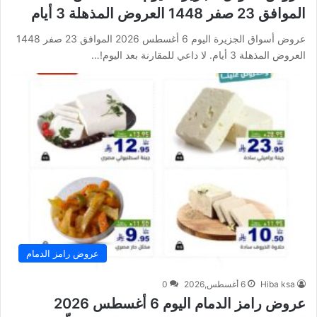
الموافق 23 صفر 1448 العروض المذهلة 3 أيام
عروض أسواق الجزيرة اليوم 6 أغسطس 2026 الموافق 23 صفر 1448
العروض المذهلة 3 أيام. لا داعي للمقارنة بعد اليوم!…
عروض رامز الدمام
Hiba ksa
6 أغسطس,2026
0
عروض رامز الدمام اليوم 6 أغسطس 2026