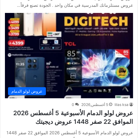
عروض مستلزماتك المدرسية في مكان واحد . الجودة تصنع فرقاً…
عروض لولو الدمام
lilas ksa
5 أغسطس,2026
0
عروض لولو الدمام الأسبوعية 5 أغسطس 2026
الموافق 22 صفر 1448 عروض ديجيتك
عروض لولو الدمام الأسبوعية 5 أغسطس 2026 الموافق 22 صفر 1448