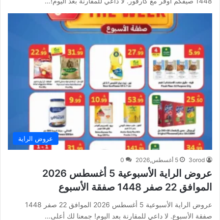
1448 صيفكم أوفر مع كارفور. لا داعي للمقارنة بعد اليوم!…
عروض الراية
3orod
5 أغسطس,2026
0
عروض الراية الأسبوعية 5 أغسطس 2026
الموافق 22 صفر 1448 صفقة الأسبوع
عروض الراية الأسبوعية 5 أغسطس 2026 الموافق 22 صفر 1448
صفقة الأسبوع. لا داعي للمقارنة بعد اليوم! جمعنا لك أعلى…