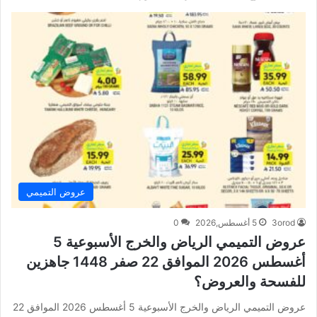
عروض التميمي
3orod
5 أغسطس,2026
0
عروض التميمي الرياض والخرج الأسبوعية 5
أغسطس 2026 الموافق 22 صفر 1448 جاهزين
للفسحة والعروض؟
عروض التميمي الرياض والخرج الأسبوعية 5 أغسطس 2026 الموافق 22