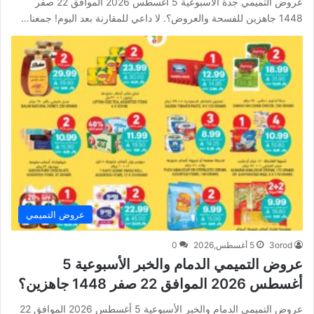
عروض التميمي جدة الأسبوعية 5 أغسطس 2026 الموافق 22 صفر
1448 جاهزين للفسحة والعروض؟. لا داعي للمقارنة بعد اليوم! جمعنا…
عروض التميمي
3orod
5 أغسطس,2026
0
عروض التميمي الدمام والخبر الأسبوعية 5
أغسطس 2026 الموافق 22 صفر 1448 جاهزين؟
عروض التميمي الدمام والخبر الأسبوعية 5 أغسطس 2026 الموافق 22