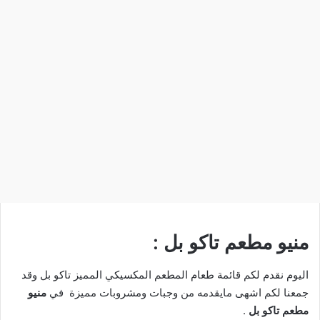
منيو مطعم تاكو بل :
اليوم نقدم لكم قائمة طعام المطعم المكسيكي المميز تاكو بل وقد
جمعنا لكم اشهى مايقدمه من وجبات ومشروبات مميزة في
منيو
مطعم تاكو بل
.