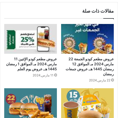
مقالات ذات صلة
عروض مطعم كودو الجمعة 22
عروض مطعم كودو الإثنين 11
مارس 2024 مـ الموافق 12
مارس 2024 مـ الموافق 1 رمضان
رمضان 1445 هــ عروض جمعات
1445 هــ عروض يوم العلم
رمضان
11 مارس,2024
22 مارس,2024