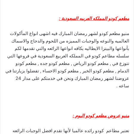
مطعم كودو المملكه العربيه السعودية :
منيو مطعم كودو لشهر رمضان المبارك فيه اشهى انواع المأكولات
العالميه والنوعه والوجبات المميزه من اللحوم والدجاج والاسماك
بأنواعها والبيتزا الايطاليه بكافه انواعها الرائعه والتي تقدمها لكم
سلسله مطاعم كودو في المملكه العربيع السعودية في فروعها التي
تتوزع في , مطعم كودو الرياض , مطعم كودو جده , مطعم كودو
الدمام , مطعم كودو الخبر , مطعم كودو الاحساء , تفضلوا بزيارتنا في
عروضنا لشهر رمضان المبارك ونحن في خدمتكم على مدار 24
ساعه .
منيو عروض مطعم كودو اليوم :
تعتبر مطاعم كودو رائده عالميا لأنها تقدم افضل الوجبات الرائعه