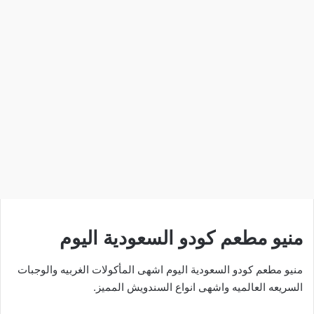
منيو مطعم كودو السعودية اليوم
منيو مطعم كودو السعودية اليوم اشهى المأكولات الغربيه والوجبات
السريعه العالميه واشهى انواع السندويش المميز.