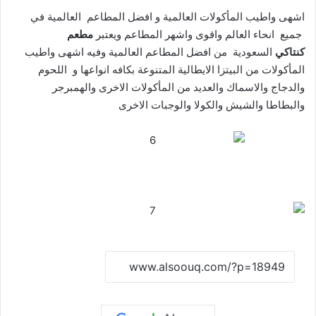
اشهى واطيب المأكولات العالمية و افضل المطاعم العالمية في
جميع انحاء العالم واقوى واشهر المطاعم ويعتبر
مطعم
كنتاكي
السعودية من افضل المطاعم العالمية وفيه اشهى واطيب
المأكولات من البيتزا الايطالية المتنوعة بكافه انواعها و اللحوم
والدجاج والاسماك والعديد من المأكولات الاخرى والهمبرجر
والبطاطا والشيش والكولا والوجبات الاخرى
نسخ الرابط