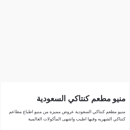
منيو مطعم كنتاكي السعودية
منيو مطعم كنتاكي السعودية عروض مميزه من منيو اطباع مطاعم
كنتاكي الشهريه وفيها اطيب واشهى المأكولات العالمية