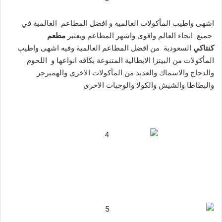
اشهى واطيب المأكولات العالمية و افضل المطاعم العالمية في
جميع انحاء العالم واقوى واشهر المطاعم ويعتبر
مطعم
كنتاكي
السعودية من افضل المطاعم العالمية وفيه اشهى واطيب
المأكولات من البيتزا الايطالية المتنوعة بكافه انواعها و اللحوم
والدجاج والاسماك والعديد من المأكولات الاخرى والهمبرجر
والبطاطا والشيش والكولا والوجبات الاخرى