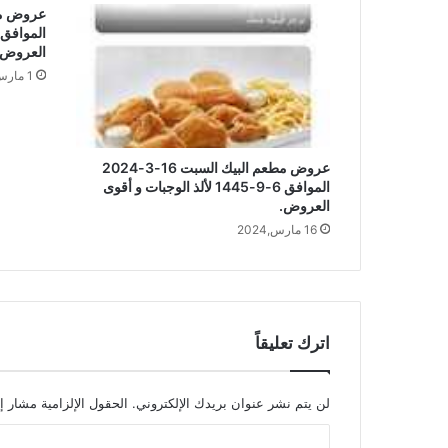
العروض.
1 مارس,2024
عروض مطعم البيك السبت 16-3-2024
الموافق 6-9-1445 لألذ الوجبات و أقوى
العروض.
16 مارس,2024
اترك تعليقاً
لن يتم نشر عنوان بريدك الإلكتروني.
الحقول الإلزامية مشار إل
ا