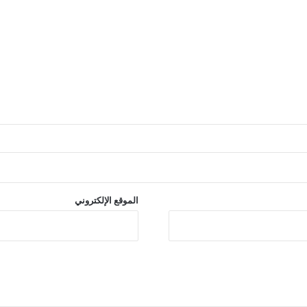
الموقع الإلكتروني