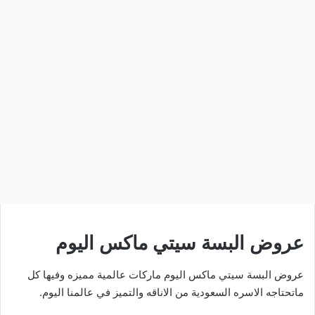
عروض البسة سيتي ماكس اليوم
عروض البسة سيتي ماكس اليوم ماركات عالمية مميزه وفيها كل
ماتحتاجه الاسره السعودية من الاناقه والتميز في عالمنا اليوم.