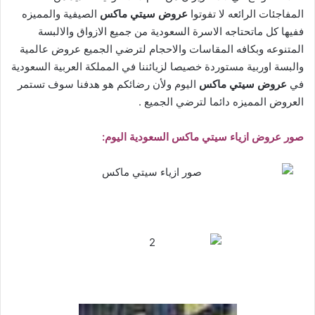
المفاجئات الرائعه لا تفوتوا
عروض سيتي ماكس
الصيفية والمميزه
ففيها كل ماتحتاجه الاسرة السعودية من جميع الازواق والالبسة
المتنوعه وبكافه المقاسات والاحجام لترضي الجميع عروض عالمية
والبسة اوربية مستوردة خصيصا لزيائننا في المملكة العربية السعودية
في
عروض سيتي ماكس
اليوم ولأن رضائكم هو هدفنا سوف تستمر
العروض المميزه دائما لترضي الجميع .
صور عروض ازياء سيتي ماكس السعودية اليوم: