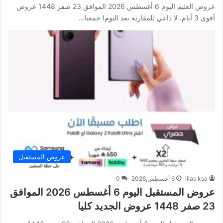
عروض العثيم اليوم 6 أغسطس 2026 الموافق 23 صفر 1448 عروض
أقوى 3 أيام. لا داعي للمقارنة بعد اليوم! جمعنا…
عروض المستقبل
lilas ksa
6 أغسطس,2026
0
عروض المستقبل اليوم 6 أغسطس 2026 الموافق
23 صفر 1448 عروض الجديد كليا