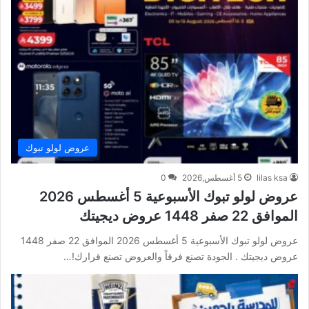
عروض لولو تبوك
lilas ksa
5 أغسطس,2026
0
عروض لولو تبوك الأسبوعية 5 أغسطس 2026
الموافق 22 صفر 1448 عروض ديجيتك
عروض لولو تبوك الأسبوعية 5 أغسطس 2026 الموافق 22 صفر 1448
عروض ديجيتك . الجودة تصنع فرقاً والعروض تصنع قرارك!…