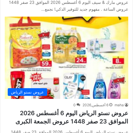
عروض مارك & سيف اليوم 6 أغسطس 2026 الموافق 23 صفر 1448
عروض الساعة . مفهوم جديد للتوفير الذكي! نجمع…
عروض نستو الرياض
maha
6 أغسطس,2026
0
عروض نستو الرياض اليوم 6 أغسطس 2026
الموافق 23 صفر 1448 عروض الجمعة الكبرى
عروض نستو الرياض اليوم 6 أغسطس 2026 الموافق 23 صفر 1448