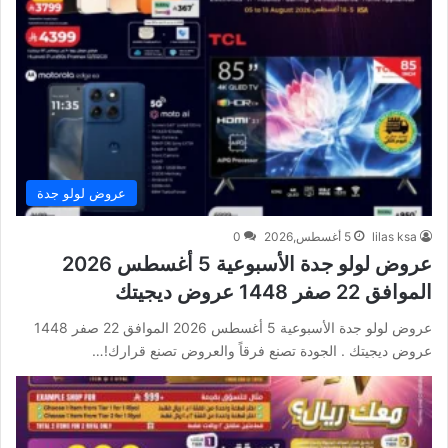
عروض لولو جدة
lilas ksa
5 أغسطس,2026
0
عروض لولو جدة الأسبوعية 5 أغسطس 2026
الموافق 22 صفر 1448 عروض ديجيتك
عروض لولو جدة الأسبوعية 5 أغسطس 2026 الموافق 22 صفر 1448
عروض ديجيتك . الجودة تصنع فرقاً والعروض تصنع قرارك!…