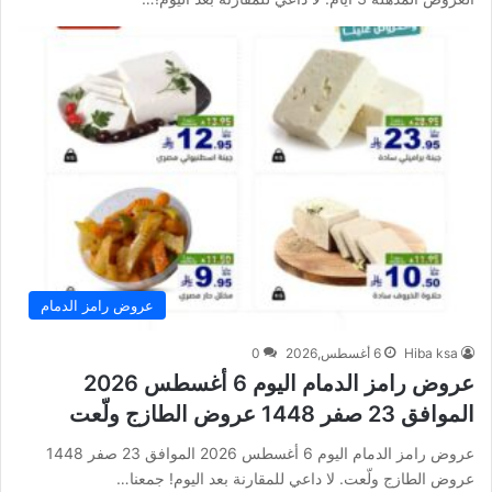
عروض رامز الدمام
Hiba ksa
6 أغسطس,2026
0
عروض رامز الدمام اليوم 6 أغسطس 2026
الموافق 23 صفر 1448 عروض الطازج ولّعت
عروض رامز الدمام اليوم 6 أغسطس 2026 الموافق 23 صفر 1448
عروض الطازج ولّعت. لا داعي للمقارنة بعد اليوم! جمعنا…