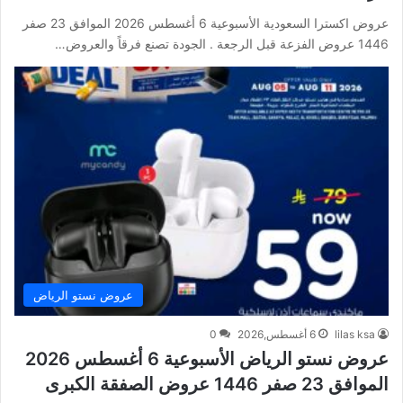
عروض اكسترا السعودية الأسبوعية 6 أغسطس 2026 الموافق 23 صفر
1446 عروض الفزعة قبل الرجعة . الجودة تصنع فرقاً والعروض…
عروض نستو الرياض
lilas ksa
6 أغسطس,2026
0
عروض نستو الرياض الأسبوعية 6 أغسطس 2026
الموافق 23 صفر 1446 عروض الصفقة الكبرى