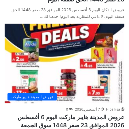
عروض الدكان اليوم 6 أغسطس 2026 الموافق 23 صفر 1448 الحق
صفقة اليوم. لا داعي للمقارنة بعد اليوم! جمعنا لك…
عروض المدينة هايبر ماركت
Hiba ksa
7 أغسطس,2026
0
عروض المدينة هايبر ماركت اليوم 6 أغسطس
2026 الموافق 23 صفر 1448 سوق الجمعة