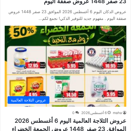
23 صفر 1448 عروض صفقة اليوم
عروض الدكان اليوم 6 أغسطس 2026 الموافق 23 صفر 1448 عروض
صفقة اليوم . مفهوم جديد للتوفير الذكي! نجمع لكم…
عروض الثلاجة العالمية
maha
6 أغسطس,2026
0
عروض الثلاجة العالمية اليوم 6 أغسطس 2026
الموافق 23 صفر 1448 عروض الجمعة الخضراء