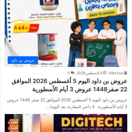
عروض بن داود
Hiba ksa
5 أغسطس,2026
0
عروض بن داود اليوم 5 أغسطس 2026 الموافق
22 صفر1448 عروض 3 أيام الأسطورية
عروض بن داود اليوم 5 أغسطس 2026 الموافق 22 صفر 1448 عروض
3 أيام الأسطورية. لا داعي للمقارنة بعد اليوم!…