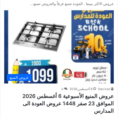
عروض الاكثر مبيعا . الجودة تصنع فرقاً والعروض تصنع…
عروض المنيع
lilas ksa
6 أغسطس,2026
0
عروض المنيع الأسبوعية 6 أغسطس 2026
الموافق 23 صفر 1448 عروض العودة الى
المدارس