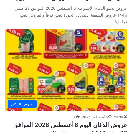
عروض نستو الدمام الأسبوعية 6 أغسطس 2026 الموافق 23 صفر
1446 عروض الصفقة الكبرى . الجودة تصنع فرقاً والعروض تصنع
قرارك!…
عروض الدكان
maha
6 أغسطس,2026
0
عروض الدكان اليوم 6 أغسطس 2026 الموافق