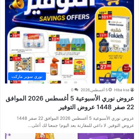
نوري سوبر ماركت
Hiba ksa
5 أغسطس,2026
0
عروض نوري الأسبوعية 5 أغسطس 2026 الموافق
22 صفر 1448 عروض التوفير
عروض نوري الأسبوعية 5 أغسطس 2026 الموافق 22 صفر 1448
عروض التوفير. لا داعي للمقارنة بعد اليوم! جمعنا لك أعلى…