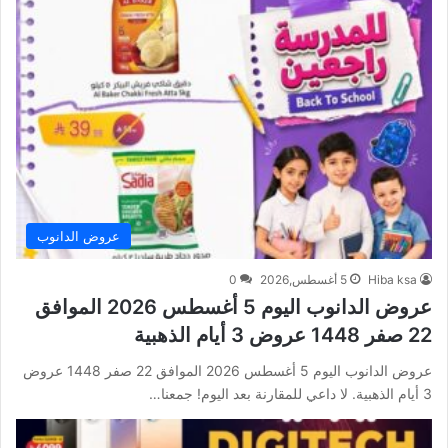
عروض الدانوب
Hiba ksa
5 أغسطس,2026
0
عروض الدانوب اليوم 5 أغسطس 2026 الموافق
22 صفر 1448 عروض 3 أيام الذهبية
عروض الدانوب اليوم 5 أغسطس 2026 الموافق 22 صفر 1448 عروض
3 أيام الذهبية. لا داعي للمقارنة بعد اليوم! جمعنا…