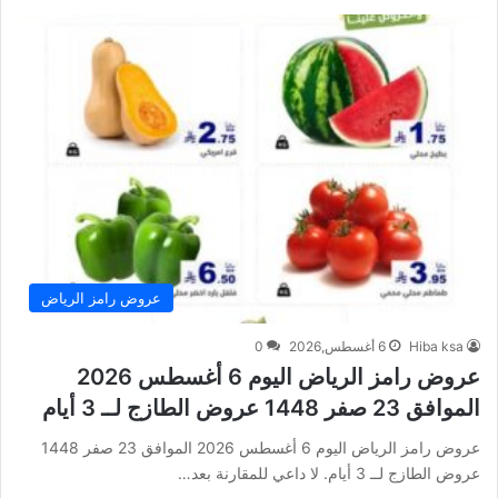
عروض رامز الرياض
Hiba ksa
6 أغسطس,2026
0
عروض رامز الرياض اليوم 6 أغسطس 2026
الموافق 23 صفر 1448 عروض الطازج لــ 3 أيام
عروض رامز الرياض اليوم 6 أغسطس 2026 الموافق 23 صفر 1448
عروض الطازج لــ 3 أيام. لا داعي للمقارنة بعد…