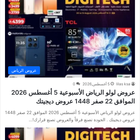
عروض الرياض
lilas ksa
5 أغسطس,2026
0
عروض لولو الرياض الأسبوعية 5 أغسطس 2026
الموافق 22 صفر 1448 عروض ديجيتك
عروض لولو الرياض الأسبوعية 5 أغسطس 2026 الموافق 22 صفر 1448
عروض ديجيتك . الجودة تصنع فرقاً والعروض تصنع قرارك!…