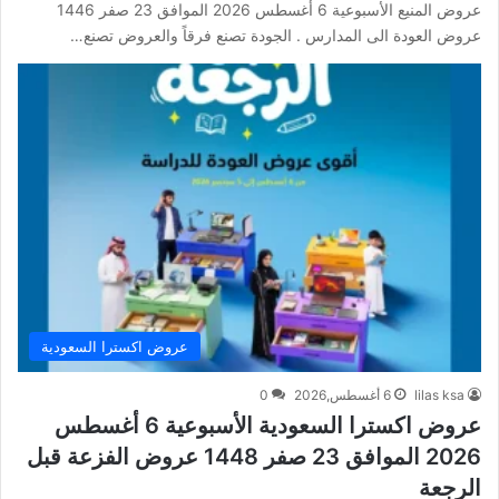
عروض المنيع الأسبوعية 6 أغسطس 2026 الموافق 23 صفر 1446
عروض العودة الى المدارس . الجودة تصنع فرقاً والعروض تصنع…
عروض اكسترا السعودية
lilas ksa
6 أغسطس,2026
0
عروض اكسترا السعودية الأسبوعية 6 أغسطس
2026 الموافق 23 صفر 1448 عروض الفزعة قبل
الرجعة