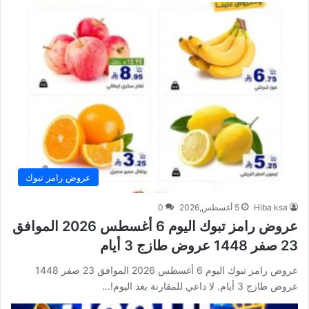
عروض رامز تبوك
Hiba ksa
5 أغسطس,2026
0
عروض رامز تبوك اليوم 6 أغسطس 2026 الموافق
23 صفر 1448 عروض طازج 3 أيام
عروض رامز تبوك اليوم 6 أغسطس 2026 الموافق 23 صفر 1448
عروض طازج 3 أيام. لا داعي للمقارنة بعد اليوم!…