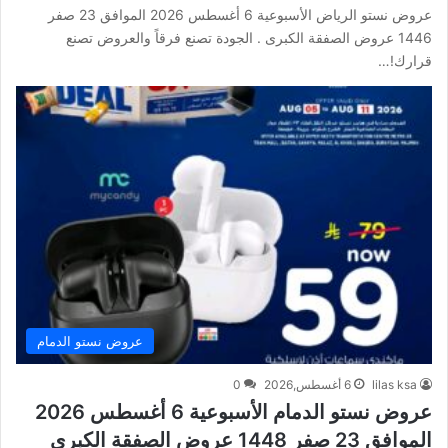
عروض نستو الرياض الأسبوعية 6 أغسطس 2026 الموافق 23 صفر
1446 عروض الصفقة الكبرى . الجودة تصنع فرقاً والعروض تصنع
قرارك!…
عروض نستو الدمام
lilas ksa
6 أغسطس,2026
0
عروض نستو الدمام الأسبوعية 6 أغسطس 2026
الموافق 23 صفر 1448 عروض الصفقة الكبرى