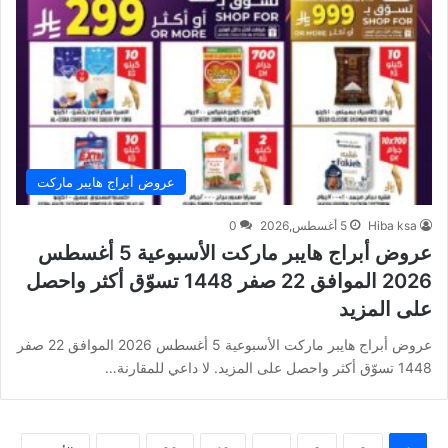
عروض أبراج هايبر ماركت
Hiba ksa
5 أغسطس,2026
0
عروض أبراج هايبر ماركت الأسبوعية 5 أغسطس
2026 الموافق 22 صفر 1448 تسوّق أكثر واحصل
على المزيد
عروض أبراج هايبر ماركت الأسبوعية 5 أغسطس 2026 الموافق 22 صفر
1448 تسوّق أكثر واحصل على المزيد. لا داعي للمقارنة…