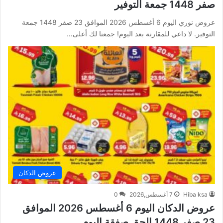
صفر 1448 جمعة التوفير
عروض نوري اليوم 6 أغسطس 2026 الموافق 23 صفر 1448 جمعة
التوفير. لا داعي للمقارنة بعد اليوم! جمعنا لك أعلى…
عروض الدكان
Hiba ksa
7 أغسطس,2026
0
عروض الدكان اليوم 6 أغسطس 2026 الموافق
23 صفر 1448 الحق صفقة اليوم