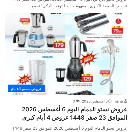
عروض الجمعة الكبرى . مفهوم جديد للتوفير الذكي! نجمع…
عروض نستو الدمام
maha
6 أغسطس,2026
0
عروض نستو الدمام اليوم 6 أغسطس 2026
الموافق 23 صفر 1448 عروض 4 أيام كبرى
عروض نستو الدمام اليوم 6 أغسطس 2026 الموافق 23 صفر 1448