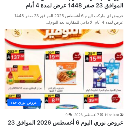
الموافق 23 صفر 1448 عرض لمدة 4 أيام
عروض اي ماركت اليوم 6 أغسطس 2026 الموافق 23 صفر 1448
عرض لمدة 4 أيام. لا داعي للمقارنة بعد اليوم!…
عروض نوري جدة
Hiba ksa
7 أغسطس,2026
0
عروض نوري اليوم 6 أغسطس 2026 الموافق 23