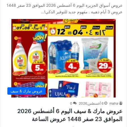
عروض أسواق الجزيرة اليوم 6 أغسطس 2026 الموافق 23 صفر 1448
عروض 3 أيام ذهبية . مفهوم جديد للتوفير الذكي!…
عروض مارك & سيف
maha
6 أغسطس,2026
0
عروض مارك & سيف اليوم 6 أغسطس 2026
الموافق 23 صفر 1448 عروض الساعة