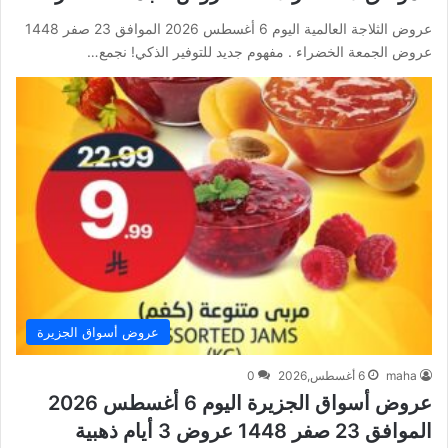
عروض الثلاجة العالمية اليوم 6 أغسطس 2026 الموافق 23 صفر 1448
عروض الجمعة الخضراء . مفهوم جديد للتوفير الذكي! نجمع…
عروض أسواق الجزيرة
maha
6 أغسطس,2026
0
عروض أسواق الجزيرة اليوم 6 أغسطس 2026
الموافق 23 صفر 1448 عروض 3 أيام ذهبية