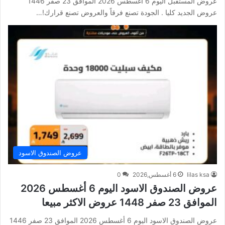
عروض المستقبل اليوم 6 أغسطس 2026 الموافق 23 صفر 1446
عروض الجديد كليا . الجودة تصنع فرقاً والعروض تصنع قرارك!…
عروض الصندوق الاسود
lilas ksa
6 أغسطس,2026
0
عروض الصندوق الاسود اليوم 6 أغسطس 2026
الموافق 23 صفر 1448 عروض الاكثر مبيعا
عروض الصندوق الاسود اليوم 6 أغسطس 2026 الموافق 23 صفر 1446