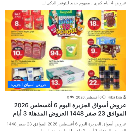
عروض 4 أيام كبرى . مفهوم جديد للتوفير الذكي!…
عروض أسواق الجزيرة
Hiba ksa
6 أغسطس,2026
0
عروض أسواق الجزيرة اليوم 6 أغسطس 2026
الموافق 23 صفر 1448 العروض المذهلة 3 أيام
عروض أسواق الجزيرة اليوم 6 أغسطس 2026 الموافق 23 صفر 1448
العروض المذهلة 3 أيام. لا داعي للمقارنة بعد اليوم!…