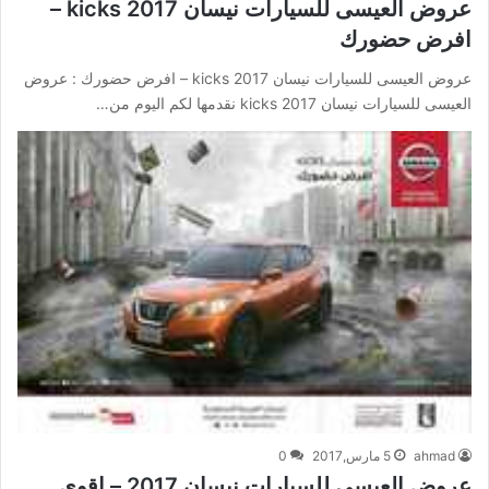
عروض العيسى للسيارات نيسان kicks 2017 –
افرض حضورك
عروض العيسى للسيارات نيسان kicks 2017 – افرض حضورك : عروض
العيسى للسيارات نيسان kicks 2017 نقدمها لكم اليوم من…
ahmad
5 مارس,2017
0
عروض العيسى للسيارات نيسان 2017 – اقوى