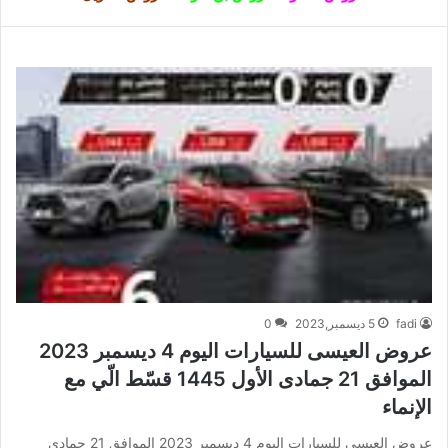
fadi
5 ديسمبر,2023
0
عروض العيسى للسيارات اليوم 4 ديسمبر 2023
الموافق 21 جمادى الأول 1445 قسّط الّي مع
الإنماء
عروض العيسى للسيارات اليوم 4 ديسمبر 2023 الموافق 21 جمادى