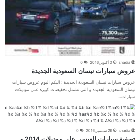
shadia
3 أكتوبر,2016
0
عروض سيارات نيسان السعودية الجديدة
عروض سيارات نيسان السعودية الجديدة : اليكم اليوم عروض سيارات
نيسان السعودية الجديدة و التي تشمل تخفيضات كبيرة على موديلات
سيارات…
shadia
29 سبتمبر,2016
0
تصفية سيارات العيسى على موديلات 2014 و