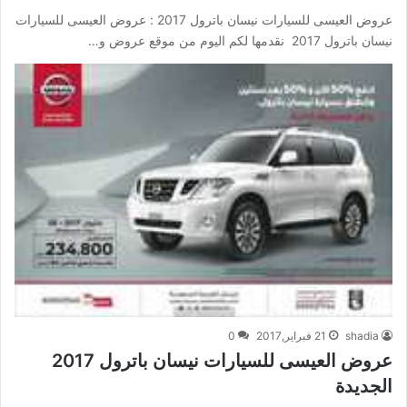
عروض العيسى للسيارات نيسان باترول 2017 : عروض العيسى للسيارات
نيسان باترول 2017 نقدمها لكم اليوم من موقع عروض و…
shadia
21 فبراير,2017
0
عروض العيسى للسيارات نيسان باترول 2017
الجديدة