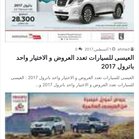
ahmad
1 أغسطس,2017
0
العيسى للسيارات تعدد العروض و الاختيار واحد
باترول 2017
العيسى للسيارات تعدد العروض و الاختيار واحد باترول 2017 : العيسى
للسيارات تعدد العروض و الاختيار واحد باترول 2017 و…