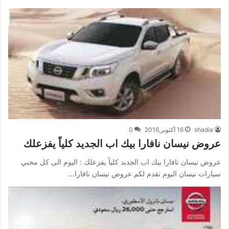
shadia
16 أكتوبر,2016
0
عروض نيسان نافارا بيك اب الجديد كلياً يفزعلك
عروض نيسان نافارا بيك اب الجديد كلياً يفزعلك : اليوم الى كل محبي
سيارات نيسان اليوم نقدم لكم عروض نيسان نافارا…