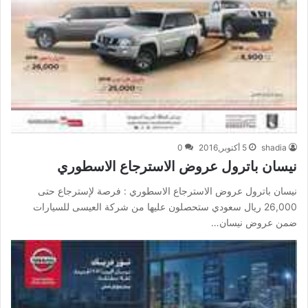
shadia
5 أكتوبر,2016
0
نيسان باترول عروض الاسترجاع الاسطوري
نيسان باترول عروض الاسترجاع الاسطوري : فرصة لإسترجاع حتى
26,000 ريال سعودي ستحصلون عليها من شركة العيسى للسيارات
ضمن عروض نيسان…