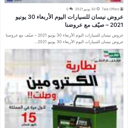
Tala Offers
30 يونيو,2021
0
عروض نيسان للسيارات اليوم الأربعاء 30 يونيو
2021 – صيّف مع عروضنا
عروض نيسان للسيارات اليوم الأربعاء 30 يونيو 2021 – صيّف مع عروضنا
عروض نيسان للسيارات اليوم الأربعاء 30 يونيو 2021…