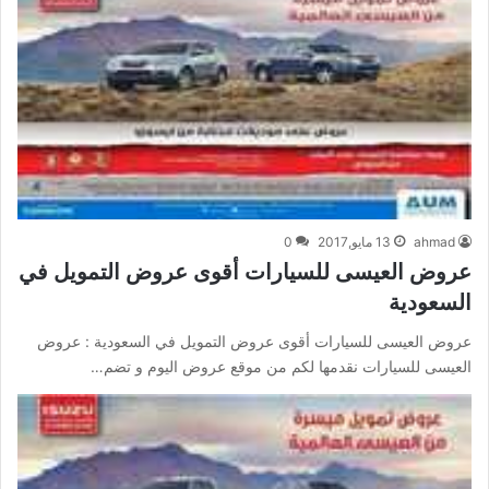
ahmad
13 مايو,2017
0
عروض العيسى للسيارات أقوى عروض التمويل في
السعودية
عروض العيسى للسيارات أقوى عروض التمويل في السعودية : عروض
العيسى للسيارات نقدمها لكم من موقع عروض اليوم و تضم…