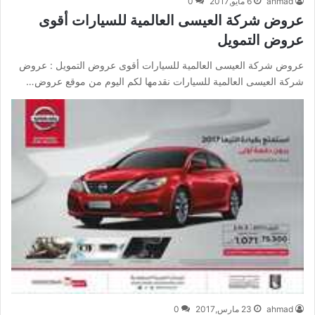
ahmad
6 مايو,2017
0
عروض شركة العيسى العالمية للسيارات أقوى
عروض التمويل
عروض شركة العيسى العالمية للسيارات أقوى عروض التمويل : عروض
شركة العيسى العالمية للسيارات نقدمها لكم اليوم من موقع عروض…
ahmad
23 مارس,2017
0