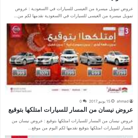
عروض تمويل ميسرة من العيسى للسيارات في االسعودية : عروض
تمويل ميسرة من العيسى للسيارات في االسعودية نقدمها لكم من…
ahmad
15 يونيو,2017
0
عروض نيسان من المسار للسيارات امتلكها بتوقيع
عروض نيسان من المسار للسيارات امتلكها بتوقيع : عروض نيسان من
المسار للسيارات امتلكها بتوقيع نقدمها لكم اليوم من موقع…