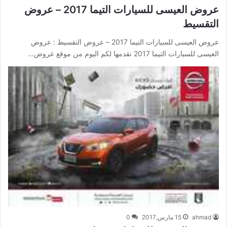
عروض العيسى للسيارات التيما 2017 – عروض
التقسيط
عروض العيسى للسيارات التيما 2017 – عروض التقسيط : عروض
العيسى للسيارات التيما 2017 نقدمها لكم اليوم من موقع عروض…
ahmad
15 مارس,2017
0