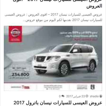
العروض
عروض العيسى للسيارات نيسان 2017 – اقوى العروض : عروض العيسى
للسيارات نيسان 2017 نقدمها لكم اليوم من موقع عروض…
shadia
23 فبراير,2017
0
عروض العيسى للسيارات نيسان باترول 2017