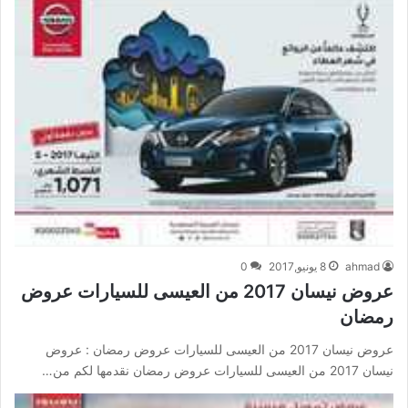
ahmad
8 يونيو,2017
0
عروض نيسان 2017 من العيسى للسيارات عروض
رمضان
عروض نيسان 2017 من العيسى للسيارات عروض رمضان : عروض
نيسان 2017 من العيسى للسيارات عروض رمضان نقدمها لكم من…