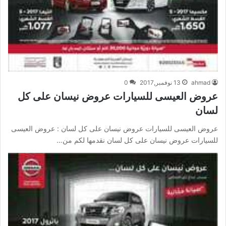
ahmad
13 نوفمبر,2017
0
عروض العيسى للسيارات عروض نيسان على كل
لسان
عروض العيسى للسيارات عروض نيسان على كل لسان : عروض العيسى
للسيارات عروض نيسان على كل لسان نقدمها لكم من…