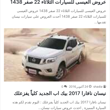
عروض العيسى للسيارات الثلاثاء 22 صفر 1438
عروض العيسى للسيارات الثلاثاء 22 صفر 1438 عروض العيسى
للسيارات الثلاثاء 22 صفر 1438 أحدث العروض على سيارات نيسان
تقدمها…
shadia
24 أكتوبر,2016
0
نيسان نافارا 2017 بيك اب الجديد كلياً يفزعلك
نيسان نافارا 2017 بيك اب الجديد كلياً يفزعلك : اليوم نقدم لكم هذه
السيارة المميزة , احدث عروض سيارات نيسان…