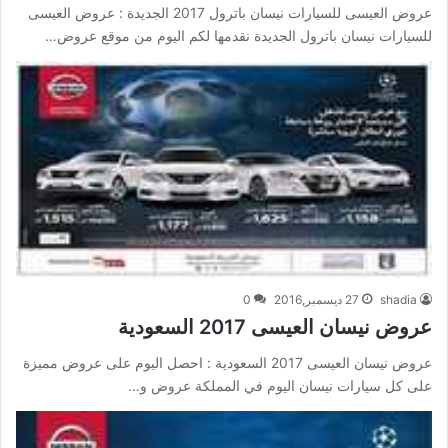
عروض العيسى للسيارات نيسان باترول 2017 الجديدة : عروض العيسى
للسيارات نيسان باترول الجديدة نقدمها لكم اليوم من موقع عروض…
shadia
27 ديسمبر,2016
0
عروض نيسان العيسى 2017 السعودية
عروض نيسان العيسى 2017 السعودية : احصل اليوم على عروض مميزة
على كل سيارات نيسان اليوم في المملكة عروض و…