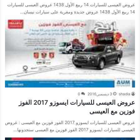
عروض العيسى للسيارات 14 ربيع الأول 1438 عروض العيسى للسيارات
14 ربيع الأول 1438 عروض جديدة ومغرية على سيارات نيسان…
shadia
3 ديسمبر,2016
0
عروض العيسى للسيارات ايسوزو 2017 الفوز
فوزين مع العيسى
عروض العيسى للسيارات ايسوزو 2017 الفوز فوزين مع العيسى : عروض
العيسى للسيارات ايسوزو 2017 الفوز فوزين مع العيسى ستجدونها…