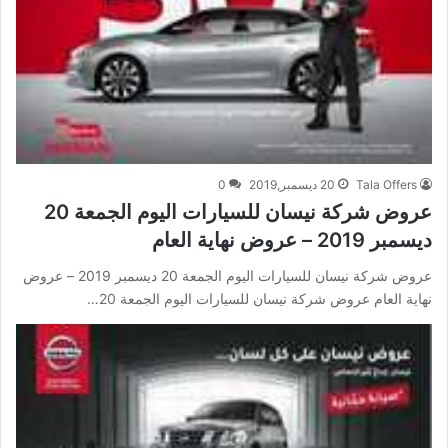
Tala Offers
20 ديسمبر,2019
0
عروض شركة نيسان للسيارات اليوم الجمعة 20
ديسمبر 2019 – عروض نهاية العام
عروض شركة نيسان للسيارات اليوم الجمعة 20 ديسمبر 2019 – عروض
نهاية العام عروض شركة نيسان للسيارات اليوم الجمعة 20…