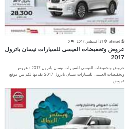
ahmad
21 أغسطس,2017
0
عروض وتخفيضات العيسى للسيارات نيسان باترول
2017
عروض وتخفيضات العيسى للسيارات نيسان باترول 2017 : عروض
وتخفيضات العيسى للسيارات نيسان باترول 2017 نقدمها لكم من موقع
عروض…