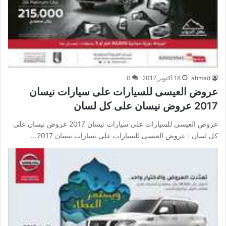
ahmad
18 أكتوبر,2017
0
عروض العيسى للسيارات على سيارات نيسان
2017 عروض نيسان على كل لسان
عروض العيسى للسيارات على سيارات نيسان 2017 عروض نيسان على
كل لسان : عروض العيسى للسيارات على سيارات نيسان 2017…