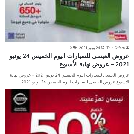
Tala Offers
24 يونيو,2021
0
عروض العيسى للسيارات اليوم الخميس 24 يونيو
2021 – عروض نهاية الأسبوع
عروض العيسى للسيارات اليوم الخميس 24 يونيو 2021 – عروض نهاية
الأسبوع عروض العيسى للسيارات اليوم الخميس 24 يونيو 2021…