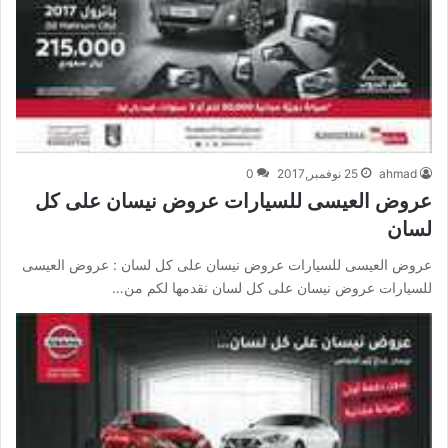
ahmad
25 نوفمبر,2017
0
عروض العيسى للسيارات عروض نيسان على كل
لسان
عروض العيسى للسيارات عروض نيسان على كل لسان : عروض العيسى
للسيارات عروض نيسان على كل لسان نقدمها لكم من…