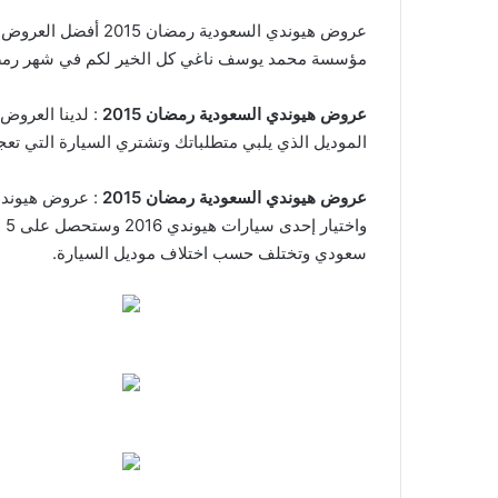
عروض هيوندي السعو
مؤسسة محمد يوسف ناغي كل الخير لكم في شهر رمضان
عروض هيوندي السعودية رمضان 2015
الموديل الذي يلبي متطلباتك وتشتري السيارة التي تعج
عروض هيوندي السعودية رمضان 2015
سعودي وتختلف حسب اختلاف موديل السيارة.