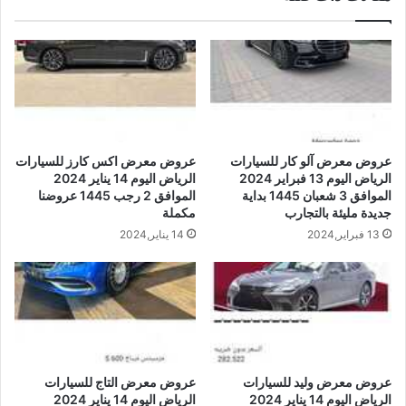
عروض معرض آلو كار للسيارات
عروض معرض اكس كارز للسيارات
الرياض اليوم 13 فبراير 2024
الرياض اليوم 14 يناير 2024
الموافق 3 شعبان 1445 بداية
الموافق 2 رجب 1445 عروضنا
جديدة مليئة بالتجارب
مكملة
13 فبراير,2024
14 يناير,2024
عروض معرض وليد للسيارات
عروض معرض التاج للسيارات
الرياض اليوم 14 يناير 2024
الرياض اليوم 14 يناير 2024