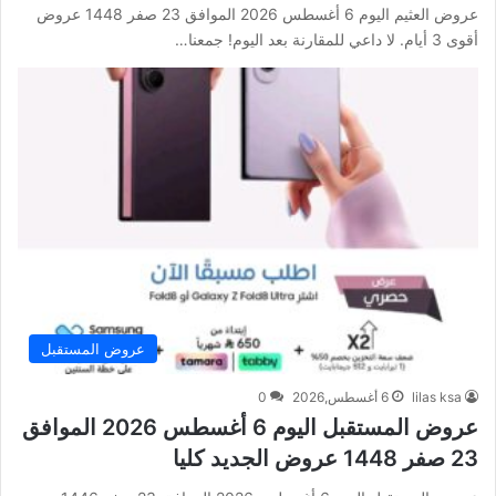
عروض العثيم اليوم 6 أغسطس 2026 الموافق 23 صفر 1448 عروض
أقوى 3 أيام. لا داعي للمقارنة بعد اليوم! جمعنا…
عروض المستقبل
lilas ksa
6 أغسطس,2026
0
عروض المستقبل اليوم 6 أغسطس 2026 الموافق
23 صفر 1448 عروض الجديد كليا