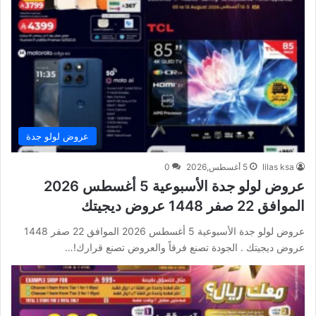
عروض لولو جدة
lilas ksa
5 أغسطس,2026
0
عروض لولو جدة الأسبوعية 5 أغسطس 2026
الموافق 22 صفر 1448 عروض ديجيتك
عروض لولو جدة الأسبوعية 5 أغسطس 2026 الموافق 22 صفر 1448
عروض ديجيتك . الجودة تصنع فرقاً والعروض تصنع قرارك!…