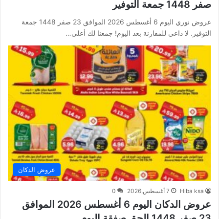
صفر 1448 جمعة التوفير
عروض نوري اليوم 6 أغسطس 2026 الموافق 23 صفر 1448 جمعة
التوفير. لا داعي للمقارنة بعد اليوم! جمعنا لك أعلى…
عروض الدكان
Hiba ksa
7 أغسطس,2026
0
عروض الدكان اليوم 6 أغسطس 2026 الموافق
23 صفر 1448 الحق صفقة اليوم