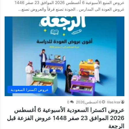
عروض المنيع الأسبوعية 6 أغسطس 2026 الموافق 23 صفر 1446
عروض العودة الى المدارس . الجودة تصنع فرقاً والعروض تصنع…
عروض اكسترا السعودية
lilas ksa
6 أغسطس,2026
0
عروض اكسترا السعودية الأسبوعية 6 أغسطس
2026 الموافق 23 صفر 1448 عروض الفزعة قبل
الرجعة