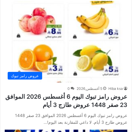
عروض رامز تبوك
Hiba ksa
5 أغسطس,2026
0
عروض رامز تبوك اليوم 6 أغسطس 2026 الموافق
23 صفر 1448 عروض طازج 3 أيام
عروض رامز تبوك اليوم 6 أغسطس 2026 الموافق 23 صفر 1448
عروض طازج 3 أيام. لا داعي للمقارنة بعد اليوم!…