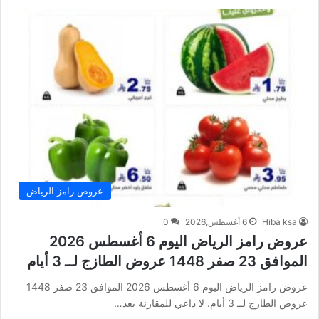
عروض رامز الرياض
Hiba ksa
6 أغسطس,2026
0
عروض رامز الرياض اليوم 6 أغسطس 2026
الموافق 23 صفر 1448 عروض الطازج لــ 3 أيام
عروض رامز الرياض اليوم 6 أغسطس 2026 الموافق 23 صفر 1448
عروض الطازج لــ 3 أيام. لا داعي للمقارنة بعد…