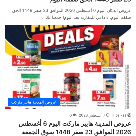
عروض الدكان اليوم 6 أغسطس 2026 الموافق 23 صفر 1448 الحق
صفقة اليوم. لا داعي للمقارنة بعد اليوم! جمعنا لك…
عروض المدينة هايبر ماركت
Hiba ksa
7 أغسطس,2026
0
عروض المدينة هايبر ماركت اليوم 6 أغسطس
2026 الموافق 23 صفر 1448 سوق الجمعة