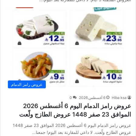
عروض رامز الدمام
Hiba ksa
6 أغسطس,2026
0
عروض رامز الدمام اليوم 6 أغسطس 2026
الموافق 23 صفر 1448 عروض الطازج ولّعت
عروض رامز الدمام اليوم 6 أغسطس 2026 الموافق 23 صفر 1448
عروض الطازج ولّعت. لا داعي للمقارنة بعد اليوم! جمعنا…