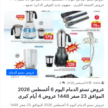
عروض الجمعة الكبرى . مفهوم جديد للتوفير الذكي! نجمع…
عروض نستو الدمام
maha
6 أغسطس,2026
0
عروض نستو الدمام اليوم 6 أغسطس 2026
الموافق 23 صفر 1448 عروض 4 أيام كبرى
عروض نستو الدمام اليوم 6 أغسطس 2026 الموافق 23 صفر 1448