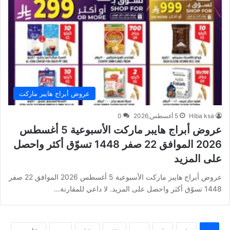
عروض أبراج هايبر ماركت
Hiba ksa
5 أغسطس,2026
0
عروض أبراج هايبر ماركت الأسبوعية 5 أغسطس
2026 الموافق 22 صفر 1448 تسوّق أكثر واحصل
على المزيد
عروض أبراج هايبر ماركت الأسبوعية 5 أغسطس 2026 الموافق 22 صفر
1448 تسوّق أكثر واحصل على المزيد. لا داعي للمقارنة…