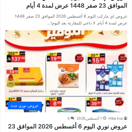
الموافق 23 صفر 1448 عرض لمدة 4 أيام
عروض اي ماركت اليوم 6 أغسطس 2026 الموافق 23 صفر 1448
عرض لمدة 4 أيام. لا داعي للمقارنة بعد اليوم!…
عروض نوري جدة
Hiba ksa
7 أغسطس,2026
0
عروض نوري اليوم 6 أغسطس 2026 الموافق 23