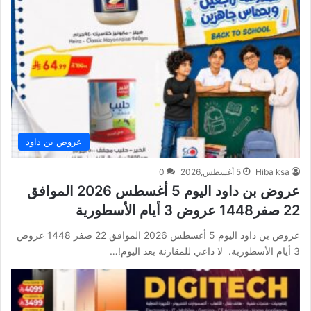
عروض بن داود
Hiba ksa
5 أغسطس,2026
0
عروض بن داود اليوم 5 أغسطس 2026 الموافق
22 صفر1448 عروض 3 أيام الأسطورية
عروض بن داود اليوم 5 أغسطس 2026 الموافق 22 صفر 1448 عروض
3 أيام الأسطورية. لا داعي للمقارنة بعد اليوم!…