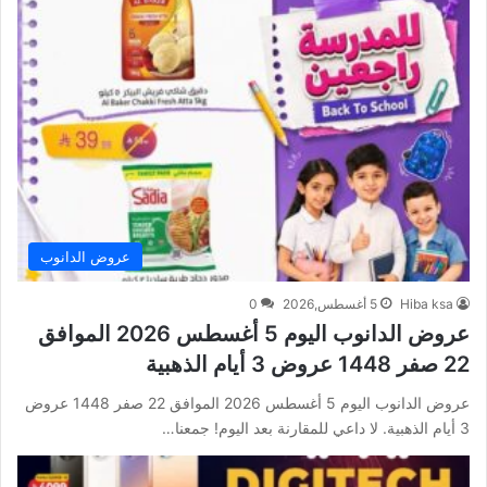
عروض الدانوب
Hiba ksa
5 أغسطس,2026
0
عروض الدانوب اليوم 5 أغسطس 2026 الموافق
22 صفر 1448 عروض 3 أيام الذهبية
عروض الدانوب اليوم 5 أغسطس 2026 الموافق 22 صفر 1448 عروض
3 أيام الذهبية. لا داعي للمقارنة بعد اليوم! جمعنا…