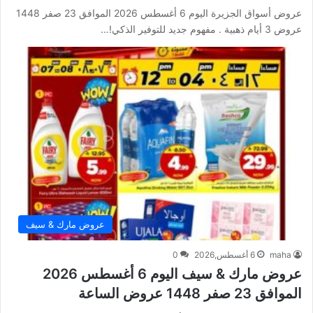
عروض أسواق الجزيرة اليوم 6 أغسطس 2026 الموافق 23 صفر 1448
عروض 3 أيام ذهبية . مفهوم جديد للتوفير الذكي!…
عروض مارك & سيف
maha
6 أغسطس,2026
0
عروض مارك & سيف اليوم 6 أغسطس 2026
الموافق 23 صفر 1448 عروض الساعة