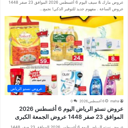
عروض مارك & سيف اليوم 6 أغسطس 2026 الموافق 23 صفر 1448
عروض الساعة . مفهوم جديد للتوفير الذكي! نجمع…
عروض نستو الرياض
maha
6 أغسطس,2026
0
عروض نستو الرياض اليوم 6 أغسطس 2026
الموافق 23 صفر 1448 عروض الجمعة الكبرى
عروض نستو الرياض اليوم 6 أغسطس 2026 الموافق 23 صفر 1448