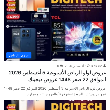
عروض الرياض
lilas ksa
5 أغسطس,2026
0
عروض لولو الرياض الأسبوعية 5 أغسطس 2026
الموافق 22 صفر 1448 عروض ديجيتك
عروض لولو الرياض الأسبوعية 5 أغسطس 2026 الموافق 22 صفر 1448
عروض ديجيتك . الجودة تصنع فرقاً والعروض تصنع قرارك!…