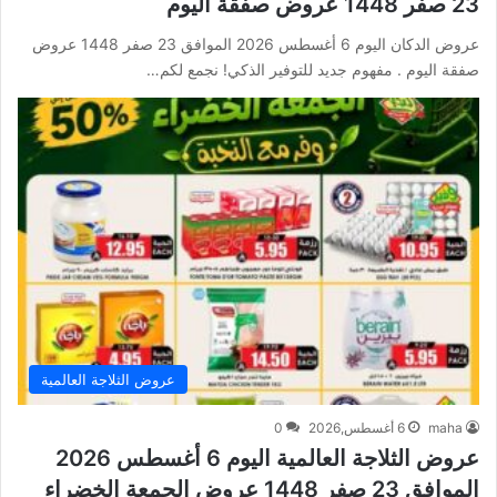
23 صفر 1448 عروض صفقة اليوم
عروض الدكان اليوم 6 أغسطس 2026 الموافق 23 صفر 1448 عروض
صفقة اليوم . مفهوم جديد للتوفير الذكي! نجمع لكم…
عروض الثلاجة العالمية
maha
6 أغسطس,2026
0
عروض الثلاجة العالمية اليوم 6 أغسطس 2026
الموافق 23 صفر 1448 عروض الجمعة الخضراء