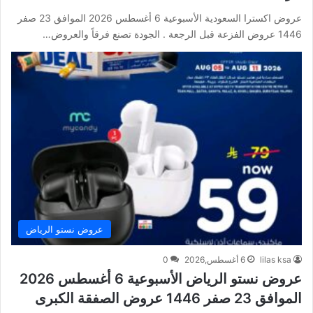
عروض اكسترا السعودية الأسبوعية 6 أغسطس 2026 الموافق 23 صفر
1446 عروض الفزعة قبل الرجعة . الجودة تصنع فرقاً والعروض…
عروض نستو الرياض
lilas ksa
6 أغسطس,2026
0
عروض نستو الرياض الأسبوعية 6 أغسطس 2026
الموافق 23 صفر 1446 عروض الصفقة الكبرى