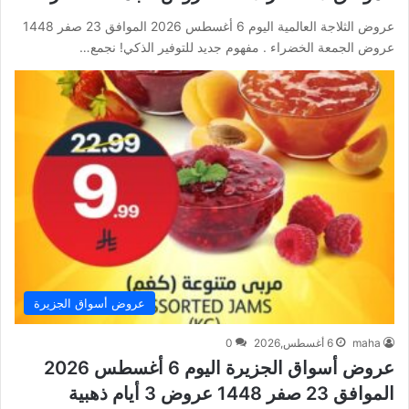
عروض الثلاجة العالمية اليوم 6 أغسطس 2026 الموافق 23 صفر 1448
عروض الجمعة الخضراء . مفهوم جديد للتوفير الذكي! نجمع…
عروض أسواق الجزيرة
maha
6 أغسطس,2026
0
عروض أسواق الجزيرة اليوم 6 أغسطس 2026
الموافق 23 صفر 1448 عروض 3 أيام ذهبية