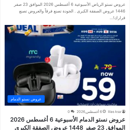
عروض نستو الرياض الأسبوعية 6 أغسطس 2026 الموافق 23 صفر
1446 عروض الصفقة الكبرى . الجودة تصنع فرقاً والعروض تصنع
قرارك!…
عروض نستو الدمام
lilas ksa
6 أغسطس,2026
0
عروض نستو الدمام الأسبوعية 6 أغسطس 2026
الموافق 23 صفر 1448 عروض الصفقة الكبرى