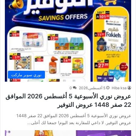
نوري سوبر ماركت
Hiba ksa
5 أغسطس,2026
0
عروض نوري الأسبوعية 5 أغسطس 2026 الموافق
22 صفر 1448 عروض التوفير
عروض نوري الأسبوعية 5 أغسطس 2026 الموافق 22 صفر 1448
عروض التوفير. لا داعي للمقارنة بعد اليوم! جمعنا لك أعلى…