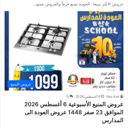
عروض الاكثر مبيعا . الجودة تصنع فرقاً والعروض تصنع…
عروض المنيع
lilas ksa
6 أغسطس,2026
0
عروض المنيع الأسبوعية 6 أغسطس 2026
الموافق 23 صفر 1448 عروض العودة الى
المدارس