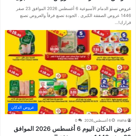
عروض نستو الدمام الأسبوعية 6 أغسطس 2026 الموافق 23 صفر
1446 عروض الصفقة الكبرى . الجودة تصنع فرقاً والعروض تصنع
قرارك!…
عروض الدكان
maha
6 أغسطس,2026
0
عروض الدكان اليوم 6 أغسطس 2026 الموافق