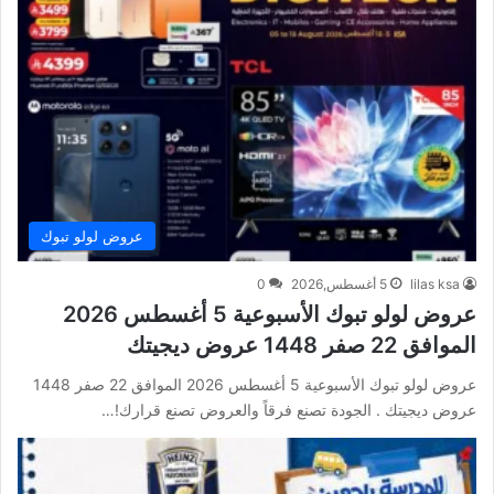
عروض لولو تبوك
lilas ksa
5 أغسطس,2026
0
عروض لولو تبوك الأسبوعية 5 أغسطس 2026
الموافق 22 صفر 1448 عروض ديجيتك
عروض لولو تبوك الأسبوعية 5 أغسطس 2026 الموافق 22 صفر 1448
عروض ديجيتك . الجودة تصنع فرقاً والعروض تصنع قرارك!…