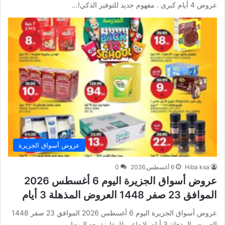
عروض 4 أيام كبرى . مفهوم جديد للتوفير الذكي!…
عروض أسواق الجزيرة
Hiba ksa
6 أغسطس,2026
0
عروض أسواق الجزيرة اليوم 6 أغسطس 2026
الموافق 23 صفر 1448 العروض المذهلة 3 أيام
عروض أسواق الجزيرة اليوم 6 أغسطس 2026 الموافق 23 صفر 1448
العروض المذهلة 3 أيام. لا داعي للمقارنة بعد اليوم!…