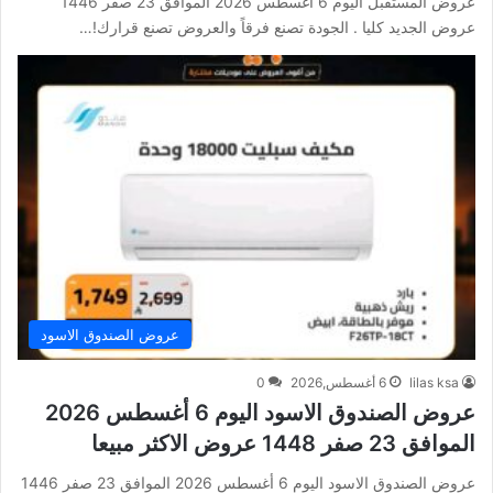
عروض المستقبل اليوم 6 أغسطس 2026 الموافق 23 صفر 1446
عروض الجديد كليا . الجودة تصنع فرقاً والعروض تصنع قرارك!…
عروض الصندوق الاسود
lilas ksa
6 أغسطس,2026
0
عروض الصندوق الاسود اليوم 6 أغسطس 2026
الموافق 23 صفر 1448 عروض الاكثر مبيعا
عروض الصندوق الاسود اليوم 6 أغسطس 2026 الموافق 23 صفر 1446