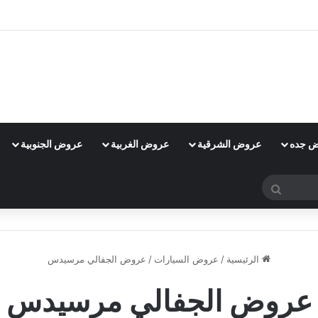
 جده
عروض الشرقية
عروض الغربية
عروض الجنوبية
بحث
عن
الرئيسية
/
عروض السيارات
/
عروض الجفالي مرسيدس
عروض الجفالي مرسيدس