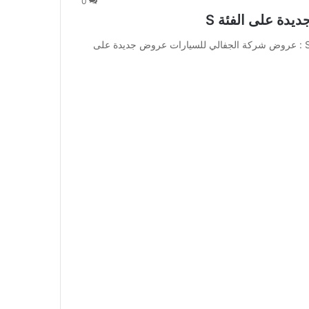
0
دة على الفئة S
عروض شركة الجفالي للسيارات عروض جديدة على الفئة S : عروض شركة الجفالي للسيارات عروض جديدة على