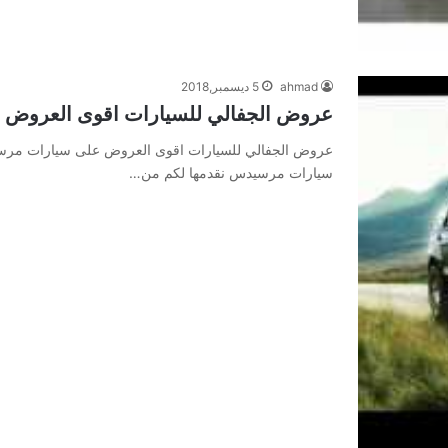
ahmad
5 ديسمبر,2018
عروض الجفالي للسيارات اقوى العروض
عروض الجفالي للسيارات اقوى العروض على سيارات مرس
سيارات مرسيدس نقدمها لكم من…