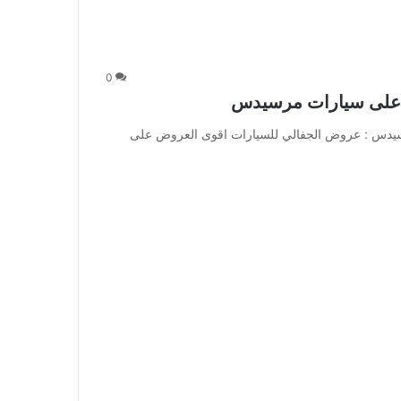
0
 على سيارات مرسيدس
يدس : عروض الجفالي للسيارات اقوى العروض على