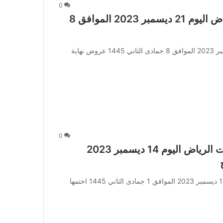
0
عروض الجفالي مرسيدس للسيارات الرياض اليوم 21 ديسمبر 2023 الموافق 8
عروض الجفالي مرسيدس للسيارات الرياض اليوم 21 ديسمبر 2023 الموافق 8 جمادى الثاني 1445 عروض نهاية
0
عروض شركة الجفالي مرسيدس للسيارات الرياض اليوم 14 ديسمبر 2023
عروض شركة الجفالي مرسيدس للسيارات الرياض اليوم 14 ديسمبر 2023 الموافق 1 جمادى الثاني 1445 اختمها