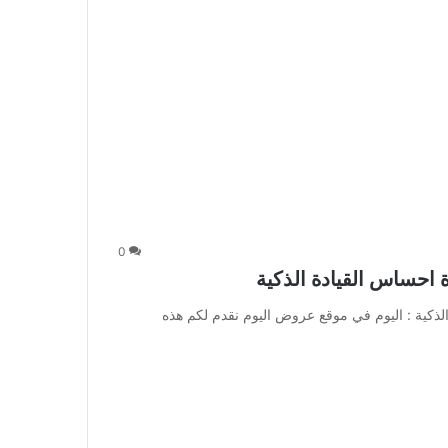
0
يدة احساس القيادة الذكية : اليوم في موقع عروض اليوم نقدم لكم هذه