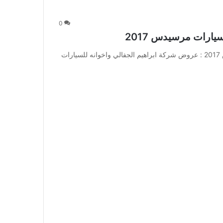
0
ارات مرسيدس 2017
عروض شركة ابراهيم الجفالي واخوانه للسيارات مرسيدس 2017 : عروض شركة ابراهيم الجفالي واخوانه للسيارات