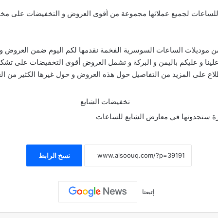
 للساعات لجميع عملائها مجموعة من أقوى العروض و التخفيضات على مخ
موديلات الساعات السوسرية الفخمة نقدمها لكم اليوم ضمن العروض و ا
علينا و عليكم باليمن و البركة و تشمل العروض أقوى التخفيضات على تشك
طلاع على المزيد من التفاصيل حول هذه العروض و حول غيرها الكثير من ا
رة ستجدونها في معارض الشايع للساعات
نسخ الرابط
إتبعنا