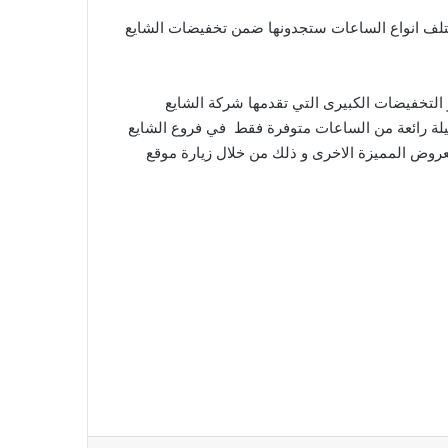
تلف انواع الساعات ستجدونها ضمن تخفيضات الشايع
لتخفيضات الكبيرى التي تقدمها شركة الشايع
يلة رائعة من الساعات متوفرة فقط في فروع الشايع
لعروض المميزة الاخرى و ذلك من خلال زيارة موقع