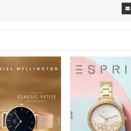
تيريست
مشاركة عبر البريد