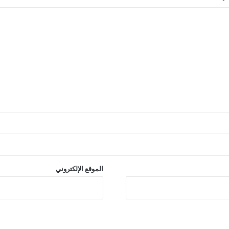
الموقع الإلكتروني