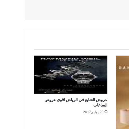
عروض الشايع في الرياض اقوى عروض
الساعات
20 يوليو,2017