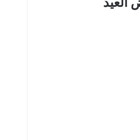
 العيد