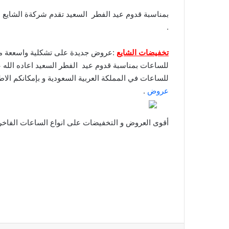
بمناسبة قدوم عيد الفطر السعيد تقدم شركةة الشايع
.
تخفيضات الشايع
:عروض جديدة على تشكلية واسععة من 
للساعات بمناسبة قدوم عيد الفطر السعيد اعاده الله 
للساعات في المملكة العربية السعودية و بإمكانكم الا
عروض
.
أقوى العروض و التخفيضات على انواع الساعات الفاخ