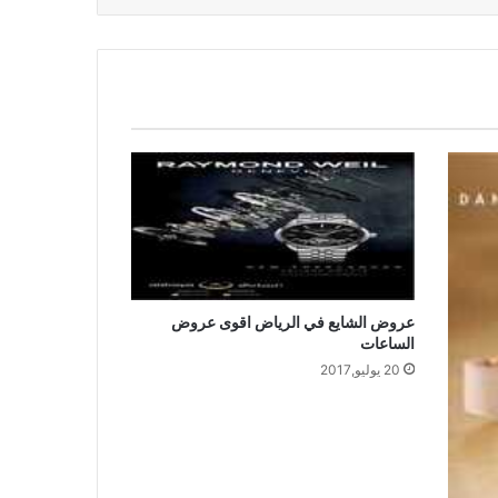
عروض الشايع في الرياض اقوى عروض
الساعات
20 يوليو,2017