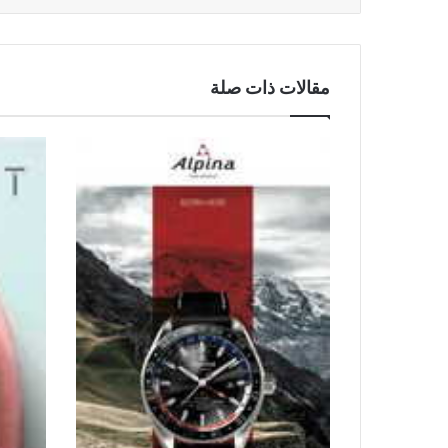
مقالات ذات صلة