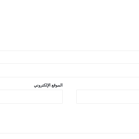
الموقع الإلكتروني