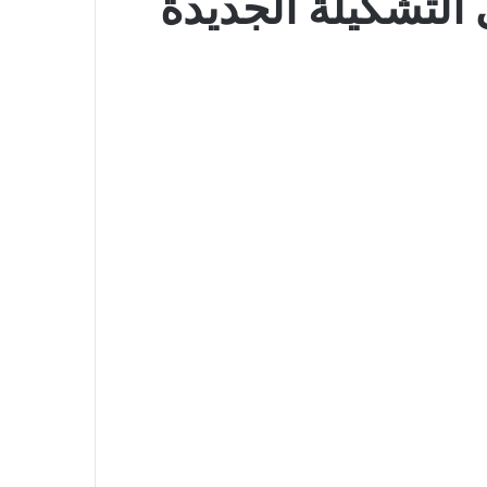
التشكيلة الجديدة