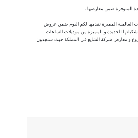
ة المتوفرة ضمن معارضها .
 العالمية المميزة نقدمها لكم اليوم ضمن عروض
كيلتها الجديدة و المميزة من موديلات الساعات
 فروع و معارض شركة الشايع في المملكة حيث ستجدون