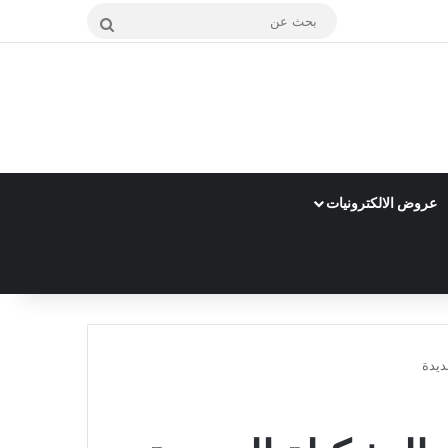
بحث
عن
عروض الالكترونيات
ديدة