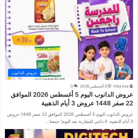
عروض الدانوب
Hiba ksa
5 أغسطس,2026
0
عروض الدانوب اليوم 5 أغسطس 2026 الموافق
22 صفر 1448 عروض 3 أيام الذهبية
عروض الدانوب اليوم 5 أغسطس 2026 الموافق 22 صفر 1448 عروض
3 أيام الذهبية. لا داعي للمقارنة بعد اليوم! جمعنا…