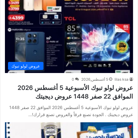
عروض لولو تبوك
lilas ksa
5 أغسطس,2026
0
عروض لولو تبوك الأسبوعية 5 أغسطس 2026
الموافق 22 صفر 1448 عروض ديجيتك
عروض لولو تبوك الأسبوعية 5 أغسطس 2026 الموافق 22 صفر 1448
عروض ديجيتك . الجودة تصنع فرقاً والعروض تصنع قرارك!…