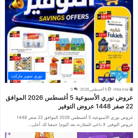
نوري سوبر ماركت
Hiba ksa
5 أغسطس,2026
0
عروض نوري الأسبوعية 5 أغسطس 2026 الموافق
22 صفر 1448 عروض التوفير
عروض نوري الأسبوعية 5 أغسطس 2026 الموافق 22 صفر 1448
عروض التوفير. لا داعي للمقارنة بعد اليوم! جمعنا لك أعلى…