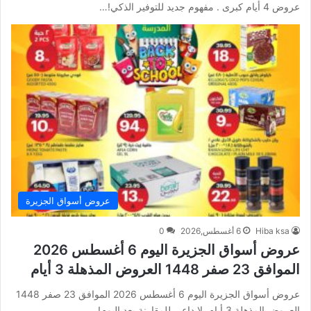
عروض 4 أيام كبرى . مفهوم جديد للتوفير الذكي!…
عروض أسواق الجزيرة
Hiba ksa
6 أغسطس,2026
0
عروض أسواق الجزيرة اليوم 6 أغسطس 2026
الموافق 23 صفر 1448 العروض المذهلة 3 أيام
عروض أسواق الجزيرة اليوم 6 أغسطس 2026 الموافق 23 صفر 1448
العروض المذهلة 3 أيام. لا داعي للمقارنة بعد اليوم!…