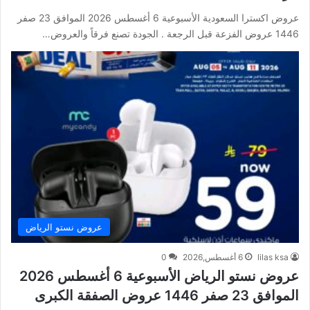
عروض اكسترا السعودية الأسبوعية 6 أغسطس 2026 الموافق 23 صفر
1446 عروض الفزعة قبل الرجعة . الجودة تصنع فرقاً والعروض…
عروض نستو الرياض
lilas ksa
6 أغسطس,2026
0
عروض نستو الرياض الأسبوعية 6 أغسطس 2026
الموافق 23 صفر 1446 عروض الصفقة الكبرى