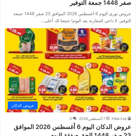
صفر 1448 جمعة التوفير
عروض نوري اليوم 6 أغسطس 2026 الموافق 23 صفر 1448 جمعة
التوفير. لا داعي للمقارنة بعد اليوم! جمعنا لك أعلى…
عروض الدكان
Hiba ksa
7 أغسطس,2026
0
عروض الدكان اليوم 6 أغسطس 2026 الموافق
23 صفر 1448 الحق صفقة اليوم