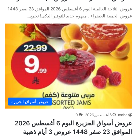
عروض الثلاجة العالمية اليوم 6 أغسطس 2026 الموافق 23 صفر 1448
عروض الجمعة الخضراء . مفهوم جديد للتوفير الذكي! نجمع…
عروض أسواق الجزيرة
maha
6 أغسطس,2026
0
عروض أسواق الجزيرة اليوم 6 أغسطس 2026
الموافق 23 صفر 1448 عروض 3 أيام ذهبية