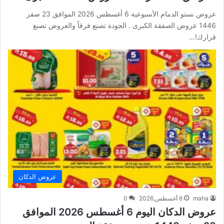
عروض نستو الدمام الأسبوعية 6 أغسطس 2026 الموافق 23 صفر
1446 عروض الصفقة الكبرى . الجودة تصنع فرقاً والعروض تصنع
قرارك!…
عروض الدكان
maha
6 أغسطس,2026
0
عروض الدكان اليوم 6 أغسطس 2026 الموافق