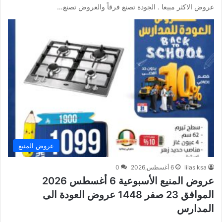
عروض الاكثر مبيعا . الجودة تصنع فرقاً والعروض تصنع…
عروض المنيع
lilas ksa
6 أغسطس,2026
0
عروض المنيع الأسبوعية 6 أغسطس 2026
الموافق 23 صفر 1448 عروض العودة الى
المدارس