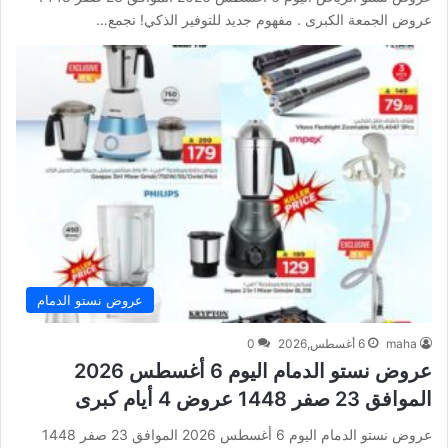
عروض الجمعة الكبرى . مفهوم جديد للتوفير الذكي! نجمع…
عروض نستو الدمام
maha
6 أغسطس,2026
0
عروض نستو الدمام اليوم 6 أغسطس 2026
الموافق 23 صفر 1448 عروض 4 أيام كبرى
عروض نستو الدمام اليوم 6 أغسطس 2026 الموافق 23 صفر 1448