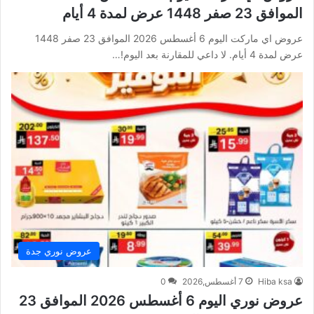
الموافق 23 صفر 1448 عرض لمدة 4 أيام
عروض اي ماركت اليوم 6 أغسطس 2026 الموافق 23 صفر 1448
عرض لمدة 4 أيام. لا داعي للمقارنة بعد اليوم!…
عروض نوري جدة
Hiba ksa
7 أغسطس,2026
0
عروض نوري اليوم 6 أغسطس 2026 الموافق 23