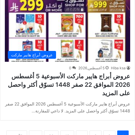
عروض أبراج هايبر ماركت
Hiba ksa
5 أغسطس,2026
0
عروض أبراج هايبر ماركت الأسبوعية 5 أغسطس
2026 الموافق 22 صفر 1448 تسوّق أكثر واحصل
على المزيد
عروض أبراج هايبر ماركت الأسبوعية 5 أغسطس 2026 الموافق 22 صفر
1448 تسوّق أكثر واحصل على المزيد. لا داعي للمقارنة…