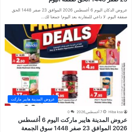
عروض الدكان اليوم 6 أغسطس 2026 الموافق 23 صفر 1448 الحق
صفقة اليوم. لا داعي للمقارنة بعد اليوم! جمعنا لك…
عروض المدينة هايبر ماركت
Hiba ksa
7 أغسطس,2026
0
عروض المدينة هايبر ماركت اليوم 6 أغسطس
2026 الموافق 23 صفر 1448 سوق الجمعة