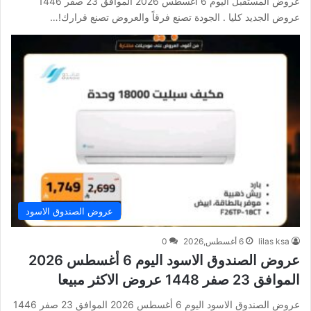
عروض المستقبل اليوم 6 أغسطس 2026 الموافق 23 صفر 1446
عروض الجديد كليا . الجودة تصنع فرقاً والعروض تصنع قرارك!…
عروض الصندوق الاسود
lilas ksa
6 أغسطس,2026
0
عروض الصندوق الاسود اليوم 6 أغسطس 2026
الموافق 23 صفر 1448 عروض الاكثر مبيعا
عروض الصندوق الاسود اليوم 6 أغسطس 2026 الموافق 23 صفر 1446