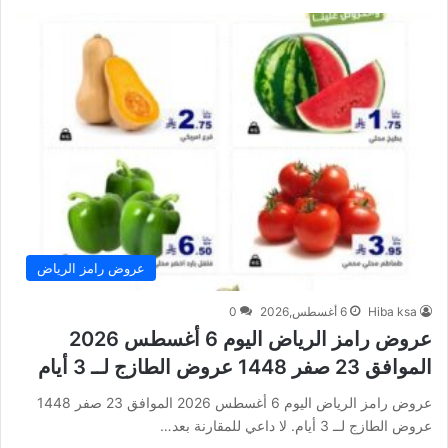
عروض رامز الرياض
Hiba ksa
6 أغسطس,2026
0
عروض رامز الرياض اليوم 6 أغسطس 2026
الموافق 23 صفر 1448 عروض الطازج لــ 3 أيام
عروض رامز الرياض اليوم 6 أغسطس 2026 الموافق 23 صفر 1448
عروض الطازج لــ 3 أيام. لا داعي للمقارنة بعد…