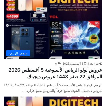
عروض الرياض
lilas ksa
5 أغسطس,2026
0
عروض لولو الرياض الأسبوعية 5 أغسطس 2026
الموافق 22 صفر 1448 عروض ديجيتك
عروض لولو الرياض الأسبوعية 5 أغسطس 2026 الموافق 22 صفر 1448
عروض ديجيتك . الجودة تصنع فرقاً والعروض تصنع قرارك!…