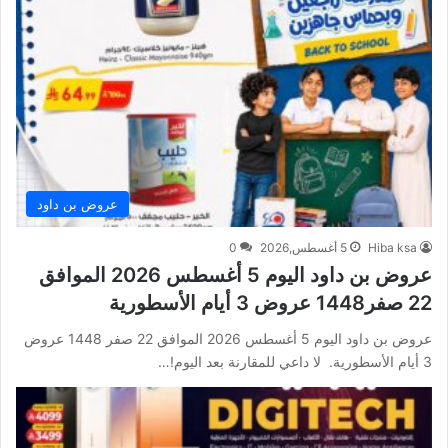
عروض بن داود
Hiba ksa
5 أغسطس,2026
0
عروض بن داود اليوم 5 أغسطس 2026 الموافق
22 صفر1448 عروض 3 أيام الأسطورية
عروض بن داود اليوم 5 أغسطس 2026 الموافق 22 صفر 1448 عروض
3 أيام الأسطورية. لا داعي للمقارنة بعد اليوم!…