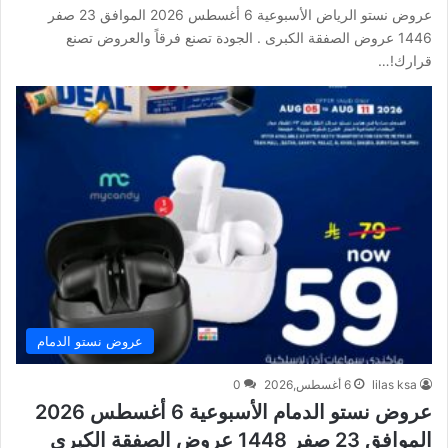
عروض نستو الرياض الأسبوعية 6 أغسطس 2026 الموافق 23 صفر
1446 عروض الصفقة الكبرى . الجودة تصنع فرقاً والعروض تصنع
قرارك!…
عروض نستو الدمام
lilas ksa
6 أغسطس,2026
0
عروض نستو الدمام الأسبوعية 6 أغسطس 2026
الموافق 23 صفر 1448 عروض الصفقة الكبرى