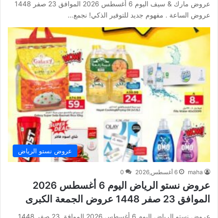
عروض مارك & سيف اليوم 6 أغسطس 2026 الموافق 23 صفر 1448
عروض الساعة . مفهوم جديد للتوفير الذكي! نجمع…
عروض نستو الرياض
maha
6 أغسطس,2026
0
عروض نستو الرياض اليوم 6 أغسطس 2026
الموافق 23 صفر 1448 عروض الجمعة الكبرى
عروض نستو الرياض اليوم 6 أغسطس 2026 الموافق 23 صفر 1448