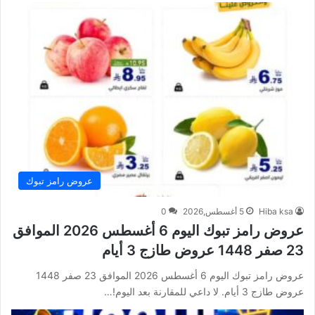
عروض رامز تبوك
Hiba ksa
5 أغسطس,2026
0
عروض رامز تبوك اليوم 6 أغسطس 2026 الموافق
23 صفر 1448 عروض طازج 3 أيام
عروض رامز تبوك اليوم 6 أغسطس 2026 الموافق 23 صفر 1448
عروض طازج 3 أيام. لا داعي للمقارنة بعد اليوم!…