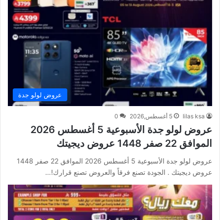
عروض لولو جدة
lilas ksa
5 أغسطس,2026
0
عروض لولو جدة الأسبوعية 5 أغسطس 2026
الموافق 22 صفر 1448 عروض ديجيتك
عروض لولو جدة الأسبوعية 5 أغسطس 2026 الموافق 22 صفر 1448
عروض ديجيتك . الجودة تصنع فرقاً والعروض تصنع قرارك!…