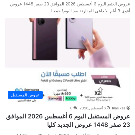
عروض العثيم اليوم 6 أغسطس 2026 الموافق 23 صفر 1448 عروض
أقوى 3 أيام. لا داعي للمقارنة بعد اليوم! جمعنا…
عروض المستقبل
lilas ksa
6 أغسطس,2026
0
عروض المستقبل اليوم 6 أغسطس 2026 الموافق
23 صفر 1448 عروض الجديد كليا