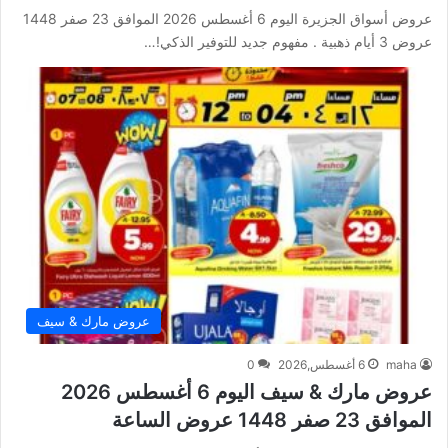
عروض أسواق الجزيرة اليوم 6 أغسطس 2026 الموافق 23 صفر 1448
عروض 3 أيام ذهبية . مفهوم جديد للتوفير الذكي!…
عروض مارك & سيف
maha
6 أغسطس,2026
0
عروض مارك & سيف اليوم 6 أغسطس 2026
الموافق 23 صفر 1448 عروض الساعة