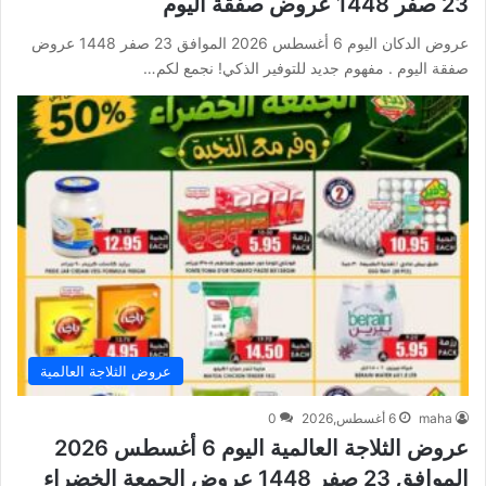
23 صفر 1448 عروض صفقة اليوم
عروض الدكان اليوم 6 أغسطس 2026 الموافق 23 صفر 1448 عروض
صفقة اليوم . مفهوم جديد للتوفير الذكي! نجمع لكم…
عروض الثلاجة العالمية
maha
6 أغسطس,2026
0
عروض الثلاجة العالمية اليوم 6 أغسطس 2026
الموافق 23 صفر 1448 عروض الجمعة الخضراء