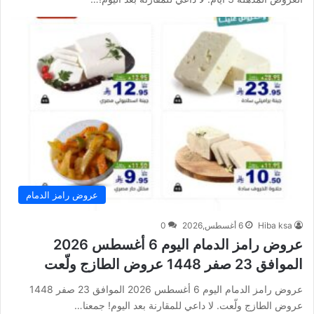
عروض رامز الدمام
Hiba ksa
6 أغسطس,2026
0
عروض رامز الدمام اليوم 6 أغسطس 2026
الموافق 23 صفر 1448 عروض الطازج ولّعت
عروض رامز الدمام اليوم 6 أغسطس 2026 الموافق 23 صفر 1448
عروض الطازج ولّعت. لا داعي للمقارنة بعد اليوم! جمعنا…