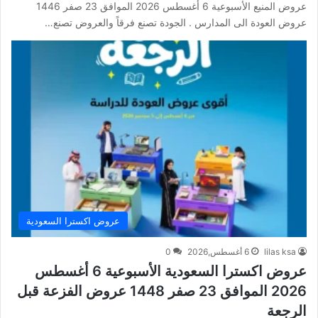
عروض المنيع الأسبوعية 6 أغسطس 2026 الموافق 23 صفر 1446
عروض العودة الى المدارس . الجودة تصنع فرقاً والعروض تصنع…
عروض اكسترا السعودية
lilas ksa
6 أغسطس,2026
0
عروض اكسترا السعودية الأسبوعية 6 أغسطس
2026 الموافق 23 صفر 1448 عروض الفزعة قبل
الرجعة