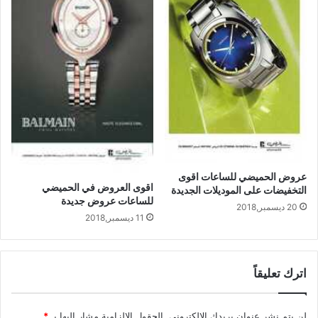
عروض الحميضي للساعات اقوى
اقوى العروض في الحميضي
التخفيضات على الموديلات الجديدة
للساعات عروض جديدة
20 ديسمبر,2018
11 ديسمبر,2018
اترك تعليقاً
لن يتم نشر عنوان بريدك الإلكتروني.
الحقول الإلزامية مشار إليها بـ
*