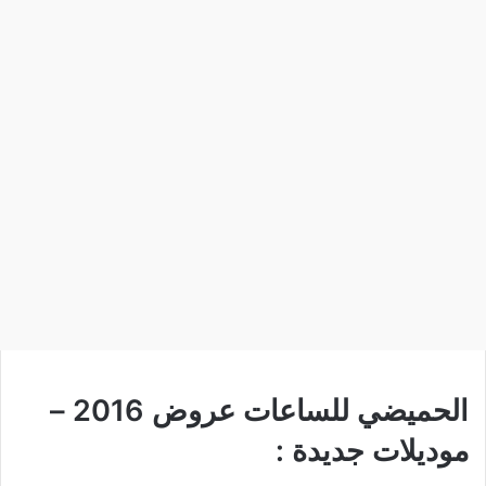
الحميضي للساعات عروض 2016 –
موديلات جديدة :