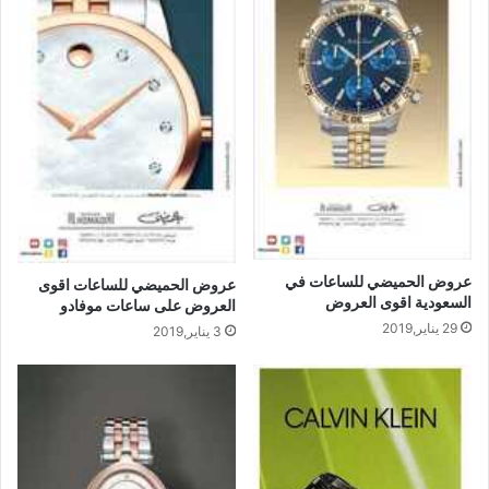
عروض الحميضي للساعات في
عروض الحميضي للساعات اقوى
السعودية اقوى العروض
العروض على ساعات موفادو
29 يناير,2019
3 يناير,2019