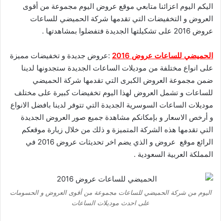
اليكم اليوم اعزائنا متابعي موقع عروض اليوم مجموعة من أقوى
العروض و التخفيضات التي تقدمها شركة الحميضي للساعات
عروض 2016 على تشكيلتها الجديدة فتفضلوا بمشاهدتها .
الحميضي للساعات عروض 2016
:عروض جديدة و تخفيضات مميزة
على انواع مختلفة من موديلات الساعات الجديدة ستجدونها لدينا
ضمن مجموعة العروض الكبرى التي تقدمها شركة الحميضي
للساعات و تشمل العروض لهذا اليوم تخفيضات كبيرة على مختلف
موديلات الساعات السوسرية الجديدة التي تتوفر لدينا بافضل الانواع
و أرخص الاسعار و بإمكانكم مشاهدة جميع صور العروض الجديدة
التي تقدمها هذه الشركة المتميزة و ذلك من خلال زيارة موقعكم
الرائع موقع
عروض
و الذي يضم اخر تحديثات عروض 2016 في
المملكة العربية السعودية .
اليوم من شركة الحميضي للساعات مجموعة من أقوى العروض و الحسومات
على احدث موديلات الساعات