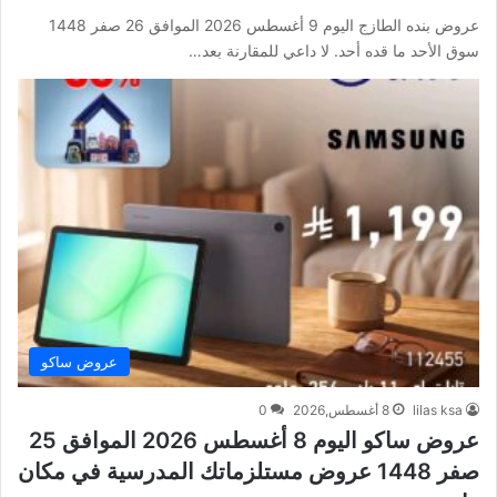
عروض بنده الطازج اليوم 9 أغسطس 2026 الموافق 26 صفر 1448
سوق الأحد ما قده أحد. لا داعي للمقارنة بعد…
عروض ساكو
lilas ksa
8 أغسطس,2026
0
عروض ساكو اليوم 8 أغسطس 2026 الموافق 25
صفر 1448 عروض مستلزماتك المدرسية في مكان