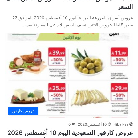
السعر
عروض أسواق المزرعة الغربية اليوم 10 أغسطس 2026 الموافق 27
صفر 1448 عروض الاثنين نصف السعر. لا داعي للمقارنة بعد…
عروض كارفور
Hiba ksa
10 أغسطس,2026
0
عروض كارفور السعودية اليوم 10 أغسطس 2026