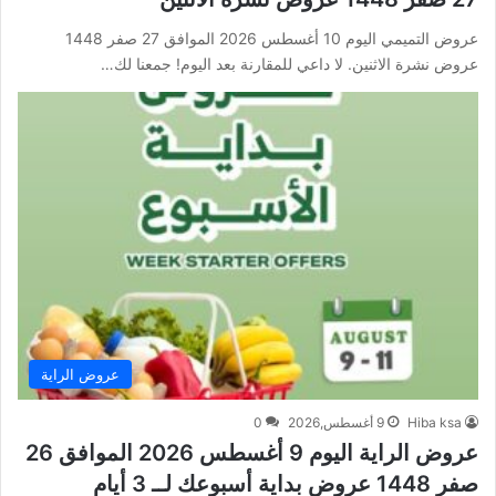
عروض التميمي اليوم 10 أغسطس 2026 الموافق 27 صفر 1448
عروض نشرة الاثنين. لا داعي للمقارنة بعد اليوم! جمعنا لك…
عروض الراية
Hiba ksa
9 أغسطس,2026
0
عروض الراية اليوم 9 أغسطس 2026 الموافق 26
صفر 1448 عروض بداية أسبوعك لــ 3 أيام