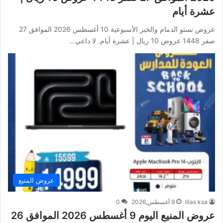
عشرة أيام
عروض نستو الدمام والخبر الأسبوعية 10 أغسطس 2026 الموافق 27
صفر 1448 عروض 10 ريال | عشرة أيام. لا داعي…
عروض المنيع
lilas ksa
9 أغسطس,2026
0
عروض المنيع اليوم 9 أغسطس 2026 الموافق 26