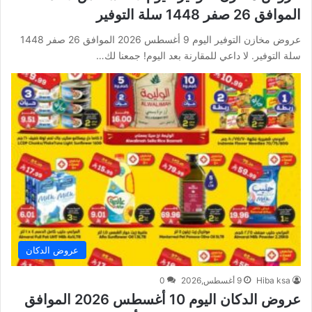
الموافق 26 صفر 1448 سلة التوفير
عروض مخازن التوفير اليوم 9 أغسطس 2026 الموافق 26 صفر 1448
سلة التوفير. لا داعي للمقارنة بعد اليوم! جمعنا لك…
عروض الدكان
Hiba ksa
9 أغسطس,2026
0
عروض الدكان اليوم 10 أغسطس 2026 الموافق