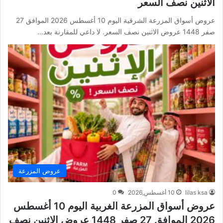
الاثنين نصف السعر
عروض أسواق المزرعة الشرقية اليوم 10 أغسطس 2026 الموافق 27
صفر 1448 عروض الاثنين نصف السعر. لا داعي للمقارنة بعد…
عروض المزرعة
lilas ksa
10 أغسطس,2026
0
عروض أسواق المزرعة الغربية اليوم 10 أغسطس
2026 الموافق 27 صفر 1448 عروض الاثنين نصف