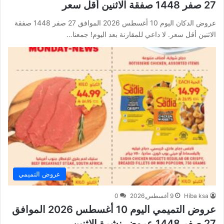
27 صفر 1448 صفقة الاثنين أقل سعر
عروض الدكان اليوم 10 أغسطس 2026 الموافق 27 صفر 1448 صفقة
الاثنين أقل سعر. لا داعي للمقارنة بعد اليوم! جمعنا…
عروض التميمي
Hiba ksa
9 أغسطس,2026
0
عروض التميمي اليوم 10 أغسطس 2026 الموافق
27 صفر 1448 عروض نشرة الاثنين