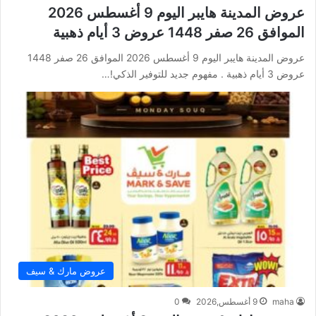
عروض المدينة هايبر اليوم 9 أغسطس 2026
الموافق 26 صفر 1448 عروض 3 أيام ذهبية
عروض المدينة هايبر اليوم 9 أغسطس 2026 الموافق 26 صفر 1448
عروض 3 أيام ذهبية . مفهوم جديد للتوفير الذكي!…
عروض مارك & سيف
maha
9 أغسطس,2026
0