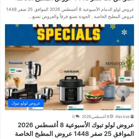
عروض لولو الدمام الأسبوعية 8 أغسطس 2026 الموافق 25 صفر 1448
عروض المطبخ الخاصة . الجودة تصنع فرقاً والعروض تصنع…
عروض لولو تبوك
lilas ksa
8 أغسطس,2026
0
عروض لولو تبوك الأسبوعية 8 أغسطس 2026
الموافق 25 صفر 1448 عروض المطبخ الخاصة