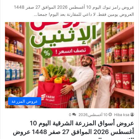
عروض رامز تبوك اليوم 10 أغسطس 2026 الموافق 27 صفر 1448
العروض يومين فقط. لا داعي للمقارنة بعد اليوم! جمعنا…
عروض المزرعة
Hiba ksa
10 أغسطس,2026
0
عروض أسواق المزرعة الشرقية اليوم 10
أغسطس 2026 الموافق 27 صفر 1448 عروض