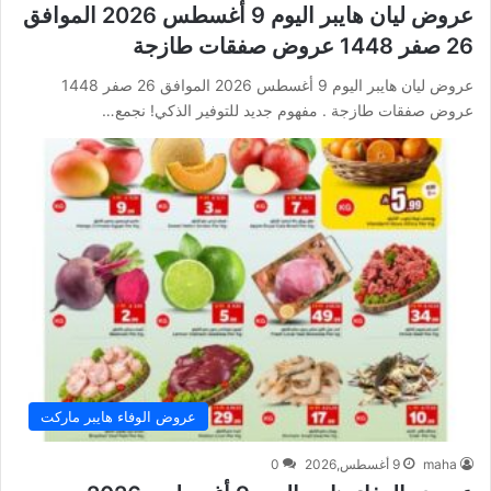
عروض ليان هايبر اليوم 9 أغسطس 2026 الموافق
26 صفر 1448 عروض صفقات طازجة
عروض ليان هايبر اليوم 9 أغسطس 2026 الموافق 26 صفر 1448
عروض صفقات طازجة . مفهوم جديد للتوفير الذكي! نجمع…
عروض الوفاء هايبر ماركت
maha
9 أغسطس,2026
0