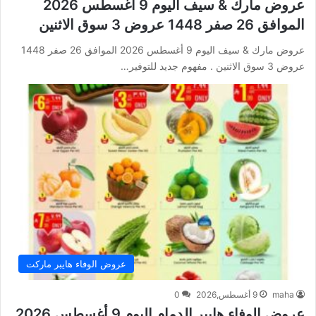
عروض مارك & سيف اليوم 9 أغسطس 2026
الموافق 26 صفر 1448 عروض 3 سوق الاثنين
عروض مارك & سيف اليوم 9 أغسطس 2026 الموافق 26 صفر 1448
عروض 3 سوق الاثنين . مفهوم جديد للتوفير…
عروض الوفاء هايبر ماركت
maha
9 أغسطس,2026
0
عروض الوفاء هايبر الدمام اليوم 9 أغسطس 2026