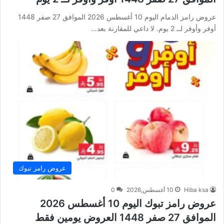
عروض رامز الدمام اليوم 10 أغسطس 2026 الموافق 27 صفر 1448
أوفر وأوفر لــ 2 يوم. لا داعي للمقارنة بعد…
عروض رامز تبوك
Hiba ksa
10 أغسطس,2026
0
عروض رامز تبوك اليوم 10 أغسطس 2026
الموافق 27 صفر 1448 العروض يومين فقط