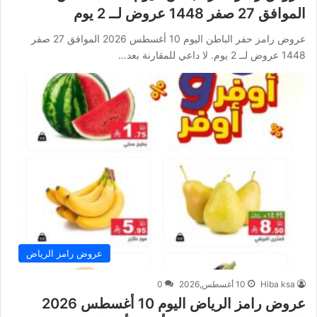
الموافق 27 صفر 1448 عروض لــ 2 يوم
عروض رامز حفر الباطن اليوم 10 أغسطس 2026 الموافق 27 صفر
1448 عروض لــ 2 يوم. لا داعي للمقارنة بعد…
عروض رامز الرياض
Hiba ksa
10 أغسطس,2026
0
عروض رامز الرياض اليوم 10 أغسطس 2026