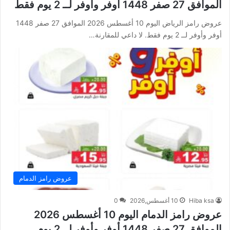
الموافق 27 صفر 1448 أوفر وأوفر لــ 2 يوم فقط
عروض رامز الرياض اليوم 10 أغسطس 2026 الموافق 27 صفر 1448
أوفر وأوفر لــ 2 يوم فقط. لا داعي للمقارنة…
عروض رامز الدمام
Hiba ksa
10 أغسطس,2026
0
عروض رامز الدمام اليوم 10 أغسطس 2026
الموافق 27 صفر 1448 أوفر وأوفر لــ 2 يوم