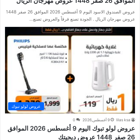
الموافق 26 صفر 1448 عروض مهرجان الريال
عروض الصندوق الاسود اليوم 9 أغسطس 2026 الموافق 26 صفر 1448
عروض مهرجان الريال . الجودة تصنع فرقاً والعروض تصنع…
عروض لولو تبوك
lilas ksa
9 أغسطس,2026
0
عروض لولو تبوك اليوم 9 أغسطس 2026 الموافق
26 صفر 1448 عروض ديجيتك