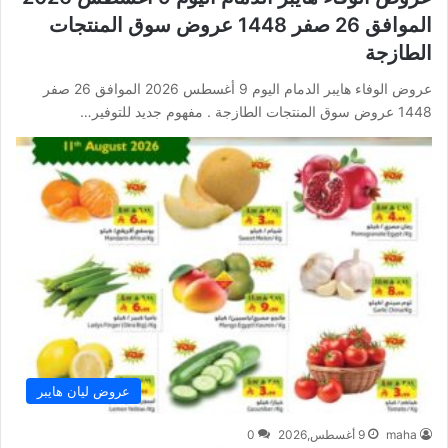
الموافق 26 صفر 1448 عروض سوق المنتجات
الطازجة
عروض الوفاء هايبر الدمام اليوم 9 أغسطس 2026 الموافق 26 صفر
1448 عروض سوق المنتجات الطازجة . مفهوم جديد للتوفير…
عروض ليان هايبر
maha
9 أغسطس,2026
0