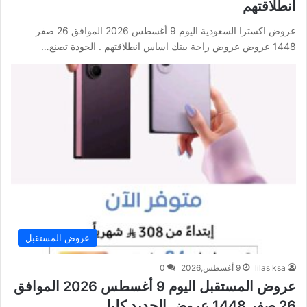
انطلاقتهم
عروض اكسترا السعودية اليوم 9 أغسطس 2026 الموافق 26 صفر
1448 عروض عروض راحة بيتك اساس انطلاقتهم . الجودة تصنع…
عروض المستقبل
lilas ksa
9 أغسطس,2026
0
عروض المستقبل اليوم 9 أغسطس 2026 الموافق
26 صفر 1448 عروض الجديد كليا