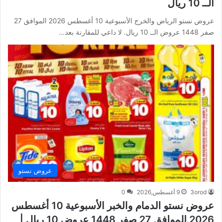
الــ 10 ريال
عروض نستو الرياض والخرج الأسبوعية 10 أغسطس 2026 الموافق 27
صفر 1448 عروض الــ 10 ريال. لا داعي للمقارنة بعد…
عروض نستو
3orod
9 أغسطس,2026
0
عروض نستو الدمام والخبر الأسبوعية 10 أغسطس
2026 الموافق 27 صفر 1448 عروض 10 ريال |