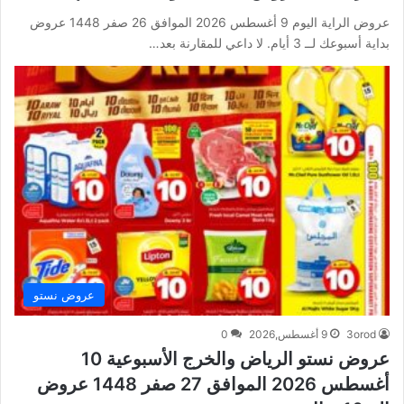
عروض الراية اليوم 9 أغسطس 2026 الموافق 26 صفر 1448 عروض
بداية أسبوعك لــ 3 أيام. لا داعي للمقارنة بعد…
عروض نستو
3orod
9 أغسطس,2026
0
عروض نستو الرياض والخرج الأسبوعية 10
أغسطس 2026 الموافق 27 صفر 1448 عروض