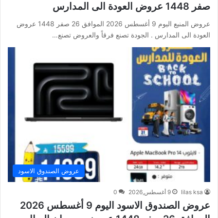
صفر 1448 عروض العودة الى المدارس
عروض المنيع اليوم 9 أغسطس 2026 الموافق 26 صفر 1448 عروض
العودة الى المدارس . الجودة تصنع فرقاً والعروض تصنع…
عروض الصندوق الاسود
lilas ksa
9 أغسطس,2026
0
عروض الصندوق الاسود اليوم 9 أغسطس 2026