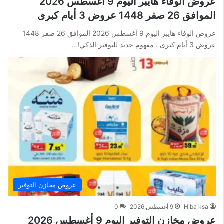
عروض الوفاء هايبر اليوم 9 أغسطس 2026
الموافق 26 صفر 1448 عروض 3 أيام كبرى
عروض الوفاء هايبر اليوم 9 أغسطس 2026 الموافق 26 صفر 1448
عروض 3 أيام كبرى . مفهوم جديد للتوفير الذكي!…
عروض مخازن التوفير
Hiba ksa
9 أغسطس,2026
0
عروض مخازن التوفير اليوم 9 أغسطس 2026