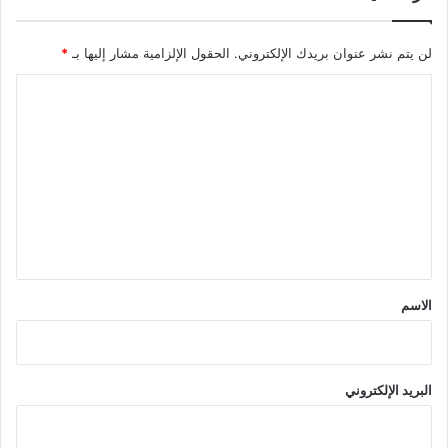
لن يتم نشر عنوان بريدك الإلكتروني.
الحقول الإلزامية مشار إليها بـ
*
ا
ل
ت
ع
ل
ي
ق
*
الاسم
البريد الإلكتروني