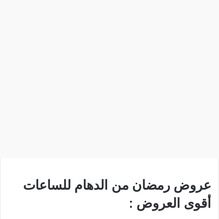
عروض رمضان من الدهام للساعات
أقوى العروض :