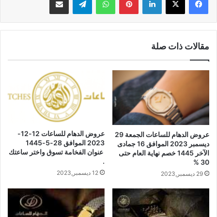
مقالات ذات صلة
عروض الدهام للساعات 12-12-
عروض الدهام للساعات الجمعة 29
2023 الموافق 28-5-1445
ديسمبر 2023 الموافق 16 جمادى
عنوان الفخامة تسوق واختر ساعتك
الآخر 1445 خصم نهاية العام حتى
.
30 %
12 ديسمبر,2023
29 ديسمبر,2023