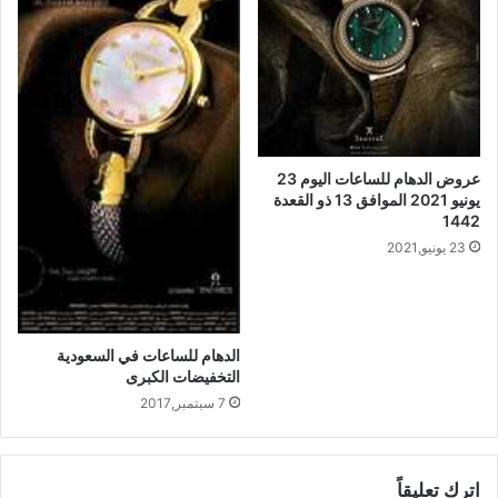
عروض الدهام للساعات اليوم 23
يونيو 2021 الموافق 13 ذو القعدة
1442
23 يونيو,2021
الدهام للساعات في السعودية
التخفيضات الكبرى
7 سبتمبر,2017
اترك تعليقاً