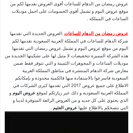
عروض رمضان من الدهام للساعات أقوى العروض نقدمها لكم من
موقع عروض اليوم و تشمل أقوى الحسومات على اجمل موديلات
الساعات في المملكة .
عروض رمضان من الدهام للساعات
:العروض الجديدة التي تقدمها
شركة الدهام للساعات في المملكة العربية السعودية نقدمها لكم
اليوم من موقع عروض اليوم و تشمل عروض رمضان التي تقدمها
هذه الشركة المميزة تتخفيضات لا مثيل لها على تشكيتها الجديدة من
موديلات الساعات و المجوهرات الثمينة و التي تتوفر فقط ضمن
معارض شركة الدهام المنتشرة في مناطق المملكة العربية
السعودية فاسرعوا بالاستفادة منها فالكمية محدودة و بإمكانكم
الاطلاع على جميع عروض 2017 التي تقدمها كبرى الشركات في
المملكة العربية السعودية و ذلك عبر زيارتكم لموقع
عروض اليوم
و
الذي يحتوي على كل جديد و من العروض الرائعة المتوفرة لدينا و
التي ننصحكم بالاطلاع عليها
عروض العثيم
.