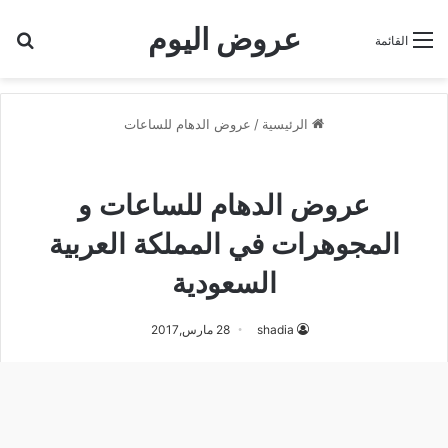
عروض اليوم
بح
القائمة
الرئيسية
/
عروض الدهام للساعات
عروض الدهام للساعات
عروض الدهام للساعات و
المجوهرات في المملكة العربية
السعودية
shadia
28 مارس,2017