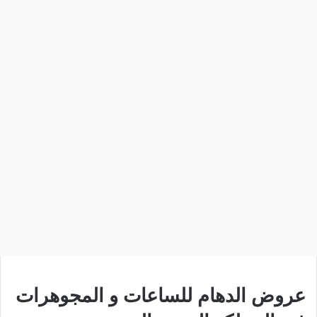
عروض الدهام للساعات و المجوهرات