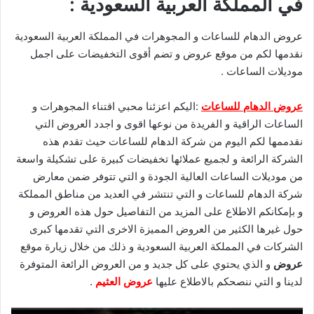
في المملكة العربية السعودية :
عروض الدهام للساعات و المجوهرات في المملكة العربية السعودية
نقدمها لكم من موقع عروض و تضم أقوى التخفيضات على اجمل
موديلات الساعات .
عروض الدهام للساعات
:اليكم اعزئنا محبي اقتناء المجوهرات و
الساعات الراقية و الفريدة من نوعها اقوى و اجدد العروض التي
نقدممها لكم اليوم من شركة الدهام للساعات حيث تقدم هذه
الشركة الرائعة و لجميع عملائها تخفيضات كبيرة على تشكيلة واسعة
من موديلات الساعات العالية الجودة و التي تتوفر ضمن معارض
شركة الدهام للساعات و التي تنتشر في العديد من مناطق المملكة
و بإمكانكم الاطلاع على المزيد من التفاصيل حول هذه العروض و
حول غيرها الكثير من العروض المميزة الاخرى التي تقدمها كبرى
الشركات في المملكة العربية السعودية و ذلك من خلال زيارة موقع
عروض
و الذي يحتوي على كل جديد و من العروض الرائعة المتوفرة
لدينا و التي ننصحكم بالاطلاع عليها
عروض العثيم
.