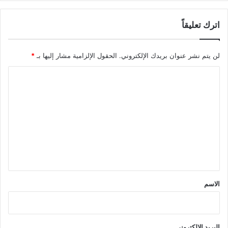
اترك تعليقاً
لن يتم نشر عنوان بريدك الإلكتروني.
الحقول الإلزامية مشار إليها بـ
*
ا
ل
ت
ع
ل
ي
ق
*
الاسم
البريد الإلكتروني