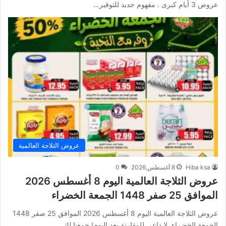
عروض 3 أيام كبرى . مفهوم جديد للتوفير…
عروض الثلاجة العالمية
Hiba ksa
8 أغسطس,2026
0
عروض الثلاجة العالمية اليوم 8 أغسطس 2026
الموافق 25 صفر 1448 الجمعة الخضراء
عروض الثلاجة العالمية اليوم 8 أغسطس 2026 الموافق 25 صفر 1448
الجمعة الخضراء. لا داعي للمقارنة بعد اليوم! جمعنا لك…