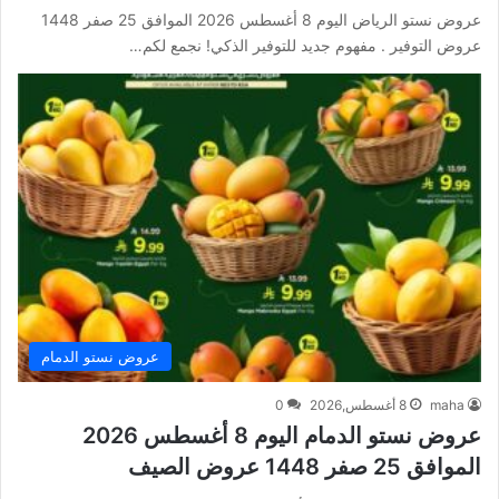
عروض نستو الرياض اليوم 8 أغسطس 2026 الموافق 25 صفر 1448
عروض التوفير . مفهوم جديد للتوفير الذكي! نجمع لكم…
عروض نستو الدمام
maha
8 أغسطس,2026
0
عروض نستو الدمام اليوم 8 أغسطس 2026
الموافق 25 صفر 1448 عروض الصيف