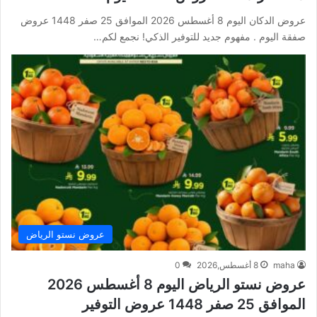
عروض الدكان اليوم 8 أغسطس 2026 الموافق 25 صفر 1448 عروض
صفقة اليوم . مفهوم جديد للتوفير الذكي! نجمع لكم…
عروض نستو الرياض
maha
8 أغسطس,2026
0
عروض نستو الرياض اليوم 8 أغسطس 2026
الموافق 25 صفر 1448 عروض التوفير