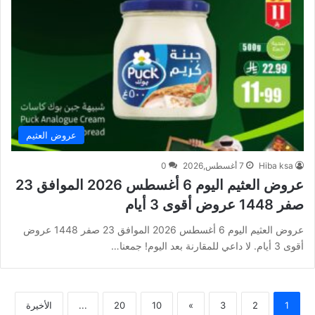
عروض العثيم
Hiba ksa
7 أغسطس,2026
0
عروض العثيم اليوم 6 أغسطس 2026 الموافق 23
صفر 1448 عروض أقوى 3 أيام
عروض العثيم اليوم 6 أغسطس 2026 الموافق 23 صفر 1448 عروض
أقوى 3 أيام. لا داعي للمقارنة بعد اليوم! جمعنا…
1
2
3
»
10
20
...
الأخيرة