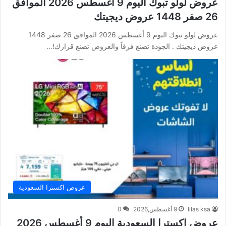
عروض لولو تبوك اليوم 9 أغسطس 2026 الموافق
26 صفر 1448 عروض ديجيتك
عروض لولو تبوك اليوم 9 أغسطس 2026 الموافق 26 صفر 1448
عروض ديجيتك . الجودة تصنع فرقاً والعروض تصنع قرارك!…
عروض اكسترا السعودية
lilas ksa
9 أغسطس,2026
0
عروض اكسترا السعودية اليوم 9 أغسطس 2026