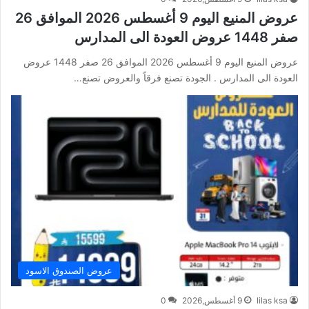
عروض المنيع اليوم 9 أغسطس 2026 الموافق 26
صفر 1448 عروض العودة الى المدارس
عروض المنيع اليوم 9 أغسطس 2026 الموافق 26 صفر 1448 عروض
العودة الى المدارس . الجودة تصنع فرقاً والعروض تصنع…
عروض الصندوق الاسود
lilas ksa
9 أغسطس,2026
0