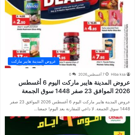
عروض المدينة هايبر ماركت
Hiba ksa
7 أغسطس,2026
0
عروض المدينة هايبر ماركت اليوم 6 أغسطس
2026 الموافق 23 صفر 1448 سوق الجمعة
عروض المدينة هايبر ماركت اليوم 6 أغسطس 2026 الموافق 23 صفر
1448 سوق الجمعة. لا داعي للمقارنة بعد اليوم! جمعنا…