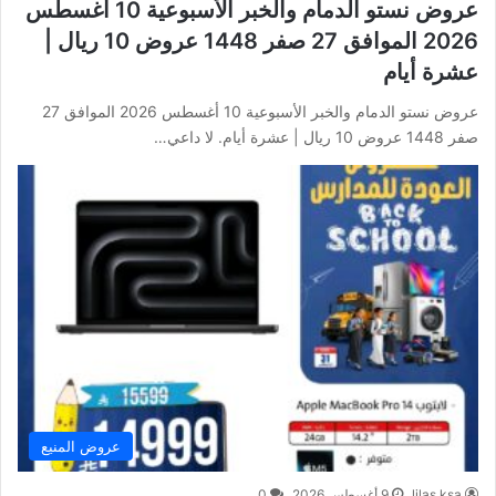
عروض نستو الدمام والخبر الأسبوعية 10 أغسطس
2026 الموافق 27 صفر 1448 عروض 10 ريال |
عشرة أيام
عروض نستو الدمام والخبر الأسبوعية 10 أغسطس 2026 الموافق 27
صفر 1448 عروض 10 ريال | عشرة أيام. لا داعي…
عروض المنيع
lilas ksa
9 أغسطس,2026
0