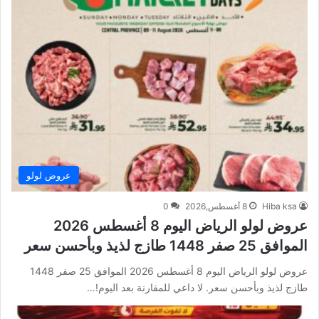
عروض لولو
Hiba ksa
8 أغسطس,2026
0
عروض لولو الرياض اليوم 8 أغسطس 2026
الموافق 25 صفر 1448 طازج لذيذ وبأحسن سعر
عروض لولو الرياض اليوم 8 أغسطس 2026 الموافق 25 صفر 1448
طازج لذيذ وبأحسن سعر. لا داعي للمقارنة بعد اليوم!…