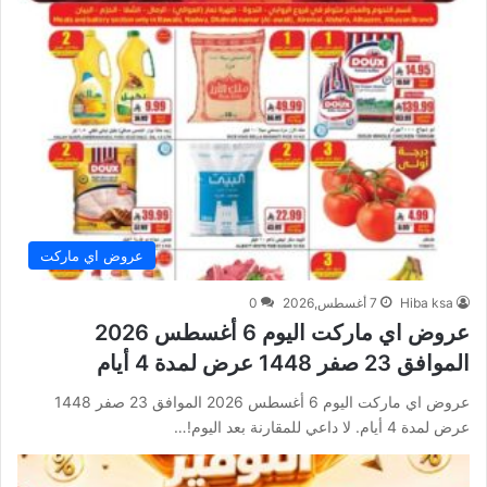
عروض اي ماركت
Hiba ksa
7 أغسطس,2026
0
عروض اي ماركت اليوم 6 أغسطس 2026
الموافق 23 صفر 1448 عرض لمدة 4 أيام
عروض اي ماركت اليوم 6 أغسطس 2026 الموافق 23 صفر 1448
عرض لمدة 4 أيام. لا داعي للمقارنة بعد اليوم!…