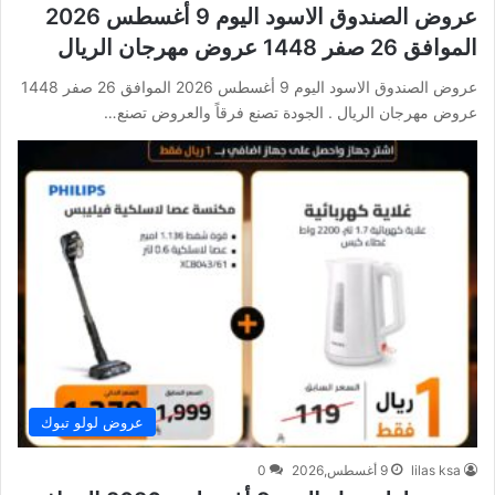
عروض الصندوق الاسود اليوم 9 أغسطس 2026
الموافق 26 صفر 1448 عروض مهرجان الريال
عروض الصندوق الاسود اليوم 9 أغسطس 2026 الموافق 26 صفر 1448
عروض مهرجان الريال . الجودة تصنع فرقاً والعروض تصنع…
عروض لولو تبوك
lilas ksa
9 أغسطس,2026
0