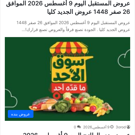
عروض المستقبل اليوم 9 أغسطس 2026 الموافق
26 صفر 1448 عروض الجديد كليا
عروض المستقبل اليوم 9 أغسطس 2026 الموافق 26 صفر 1448
عروض الجديد كليا . الجودة تصنع فرقاً والعروض تصنع قرارك!…
عروض بنده
3orod
9 أغسطس,2026
0