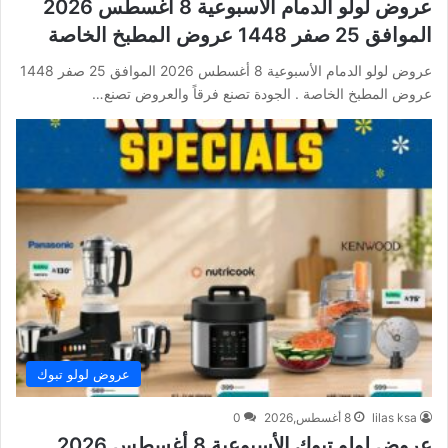
عروض لولو الدمام الأسبوعية 8 أغسطس 2026
الموافق 25 صفر 1448 عروض المطبخ الخاصة
عروض لولو الدمام الأسبوعية 8 أغسطس 2026 الموافق 25 صفر 1448
عروض المطبخ الخاصة . الجودة تصنع فرقاً والعروض تصنع…
عروض لولو تبوك
lilas ksa
8 أغسطس,2026
0
عروض لولو تبوك الأسبوعية 8 أغسطس 2026