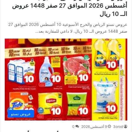
أغسطس 2026 الموافق 27 صفر 1448 عروض
الــ 10 ريال
عروض نستو الرياض والخرج الأسبوعية 10 أغسطس 2026 الموافق 27
صفر 1448 عروض الــ 10 ريال. لا داعي للمقارنة بعد…
عروض نستو
3orod
9 أغسطس,2026
0