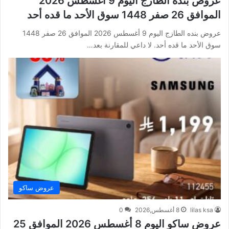
عروض بنده الطازج اليوم 9 أغسطس 2026
الموافق 26 صفر 1448 سوق الأحد ما قده أحد
عروض بنده الطازج اليوم 9 أغسطس 2026 الموافق 26 صفر 1448
سوق الأحد ما قده أحد. لا داعي للمقارنة بعد…
عروض ساكو
lilas ksa
8 أغسطس,2026
0
عروض ساكو اليوم 8 أغسطس 2026 الموافق 25