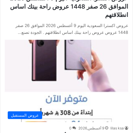
الموافق 26 صفر 1448 عروض راحة بيتك اساس
انطلاقتهم
عروض اكسترا السعودية اليوم 9 أغسطس 2026 الموافق 26 صفر
1448 عروض عروض راحة بيتك اساس انطلاقتهم . الجودة تصنع…
عروض المستقبل
lilas ksa
9 أغسطس,2026
0