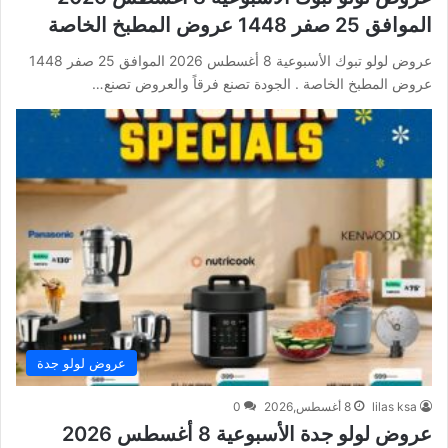
الموافق 25 صفر 1448 عروض المطبخ الخاصة
عروض لولو تبوك الأسبوعية 8 أغسطس 2026 الموافق 25 صفر 1448
عروض المطبخ الخاصة . الجودة تصنع فرقاً والعروض تصنع…
عروض لولو جدة
lilas ksa
8 أغسطس,2026
0
عروض لولو جدة الأسبوعية 8 أغسطس 2026