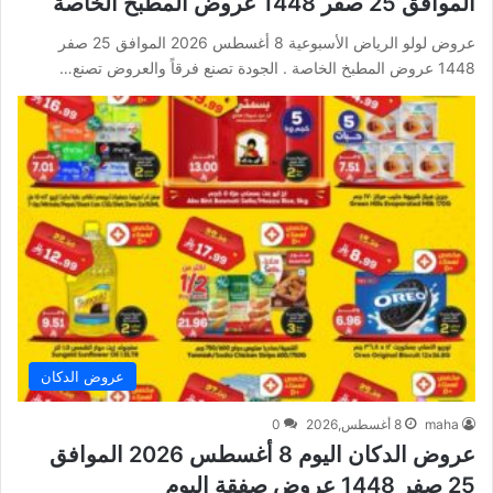
الموافق 25 صفر 1448 عروض المطبخ الخاصة
عروض لولو الرياض الأسبوعية 8 أغسطس 2026 الموافق 25 صفر
1448 عروض المطبخ الخاصة . الجودة تصنع فرقاً والعروض تصنع…
عروض الدكان
maha
8 أغسطس,2026
0
عروض الدكان اليوم 8 أغسطس 2026 الموافق
25 صفر 1448 عروض صفقة اليوم