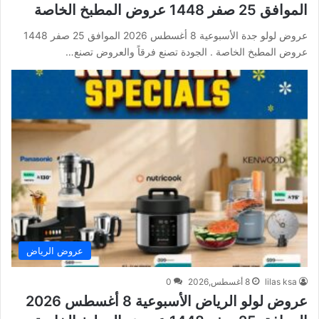
الموافق 25 صفر 1448 عروض المطبخ الخاصة
عروض لولو جدة الأسبوعية 8 أغسطس 2026 الموافق 25 صفر 1448
عروض المطبخ الخاصة . الجودة تصنع فرقاً والعروض تصنع…
عروض الرياض
lilas ksa
8 أغسطس,2026
0
عروض لولو الرياض الأسبوعية 8 أغسطس 2026