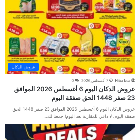
عروض الدكان
Hiba ksa
7 أغسطس,2026
0
عروض الدكان اليوم 6 أغسطس 2026 الموافق
23 صفر 1448 الحق صفقة اليوم
عروض الدكان اليوم 6 أغسطس 2026 الموافق 23 صفر 1448 الحق
صفقة اليوم. لا داعي للمقارنة بعد اليوم! جمعنا لك…