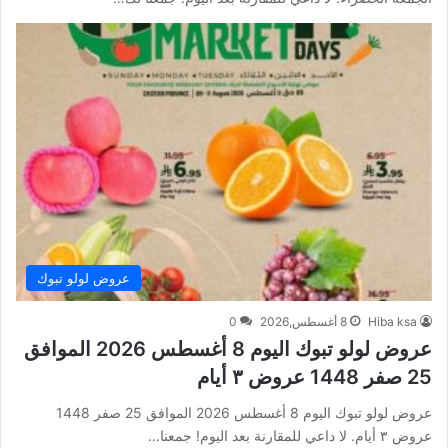
عروض لولو تبوك
Hiba ksa
8 أغسطس,2026
0
عروض لولو تبوك اليوم 8 أغسطس 2026 الموافق
25 صفر 1448 عروض ٣ أيام
عروض لولو تبوك اليوم 8 أغسطس 2026 الموافق 25 صفر 1448
عروض ٣ أيام. لا داعي للمقارنة بعد اليوم! جمعنا…