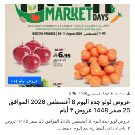
عروض لولو جدة
Hiba ksa
8 أغسطس,2026
0
عروض لولو جدة اليوم 8 أغسطس 2026 الموافق
25 صفر 1448 عروض ٣ أيام
عروض لولو جدة اليوم 8 أغسطس 2026 الموافق 25 صفر 1448 عروض
٣ أيام. لا داعي للمقارنة بعد اليوم! جمعنا…