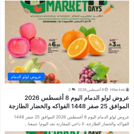
عروض لولو الدمام
Hiba ksa
8 أغسطس,2026
0
عروض لولو الدمام اليوم 8 أغسطس 2026
الموافق 25 صفر 1448 الفواكه والخضار الطازجة
عروض لولو الدمام اليوم 8 أغسطس 2026 الموافق 25 صفر 1448
الفواكه والخضار الطازجة. لا داعي للمقارنة بعد اليوم! جمعنا…