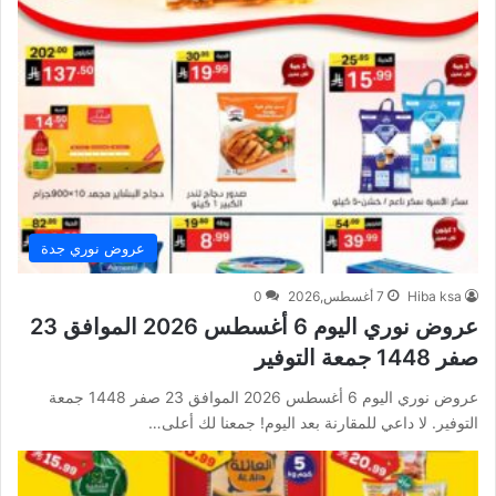
عروض نوري جدة
Hiba ksa
7 أغسطس,2026
0
عروض نوري اليوم 6 أغسطس 2026 الموافق 23
صفر 1448 جمعة التوفير
عروض نوري اليوم 6 أغسطس 2026 الموافق 23 صفر 1448 جمعة
التوفير. لا داعي للمقارنة بعد اليوم! جمعنا لك أعلى…