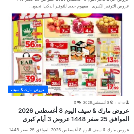
عروض التوفير الكبرى . مفهوم جديد للتوفير الذكي! نجمع…
عروض مارك & سيف
maha
8 أغسطس,2026
0
عروض مارك & سيف اليوم 8 أغسطس 2026
الموافق 25 صفر 1448 عروض 3 أيام كبرى
عروض مارك & سيف اليوم 8 أغسطس 2026 الموافق 25 صفر 1448