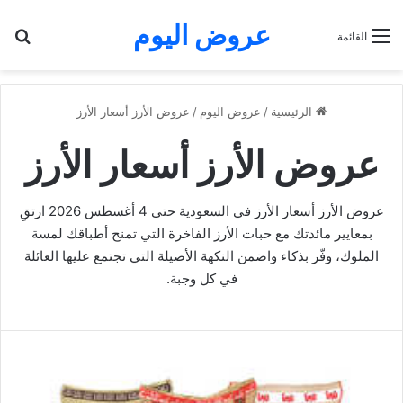
عروض اليوم
بح
القائمة
الرئيسية
/
عروض اليوم
/
عروض الأرز أسعار الأرز
عروض الأرز أسعار الأرز
عروض الأرز أسعار الأرز في السعودية حتى 4 أغسطس 2026 ارتقِ
بمعايير مائدتك مع حبات الأرز الفاخرة التي تمنح أطباقك لمسة
الملوك، وفّر بذكاء واضمن النكهة الأصيلة التي تجتمع عليها العائلة
في كل وجبة.