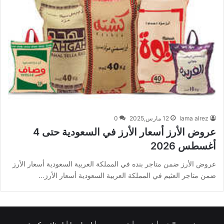
lama alrez
12 مارس,2025
0
عروض الأرز أسعار الأرز في السعودية حتى 4
أغسطس 2026
عروض الأرز ضمن متاجر بنده في المملكة العربية السعودية أسعار الأرز
ضمن متاجر العثيم في المملكة العربية السعودية أسعار الأرز…