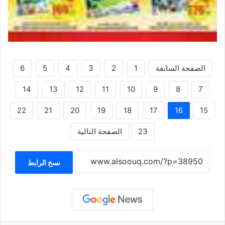
الصفحة السابقة
1
2
3
4
5
6
14
13
12
11
10
9
8
7
22
21
20
19
18
17
16
15
23
الصفحة التالية
نسخ الرابط