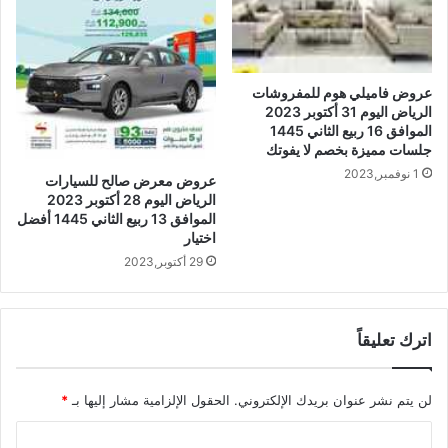
عروض فاميلي هوم للمفروشات
الرياض اليوم 31 أكتوبر 2023
الموافق 16 ربيع الثاني 1445
جلسات مميزة بخصم لا يفوتك
1 نوفمبر,2023
عروض معرض صالح للسيارات
الرياض اليوم 28 أكتوبر 2023
الموافق 13 ربيع الثاني 1445 أفضل
اختيار
29 أكتوبر,2023
اترك تعليقاً
لن يتم نشر عنوان بريدك الإلكتروني.
الحقول الإلزامية مشار إليها بـ
*
ا