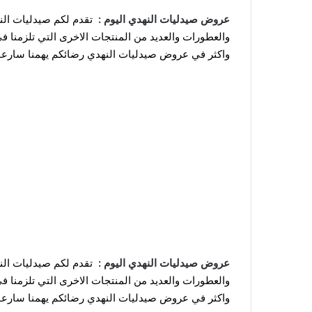
عروض صيدليات النهدي اليوم :
تقدم لكم صيدليات الن
والعطورات والعديد من المنتجات الاخرى التي تلزمنا
واكثر في عروض صيدليات النهدي رضائكم يهمنا سارعوا ب
عروض صيدليات النهدي اليوم :
تقدم لكم صيدليات الن
والعطورات والعديد من المنتجات الاخرى التي تلزمنا
واكثر في عروض صيدليات النهدي رضائكم يهمنا سارعوا ب