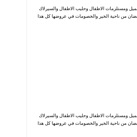
جميل ومستلزمات الاطفال وحليب الاطفال والسيرلاك
مضان من ناحية الخير والخصومات في عروضها كل هذا
جميل ومستلزمات الاطفال وحليب الاطفال والسيرلاك
مضان من ناحية الخير والخصومات في عروضها كل هذا