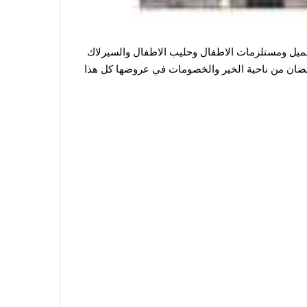
جميل ومستلزمات الاطفال وحليب الاطفال والسيرلاك
مضان من ناحية الخير والخصومات في عروضها كل هذا