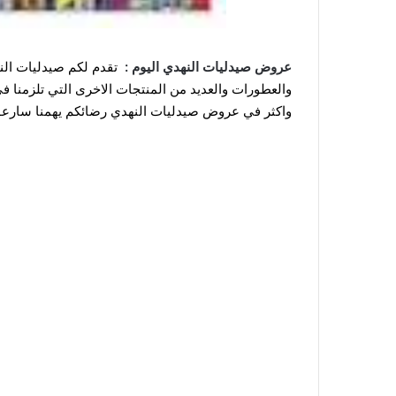
عروض صيدليات النهدي اليوم :
تقدم لكم صيدليات الن
والعطورات والعديد من المنتجات الاخرى التي تلزمنا
واكثر في عروض صيدليات النهدي رضائكم يهمنا سارعوا ب