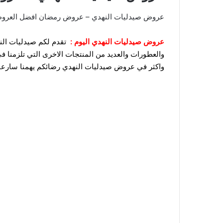
عروض صيدليات النهدي – عروض رمضان افضل العروض ال
عروض صيدليات النهدي اليوم :
تقدم لكم صيدليات الن
والعطورات والعديد من المنتجات الاخرى التي تلزمنا
واكثر في عروض صيدليات النهدي رضائكم يهمنا سارعوا ب