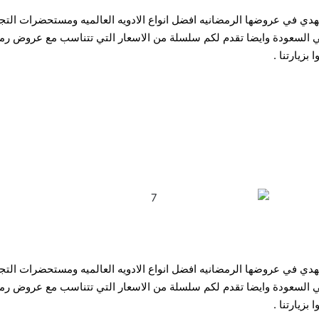
هدي في عروضها الرمضانيه افضل انواع الادويه العالميه ومستحضرات الت
 في السعودة وايضا تقدم لكم سلسلة من الاسعار التي تتناسب مع عروض ر
زيارتنا .
هدي في عروضها الرمضانيه افضل انواع الادويه العالميه ومستحضرات الت
 في السعودة وايضا تقدم لكم سلسلة من الاسعار التي تتناسب مع عروض ر
زيارتنا .