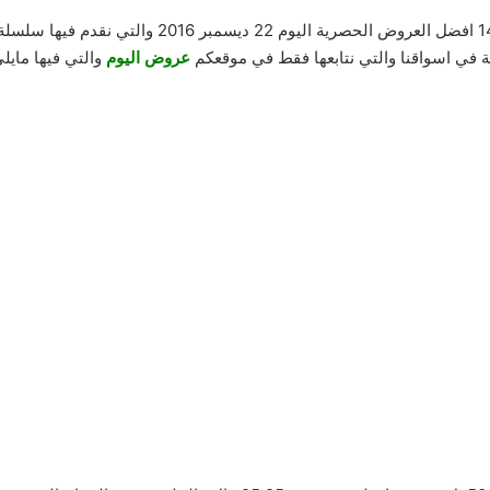
ة في اسواقنا والتي نتابعها فقط في موقعكم
عروض اليوم
والتي فيها مايل