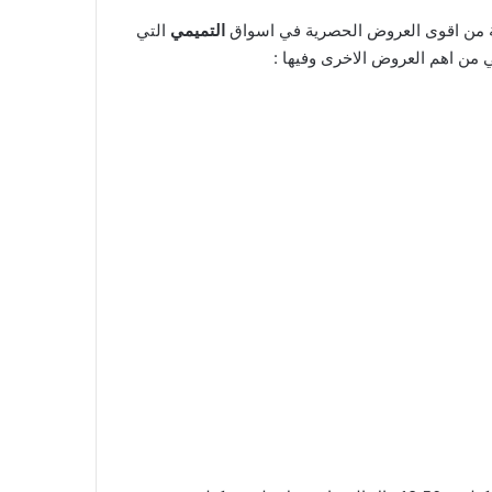
التميمي
التي
ي من اهم العروض الاخرى وفيها :