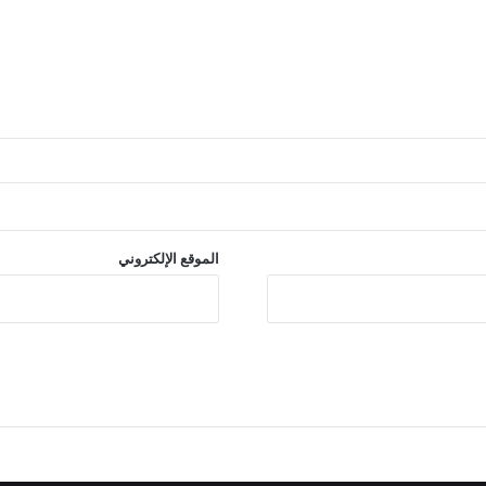
الموقع الإلكتروني