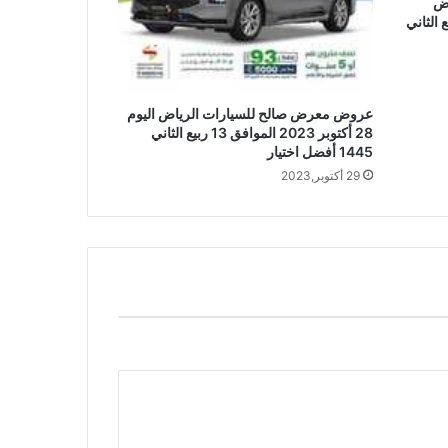
اض
بر 2023 الموافق 16 ربيع الثاني
عروض معرض صالح للسيارات الرياض اليوم
28 أكتوبر 2023 الموافق 13 ربيع الثاني
1445 أفضل اختيار
29 أكتوبر,2023