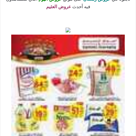
فيه أحدث
عروض العثيم