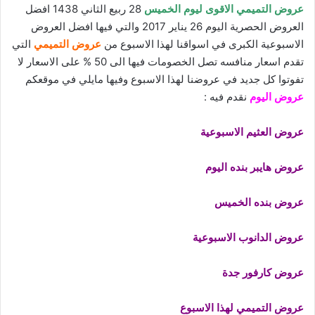
عروض التميمي الاقوى ليوم الخميس
28 ربيع الثاني 1438 افضل
العروض الحصرية اليوم 26 يناير 2017 والتي فيها افضل العروض
الاسبوعية الكبرى في اسواقنا لهذا الاسبوع من
عروض التميمي
التي
تقدم اسعار منافسه تصل الخصومات فيها الى 50 % على الاسعار لا
تفوتوا كل جديد في عروضنا لهذا الاسبوع وفيها مايلي في موقعكم
عروض اليوم
نقدم فيه :
عروض العثيم الاسبوعية
عروض هايبر بنده اليوم
عروض بنده الخميس
عروض الدانوب الاسبوعية
عروض كارفور جدة
عروض التميمي لهذا الاسبوع