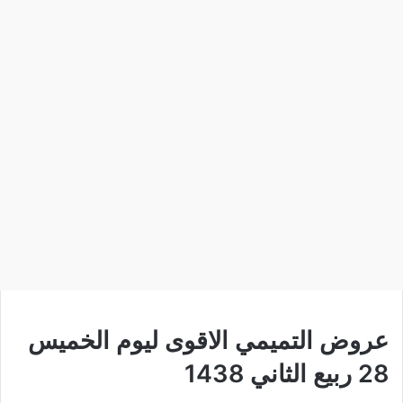
عروض التميمي الاقوى ليوم الخميس
28 ربيع الثاني 1438