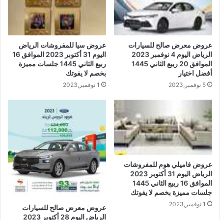
عروض معرض صالح للسيارات
عروض سيا للمفروشات الرياض
الرياض اليوم 4 نوفمبر 2023
اليوم 31 أكتوبر 2023 الموافق 16
الموافق 20 ربيع الثاني 1445
ربيع الثاني 1445 جلسات مميزة
أفضل اختيار
بخصم لا يفوتك
5 نوفمبر,2023
1 نوفمبر,2023
عروض فاميلي هوم للمفروشات
الرياض اليوم 31 أكتوبر 2023
الموافق 16 ربيع الثاني 1445
جلسات مميزة بخصم لا يفوتك
1 نوفمبر,2023
عروض معرض صالح للسيارات
الرياض اليوم 28 أكتوبر 2023