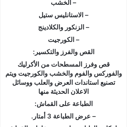
– الخشب
– الاستانليس ستيل
– الزنكور والكلادينج
– الكورجيت
القص والفرز والتكسير:
قص وفرز المسطحات من الأكرليك
والفوركس والفوم والخشب والكورجيت ويتم
تصنيع استاندات العرض والعلب ووسائل
الاعلان الحديثة منها
الطباعة على القماش:
– عرض الطباعة 3 أمتار.