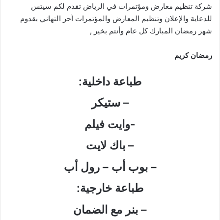
شركة تنظيم معارض ومؤتمرات في الرياض تقدم لكم سيتس
للدعاية والإعلان وتنظيم المعارض والمؤتمرات أحر التهاني بقدوم
شهر رمضان المبارك كل عام وأنتم بخير ,
رمضان كريم
طباعة داخلية:
– ستيكر
-وايت فيلم
– باك لايت
– بوب أب – رول أب
طباعة خارجية:
– بنر مع الضمان