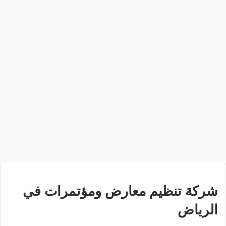
شركة تنظيم معارض ومؤتمرات في
الرياض