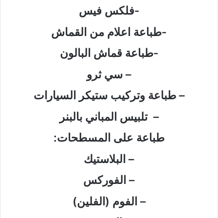
-فلكس فيس
-طباعة اعلام من القماش
-طباعة قماش البالون
– سي ثرو
– طباعة وتركيب ستيكر السيارات
– تلبيس المباني بالبنر
طباعة على المسطحات:
– البلاستيك
– الفوركس
– الفوم (الفلين)