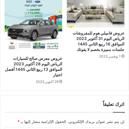
عروض فاميلي هوم للمفروشات
الرياض اليوم 31 أكتوبر 2023
الموافق 16 ربيع الثاني 1445
جلسات مميزة بخصم لا يفوتك
1 نوفمبر,2023
عروض معرض صالح للسيارات
الرياض اليوم 28 أكتوبر 2023
الموافق 13 ربيع الثاني 1445 أفضل
اختيار
29 أكتوبر,2023
اترك تعليقاً
لن يتم نشر عنوان بريدك الإلكتروني.
الحقول الإلزامية مشار إليها بـ
*