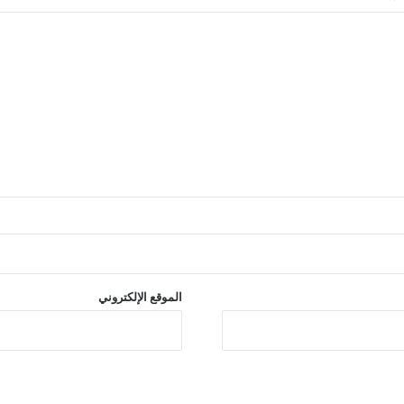
الموقع الإلكتروني