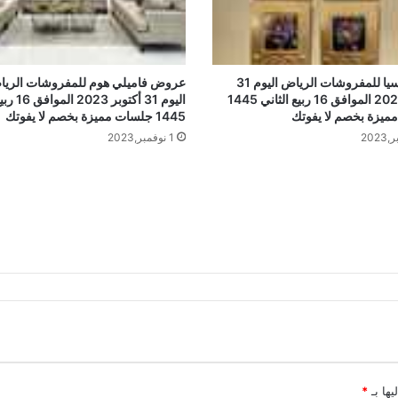
عروض سيا للمفروشات الرياض اليوم 31
عروض فاميلي هوم للمفروشات الري
أكتوبر 2023 الموافق 16 ربيع الثاني 1445
اليوم 31 أكتو
ميزة بخصم لا يفوتك
1445 جلسات مميزة بخصم لا يفوتك
1 نوفمبر,2023
يها بـ
*