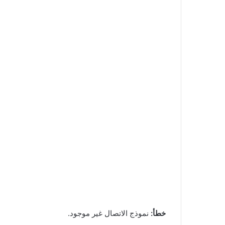
خطأ:
نموذج الاتصال غير موجود.