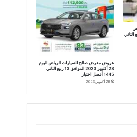
اض
بر 2023 الموافق 16 ربيع الثاني
عروض معرض صالح للسيارات الرياض اليوم
28 أكتوبر 2023 الموافق 13 ربيع الثاني
1445 أفضل اختيار
29 أكتوبر,2023