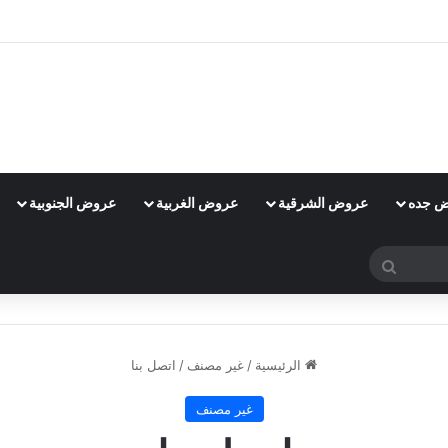
 جده
عروض الشرقية
عروض الغربية
عروض الجنوبية
بحث
عن
الرئيسية
/
غير مصنف
/
اتصل بنا
غير مصنف